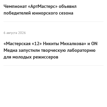
Чемпионат «АртМастерс» объявил
победителей юниорского сезона
6 августа 2026
«Мастерская «12» Никиты Михалкова» и ON
Медиа запустили творческую лабораторию
для молодых режиссеров