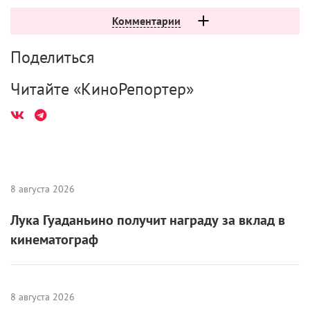
Комментарии
Поделиться
Читайте «КиноРепортер»
8 августа 2026
Лука Гуаданьино получит награду за вклад в
кинематограф
8 августа 2026