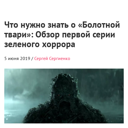
Что нужно знать о «Болотной
твари»: Обзор первой серии
зеленого хоррора
5 июня 2019 /
Сергей Сергиенко