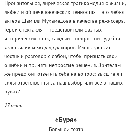
Пронзительная, лирическая трагикомедия о жизни,
любви и общечеловеческих ценностях – это дебют
актера Шамиля Мухамедова в качестве режиссера.
Герои спектакля – представители разных
исторических эпох, каждый с непростой судьбой –
«застряли» между двух миров. Им предстоит
честный разговор с собой, чтобы признать свои
ошибки и принять непростые решения. Зрителям
же предстоит ответить себе на вопрос: высшие ли
силы ответственны за наш выбор или все в наших
руках?
27 июня
«Буря»
Большой театр