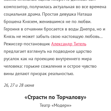
композитор, получилась актуальная во все времена
социальная драма. Простая девушка Наташа
брошена Князем, женившимся не по любви.
Героиня в отчаянии бросается в воды Днепра, но и
Князь не может забыть свою настоящую любовь…
Режиссер-постановщик
Александр Титель
предлагает взглянуть на подводное царство
русалок как на проекцию внутреннего мира
человека: горькие сожаления и острое чувство
вины делают призрак реальностью.
26, 27 и 28 июня
«Страсти по Торчалову»
Театр «Модерн»