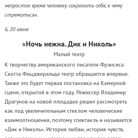
непростое время человеку сохранить себя, к чему
стремиться».
6, 20 июня
«Ночь нежна. Дик и Николь»
Малый театр
К творчеству американского писателя Фрэнсиса
Скотта Фицджеральда театр обращается впервые.
Также это будет первая постановка на Камерной
сцене, открытой в этом году. Режиссер Владимир
Драгунов на новой площадке решил рассмотреть
как под увеличительным стеклом человеческие
взаимоотношения, поэтому спектакль и называется
«Дик и Николь». История любви, история чувств,