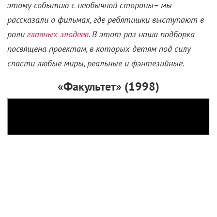
этому событию с необычной стороны– мы
рассказали о фильмах, где ребятишки выступают в
роли
главных злодеев
. В этот раз наша подборка
посвящена проектам, в которых детям под силу
спасти любые миры, реальные и фэнтезийные.
«Факультет» (1998)