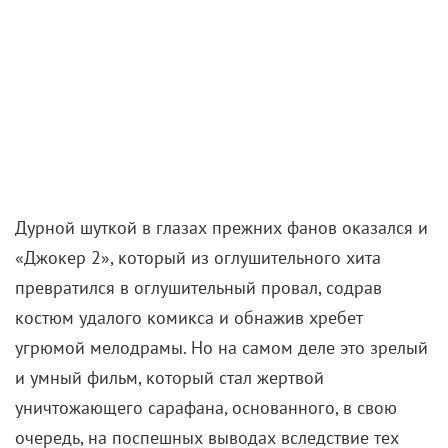
Дурной шуткой в глазах прежних фанов оказался и
«Джокер 2», который из оглушительного хита
превратился в оглушительный провал, содрав
костюм удалого комикса и обнажив хребет
угрюмой мелодрамы. Но на самом деле это зрелый
и умный фильм, который стал жертвой
уничтожающего сарафана, основанного, в свою
очередь, на поспешных выводах вследствие тех