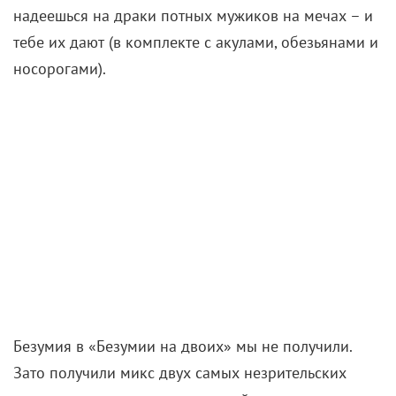
надеешься на драки потных мужиков на мечах – и
тебе их дают (в комплекте с акулами, обезьянами и
носорогами).
Безумия в «Безумии на двоих» мы не получили.
Зато получили микс двух самых незрительских