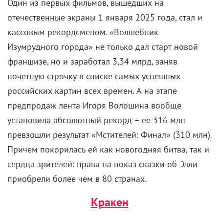
Один из первых фильмов, вышедших на
отечественные экраны 1 января 2025 года, стал и
кассовым рекордсменом. «Волшебник
Изумрудного города» не только дал старт новой
франшизе, но и заработал 3,34 млрд, заняв
почетную строчку в списке самых успешных
российских картин всех времен. А на этапе
предпродаж лента Игоря Волошина вообще
установила абсолютный рекорд – ее 316 млн
превзошли результат «Мстителей: Финал» (310 млн).
Причем покорилась ей как новогодняя битва, так и
сердца зрителей: права на показ сказки об Элли
приобрели более чем в 80 странах.
Кракен