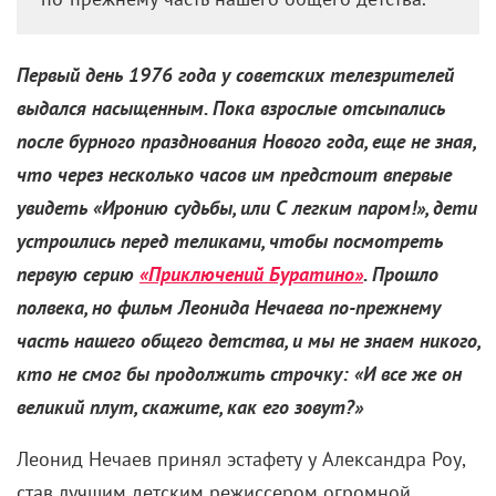
«Приключения Буратино»:
Мы знаем, как его зовут!
1 января 2026 /
Ольга Маршева