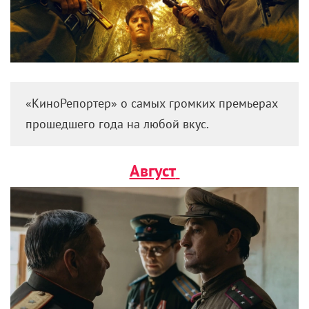
«КиноРепортер» о самых громких премьерах
прошедшего года на любой вкус.
Август