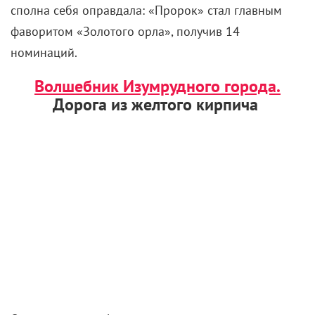
сполна себя оправдала: «Пророк» стал главным
фаворитом «Золотого орла», получив 14
номинаций.
Волшебник Изумрудного города.
Дорога из желтого кирпича