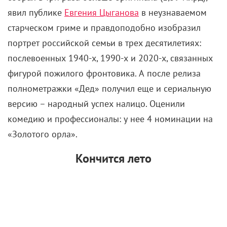
явил публике
Евгения Цыганова
в неузнаваемом
старческом гриме и правдоподобно изобразил
портрет российской семьи в трех десятилетиях:
послевоенных 1940-х, 1990-х и 2020-х, связанных
фигурой пожилого фронтовика. А после релиза
полнометражки «Дед» получил еще и сериальную
версию – народный успех налицо. Оценили
комедию и профессионалы: у нее 4 номинации на
«Золотого орла».
Кончится лето