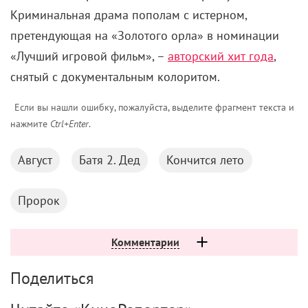
Криминальная драма пополам с истерном,
претендующая на «Золотого орла» в номинации
«Лучший игровой фильм», –
авторский хит года
,
снятый с документальным колоритом.
Если вы нашли ошибку, пожалуйста, выделите фрагмент текста и
нажмите
Ctrl+Enter
.
Август
Батя 2. Дед
Кончится лето
Пророк
Комментарии
Поделиться