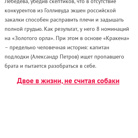
Лебедева, убедив скептиков, что в отсутствие
конкурентов из Голливуда экшен российской
закалки способен расправить плечи и задышать
полной грудью. Как результат, у него 8 номинаций
на «Золотого орла». При этом в основе «Кракена»
– предельно человечная история: капитан
подлодки (Александр Петров) ищет пропавшего
брата и пытается разобраться в себе.
Двое в жизни, не считая собаки