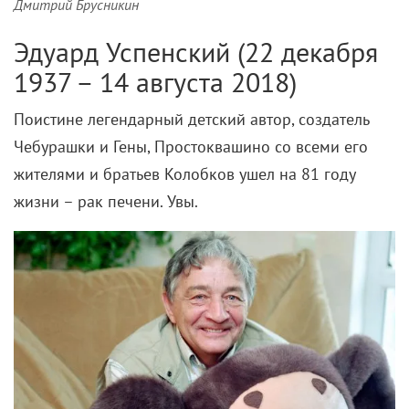
Дмитрий Брусникин
Эдуард Успенский (22 декабря
1937 – 14 августа 2018)
Поистине легендарный детский автор, создатель
Чебурашки и Гены, Простоквашино со всеми его
жителями и братьев Колобков ушел на 81 году
жизни – рак печени. Увы.