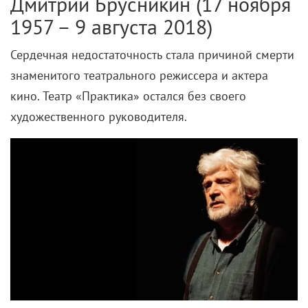
Дмитрий Брусникин (17 ноября
1957 – 9 августа 2018)
Сердечная недостаточность стала причиной смерти
знаменитого театрального режиссера и актера
кино. Театр «Практика» остался без своего
художественного руководителя.