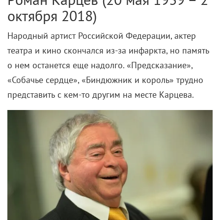
октября 2018)
Народный артист Российской Федерации, актер
театра и кино скончался из-за инфаркта, но память
о нем останется еще надолго. «Предсказание»,
«Собачье сердце», «Биндюжник и король» трудно
представить с кем-то другим на месте Карцева.