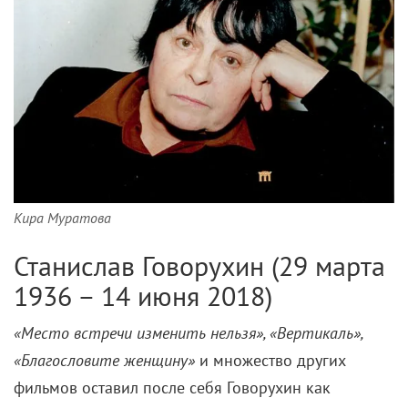
Кира Муратова
Станислав Говорухин (29 марта
1936 – 14 июня 2018)
«Место встречи изменить нельзя», «Вертикаль»,
«Благословите женщину»
и множество других
фильмов оставил после себя Говорухин как