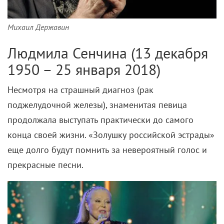
Михаил Державин
Людмила Сенчина (13 декабря
1950 – 25 января 2018)
Несмотря на страшный диагноз (рак
поджелудочной железы), знаменитая певица
продолжала выступать практически до самого
конца своей жизни. «Золушку российской эстрады»
еще долго будут помнить за невероятный голос и
прекрасные песни.