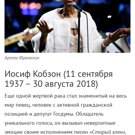
Арета Франклин
Иосиф Кобзон (11 сентября
1937 – 30 августа 2018)
Еще одной жертвой рака стал знаменитый на весь
мир певец, человек с активной гражданской
позицией и депутат Госдумы. Обладатель
уникального голоса, он вызывал невероятные
эмоции своим исполнением песен
«Старый клен»,