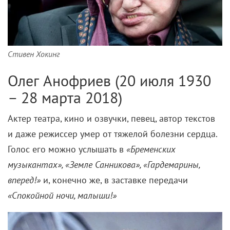
Стивен Хокинг
Олег Анофриев (20 июля 1930
– 28 марта 2018)
Актер театра, кино и озвучки, певец, автор текстов
и даже режиссер умер от тяжелой болезни сердца.
Голос его можно услышать в
«Бременских
музыкантах», «Земле Санникова», «Гардемарины,
вперед!»
и, конечно же, в заставке передачи
«Спокойной ночи, малыши!»