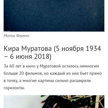
Милош Форман
Кира Муратова (5 ноября 1934
– 6 июня 2018)
За 60 лет в кино у Муратовой осталось немногим
больше 20 фильмов, но каждый из них бьет прямо
в точку, а многие картины сильно расширяли
горизонты.