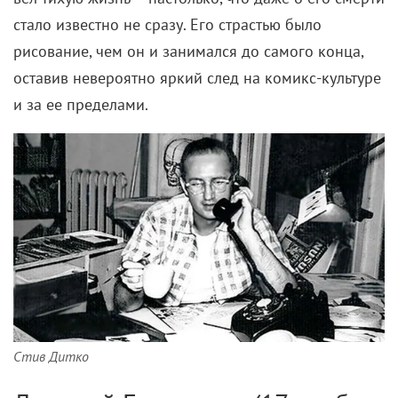
стало известно не сразу. Его страстью было
рисование, чем он и занимался до самого конца,
оставив невероятно яркий след на комикс-культуре
и за ее пределами.
Стив Дитко