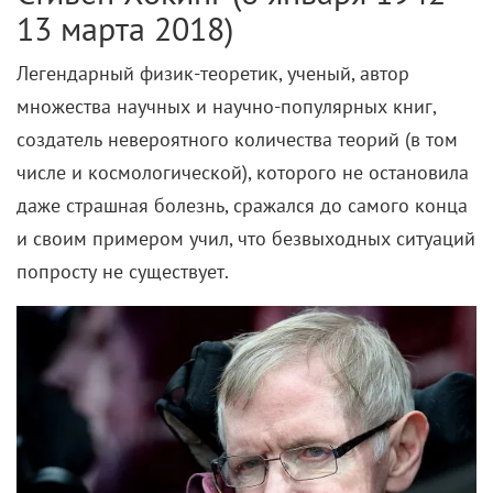
13 марта 2018)
Легендарный физик-теоретик, ученый, автор
множества научных и научно-популярных книг,
создатель невероятного количества теорий (в том
числе и космологической), которого не остановила
даже страшная болезнь, сражался до самого конца
и своим примером учил, что безвыходных ситуаций
попросту не существует.