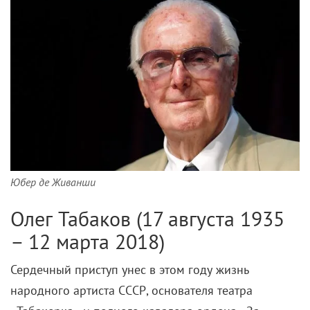
Юбер де Живанши
Олег Табаков (17 августа 1935
– 12 марта 2018)
Сердечный приступ унес в этом году жизнь
народного артиста СССР, основателя театра