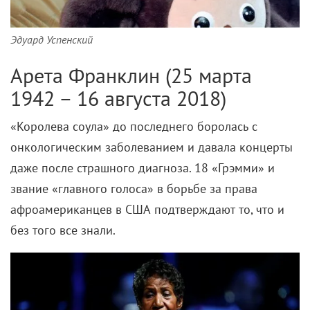
Эдуард Успенский
Арета Франклин (25 марта
1942 – 16 августа 2018)
«Королева соула» до последнего боролась с
онкологическим заболеванием и давала концерты
даже после страшного диагноза. 18 «Грэмми» и
звание «главного голоса» в борьбе за права
афроамериканцев в США подтверждают то, что и
без того все знали.