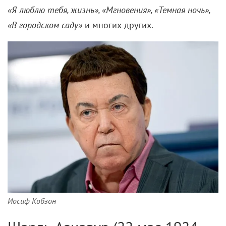
«Я люблю тебя, жизнь», «Мгновения», «Темная ночь»,
«В городском саду»
и многих других.
Иосиф Кобзон