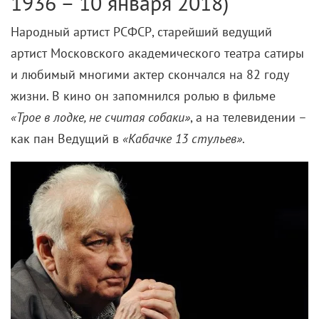
1936 – 10 января 2018)
Народный артист РСФСР, старейший ведущий
артист Московского академического театра сатиры
и любимый многими актер скончался на 82 году
жизни. В кино он запомнился ролью в фильме
«Трое в лодке, не считая собаки»
, а на телевидении –
как пан Ведущий в
«Кабачке 13 стульев»
.