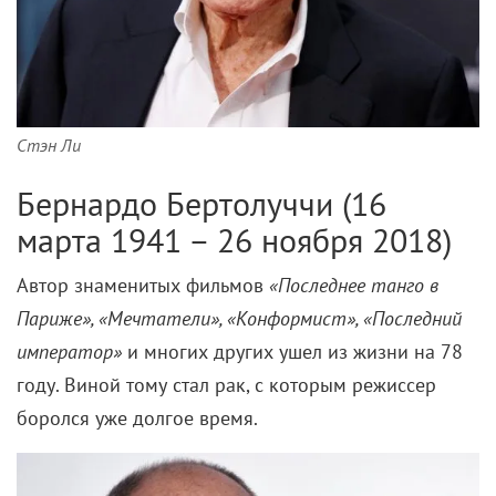
Стэн Ли
Бернардо Бертолуччи (16
марта 1941 – 26 ноября 2018)
Автор знаменитых фильмов
«Последнее танго в
Париже», «Мечтатели», «Конформист», «Последний
император»
и многих других ушел из жизни на 78
году. Виной тому стал рак, с которым режиссер
боролся уже долгое время.