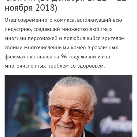
ноября 2018)
Отец современного комикса, встряхнувший всю
индустрию, создавший множество любимых
многими персонажей и полюбившийся зрителям
своими многочисленными камео в различных
фильмах скончался на 96 году жизни из-за
многочисленных проблем со здоровьем.