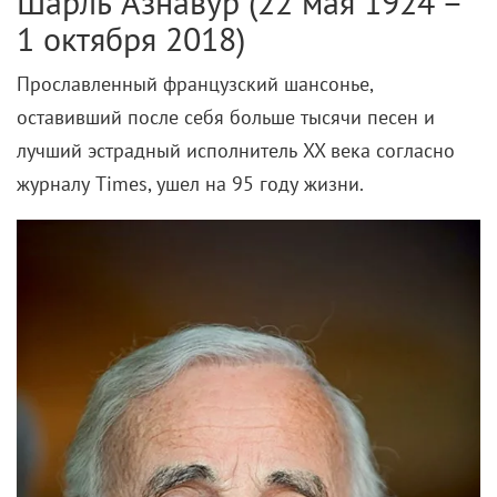
Шарль Азнавур (22 мая 1924 –
1 октября 2018)
Прославленный французский шансонье,
оставивший после себя больше тысячи песен и
лучший эстрадный исполнитель XX века согласно
журналу Times, ушел на 95 году жизни.