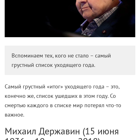
Вспоминаем тех, кого не стало – самый
грустный список уходящего года.
Самый грустный «итог» уходящего года – это,
конечно же, список ушедших в этом году. Со
смертью каждого в списке мир потерял что-то
важное.
Михаил Державин (15 июня