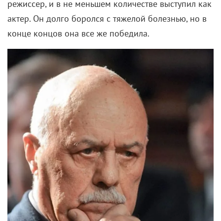
режиссер, и в не меньшем количестве выступил как
актер. Он долго боролся с тяжелой болезнью, но в
конце концов она все же победила.