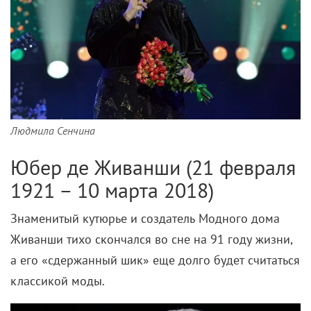
Людмила Сенчина
Юбер де Живанши (21 февраля
1921 – 10 марта 2018)
Знаменитый кутюрье и создатель Модного дома
Живанши тихо скончался во сне на 91 году жизни,
а его «сдержанный шик» еще долго будет считаться
классикой моды.