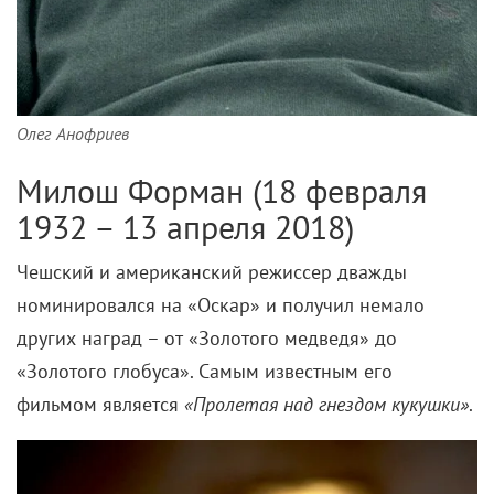
Олег Анофриев
Милош Форман (18 февраля
1932 – 13 апреля 2018)
Чешский и американский режиссер дважды
номинировался на «Оскар» и получил немало
других наград – от «Золотого медведя» до
«Золотого глобуса». Самым известным его
фильмом является
«Пролетая над гнездом кукушки»
.