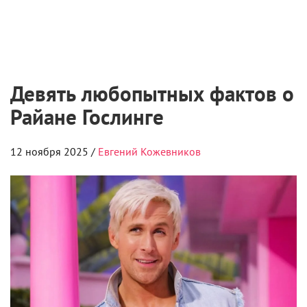
Девять любопытных фактов о
Райане Гослинге
12 ноября 2025 /
Евгений Кожевников