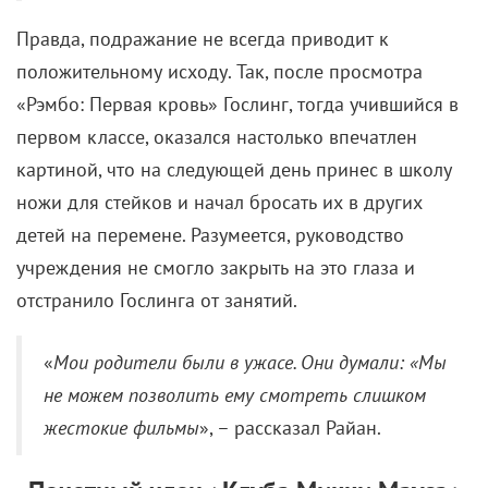
Правда, подражание не всегда приводит к
положительному исходу. Так, после просмотра
«Рэмбо: Первая кровь» Гослинг, тогда учившийся в
первом классе, оказался настолько впечатлен
картиной, что на следующей день принес в школу
ножи для стейков и начал бросать их в других
детей на перемене. Разумеется, руководство
учреждения не смогло закрыть на это глаза и
отстранило Гослинга от занятий.
«
Мои родители были в ужасе. Они думали: «Мы
не можем позволить ему смотреть слишком
жестокие фильмы
», – рассказал Райан.