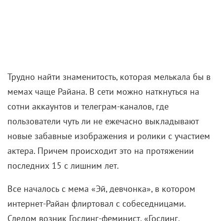
Трудно найти знаменитость, которая мелькала бы в
мемах чаще Райана. В сети можно наткнуться на
сотни аккаунтов и телеграм-каналов, где
пользователи чуть ли не ежечасно выкладывают
новые забавные изображения и ролики с участием
актера. Причем происходит это на протяжении
последних 15 с лишним лет.
Все началось с мема «Эй, девчонка», в котором
интернет-Райан флиртовал с собеседницами.
Следом возник Гослинг-феминист, «Гослинг,