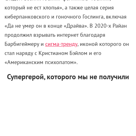
который не ест хлопья», а также целая серия
киберпанковского и гоночного Гослинга, включая
«Да не умер он в конце «Драйва». В 2020-х Райан
продолжил взрывать интернет благодаря
Барбигеймеру и
сигма-тренду
, иконой которого он
стал наряду с Кристианом Бэйлом и его
«Американским психопатом».
Супергерой, которого мы не получили