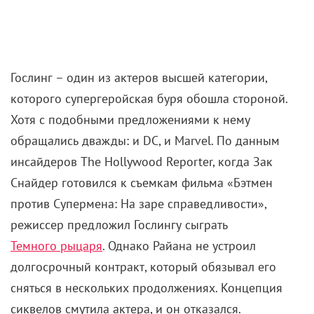
Гослинг – один из актеров высшей категории,
которого супергеройская буря обошла стороной.
Хотя с подобными предложениями к нему
обращались дважды: и DC, и Marvel. По данным
инсайдеров The Hollywood Reporter, когда Зак
Снайдер готовился к съемкам фильма «Бэтмен
против Супермена: На заре справедливости»,
режиссер предложил Гослингу сыграть
Темного рыцаря
. Однако Райана не устроил
долгосрочный контракт, который обязывал его
сняться в нескольких продолжениях. Концепция
сиквелов смутила актера, и он отказался.