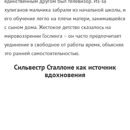
единственным другом был телевизор. Из-за
хулиганов мальчика забрали из начальной школы, и
его обучение легло на плечи матери, занимавшейся
с сыном дома. Жестокое детство сказалось на
мировоззрении Гослинга – он часто предпочитает
уединение в свободное от работы время, объясняя
это ранней самостоятельностью.
Сильвестр Сталлоне как источник
вдохновения