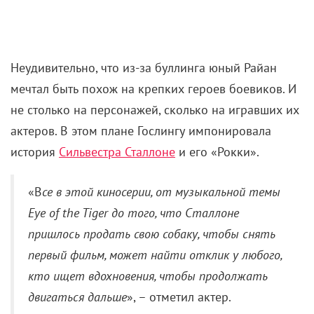
Неудивительно, что из-за буллинга юный Райан
мечтал быть похож на крепких героев боевиков. И
не столько на персонажей, сколько на игравших их
актеров. В этом плане Гослингу импонировала
история
Сильвестра Сталлоне
и его «Рокки».
«В
се в этой киносерии, от музыкальной темы
Eye of the Tiger до того, что Сталлоне
пришлось продать свою собаку, чтобы снять
первый фильм, может найти отклик у любого,
кто ищет вдохновения, чтобы продолжать
двигаться дальше
», – отметил актер.