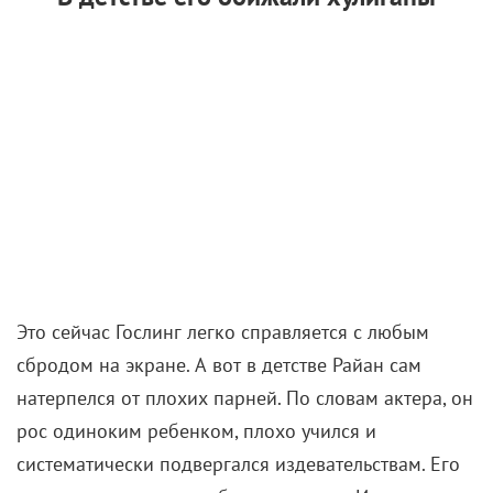
Это сейчас Гослинг легко справляется с любым
сбродом на экране. А вот в детстве Райан сам
натерпелся от плохих парней. По словам актера, он
рос одиноким ребенком, плохо учился и
систематически подвергался издевательствам. Его