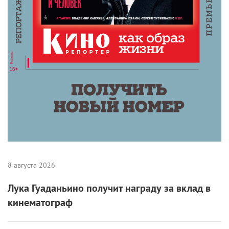
8 августа 2026
Лука Гуаданьино получит награду за вклад в
кинематограф