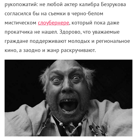
рукопожатий: не любой актер калибра Безрукова
согласился бы на съемки в черно-белом
мистическом
слоубернере
, который пока даже
прокатчика не нашел. Здорово, что уважаемые
граждане поддерживают молодых и региональное
кино, а заодно и жанр раскручивают.