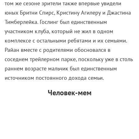
том же сезоне зрители также впервые увидели
юных Бритни Спирс, Кристину Агилеру и Джастина
Тимберлейка. Гослинг был единственным
участником клуба, который не жил в одном
комплексе с остальными ребятами и их семьями.
Райан вместе с родителями обосновался в
соседнем трейлерном парке, поскольку уже в столь
раннем возрасте мальчик был единственным
источником постоянного дохода семьи.
Человек-мем