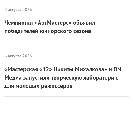
8 августа 2026
Чемпионат «АртМастерс» объявил
победителей юниорского сезона
6 августа 2026
«Мастерская «12» Никиты Михалкова» и ON
Медиа запустили творческую лабораторию
для молодых режиссеров