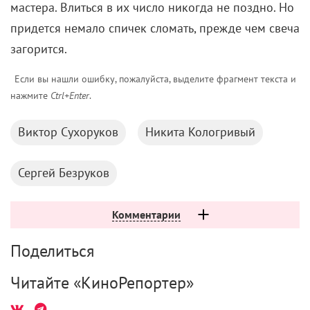
мастера. Влиться в их число никогда не поздно. Но
придется немало спичек сломать, прежде чем свеча
загорится.
Если вы нашли ошибку, пожалуйста, выделите фрагмент текста и
нажмите
Ctrl+Enter
.
Виктор Сухоруков
Никита Кологривый
Сергей Безруков
Комментарии
Поделиться
Читайте «КиноРепортер»