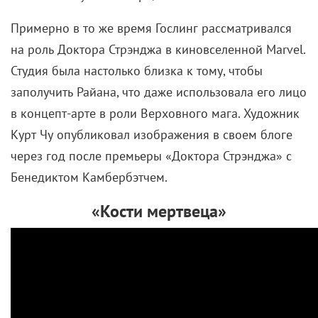
Примерно в то же время Гослинг рассматривался
на роль Доктора Стрэнджа в киновселенной Marvel.
Студия была настолько близка к тому, чтобы
заполучить Райана, что даже использовала его лицо
в концепт-арте в роли Верховного мага. Художник
Курт Чу опубликовал изображения в своем блоге
через год после премьеры «Доктора Стрэнджа» с
Бенедиктом Камбербэтчем.
«Кости мертвеца»