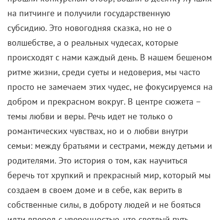
на питчинге и получили государственную
субсидию. Это новогодняя сказка, но не о
волшебстве, а о реальных чудесах, которые
происходят с нами каждый день. В нашем бешеном
ритме жизни, среди суеты и недоверия, мы часто
просто не замечаем этих чудес, не фокусируемся на
добром и прекрасном вокруг. В центре сюжета –
темы любви и веры. Речь идет не только о
романтических чувствах, но и о любви внутри
семьи: между братьями и сестрами, между детьми и
родителями. Это история о том, как научиться
беречь тот хрупкий и прекрасный мир, который мы
создаем в своем доме и в себе, как верить в
собственные силы, в доброту людей и не бояться
идти вперед с уверенностью, что светлый путь