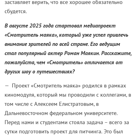
заставляет верить, что все хорошее обязательно
сбудется.
В августе 2025 года стартовал медиапроект
«Смотритель маяка», который уже успел привлечь
внимание зрителей по всей стране. Его ведущим
стал популярный актер Роман Маякин. Расскажите,
пожалуйста, чем «Смотритель» отличается от
других шоу о путешествиях?
— Проект «Смотритель маяка» родился в рамках
киномодуля, который мы проводили с коллегами, в
том числе с Алексеем Елистратовым, в
Дальневосточном федеральном университете.
Перед нами и студентами стояла задача – всего за
сутки подготовить проект для питчинга. Это был