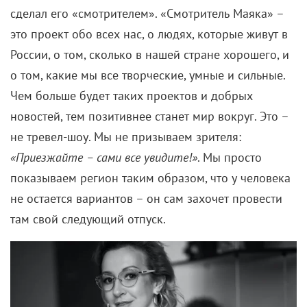
сделал его «смотрителем». «Смотритель Маяка» –
это проект обо всех нас, о людях, которые живут в
России, о том, сколько в нашей стране хорошего, и
о том, какие мы все творческие, умные и сильные.
Чем больше будет таких проектов и добрых
новостей, тем позитивнее станет мир вокруг. Это –
не тревел-шоу. Мы не призываем зрителя:
«Приезжайте – сами все увидите!»
. Мы просто
показываем регион таким образом, что у человека
не остается вариантов – он сам захочет провести
там свой следующий отпуск.