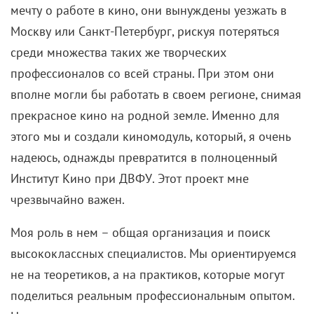
мечту о работе в кино, они вынуждены уезжать в
Москву или Санкт-Петербург, рискуя потеряться
среди множества таких же творческих
профессионалов со всей страны. При этом они
вполне могли бы работать в своем регионе, снимая
прекрасное кино на родной земле. Именно для
этого мы и создали киномодуль, который, я очень
надеюсь, однажды превратится в полноценный
Институт Кино при ДВФУ. Этот проект мне
чрезвычайно важен.
Моя роль в нем – общая организация и поиск
высококлассных специалистов. Мы ориентируемся
не на теоретиков, а на практиков, которые могут
поделиться реальным профессиональным опытом.