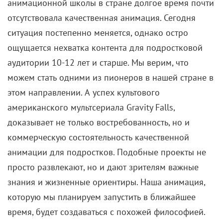
анимационной школы в стране долгое время почти
отсутствовала качественная анимация. Сегодня
ситуация постепенно меняется, однако остро
ощущается нехватка контента для подростковой
аудитории 10-12 лет и старше. Мы верим, что
можем стать одними из пионеров в нашей стране в
этом направлении. А успех культового
американского мультсериала Gravity Falls,
доказывает не только востребованность, но и
коммерческую состоятельность качественной
анимации для подростков. Подобные проекты не
просто развлекают, но и дают зрителям важные
знания и жизненные ориентиры. Наша анимация,
которую мы планируем запустить в ближайшее
время, будет создаваться с похожей философией.