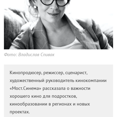
Фото: Владислав Спивак
Кинопродюсер, режиссер, сценарист,
художественный руководитель кинокомпании
«Мост.Синема» рассказала о важности
хорошего кино для подростков,
кинообразовании в регионах и новых
проектах.