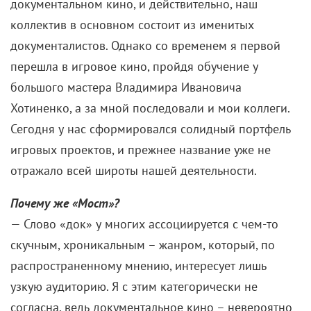
документальном кино, и действительно, наш
коллектив в основном состоит из именитых
документалистов. Однако со временем я первой
перешла в игровое кино, пройдя обучение у
большого мастера Владимира Ивановича
Хотиненко, а за мной последовали и мои коллеги.
Сегодня у нас сформировался солидный портфель
игровых проектов, и прежнее название уже не
отражало всей широты нашей деятельности.
Почему же «Мост»?
— Слово «док» у многих ассоциируется с чем-то
скучным, хроникальным – жанром, который, по
распространенному мнению, интересует лишь
узкую аудиторию. Я с этим категорически не
согласна, ведь документальное кино – невероятно