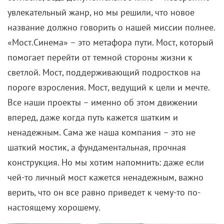
увлекательный жанр, но мы решили, что новое
название должно говорить о нашей миссии полнее.
«Мост.Синема» – это метафора пути. Мост, который
помогает перейти от темной стороны жизни к
светлой. Мост, поддерживающий подростков на
пороге взросления. Мост, ведущий к цели и мечте.
Все наши проекты – именно об этом движении
вперед, даже когда путь кажется шатким и
ненадежным. Сама же наша компания – это не
шаткий мостик, а фундаментальная, прочная
конструкция. Но мы хотим напомнить: даже если
чей-то личный мост кажется ненадежным, важно
верить, что он все равно приведет к чему-то по-
настоящему хорошему.