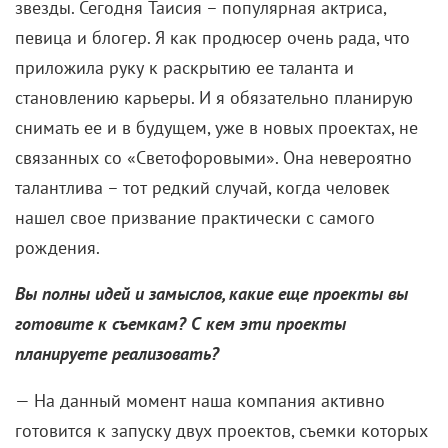
звезды. Сегодня Таисия – популярная актриса,
певица и блогер. Я как продюсер очень рада, что
приложила руку к раскрытию ее таланта и
становлению карьеры. И я обязательно планирую
снимать ее и в будущем, уже в новых проектах, не
связанных со «Светофоровыми». Она невероятно
талантлива – тот редкий случай, когда человек
нашел свое призвание практически с самого
рождения.
Вы полны идей и замыслов, какие еще проекты вы
готовите к съемкам? С кем эти проекты
планируете реализовать?
— На данный момент наша компания активно
готовится к запуску двух проектов, съемки которых