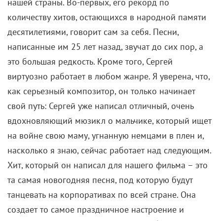
нашей страны. Во-первых, его рекорд по
количеству хитов, остающихся в народной памяти
десятилетиями, говорит сам за себя. Песни,
написанные им 25 лет назад, звучат до сих пор, а
это большая редкость. Кроме того, Сергей
виртуозно работает в любом жанре. Я уверена, что,
как серьезный композитор, он только начинает
свой путь: Сергей уже написал отличный, очень
вдохновляющий мюзикл о мальчике, который ищет
на войне свою маму, угнанную немцами в плен и,
насколько я знаю, сейчас работает над следующим.
Хит, который он написал для нашего фильма – это
та самая новогодняя песня, под которую будут
танцевать на корпоративах по всей стране. Она
создает то самое праздничное настроение и