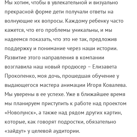
Мы хотим, чтобы в увлекательной и визуально
прекрасной форме дети получали ответы на
волнующие их вопросы. Каждому ребенку часто
кажется, что его проблемы уникальны, и мы
надеемся показать, что это не так, предложив
поддержку и понимание через наши истории.
Развитие этого направления в компании
возглавила наш новый продюсер – Елизавета
Прокопенко, моя дочь, прошедшая обучение у
выдающегося мастера анимации Игоря Ковалева.
Мы уверены в ее успехе. Уже в ближайшее время
мы планируем приступить к работе над проектом
«Новолунск», а также над рядом других картин,
которые, как говорят подростки, обязательно
«зайдут» у целевой аудитории.