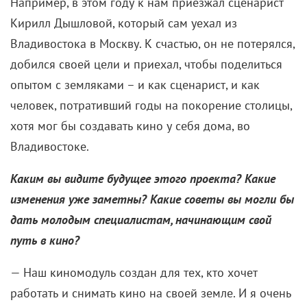
Например, в этом году к нам приезжал сценарист
Кирилл Дышловой, который сам уехал из
Владивостока в Москву. К счастью, он не потерялся,
добился своей цели и приехал, чтобы поделиться
опытом с земляками – и как сценарист, и как
человек, потративший годы на покорение столицы,
хотя мог бы создавать кино у себя дома, во
Владивостоке.
Каким вы видите будущее этого проекта? Какие
изменения уже заметны? Какие советы вы могли бы
дать молодым специалистам, начинающим свой
путь в кино?
— Наш киномодуль создан для тех, кто хочет
работать и снимать кино на своей земле. И я очень