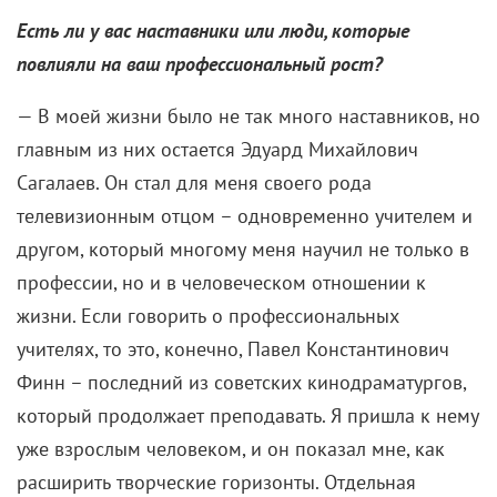
Есть ли у вас наставники или люди, которые
повлияли на ваш профессиональный рост?
— В моей жизни было не так много наставников, но
главным из них остается Эдуард Михайлович
Сагалаев. Он стал для меня своего рода
телевизионным отцом – одновременно учителем и
другом, который многому меня научил не только в
профессии, но и в человеческом отношении к
жизни. Если говорить о профессиональных
учителях, то это, конечно, Павел Константинович
Финн – последний из советских кинодраматургов,
который продолжает преподавать. Я пришла к нему
уже взрослым человеком, и он показал мне, как
расширить творческие горизонты. Отдельная