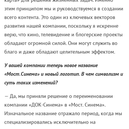
этим принципом мы и руководствуемся в создании
всего контента. Это один из ключевых векторов
развития нашей компании, поскольку я искренне
верю, что кино, телевидение и блогерские проекты
обладают огромной силой. Они могут служить во
благо и даже обладают целительным эффектом.
У вашей компании теперь новое название
«Мост.Синема» и новый логотип. В чем символизм и
суть таких изменений?
— Да, мы приняли решение о переименовании
компании «ДОК-Синема» в «Мост. Синема».
Изначальное название отражало период, когда мы
специализировались исключительно на