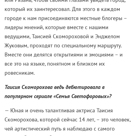
который их заинтересовал. Для этого в каждом
городе к нам присоединяются местные блогеры –
лидеры мнений, которые вместе с нашими
ведущими, Таисией Скомороховой и Энджелом
Жуковым, проходят по специальному маршруту.
Вместе они делятся открытиями и эмоциями – и
все это на языке, понятном и близком их
ровесникам.
Таисия Скоморохова ведь дебютировала в
популярном сериале «Семья Светофоровых»?
— Юная и очень талантливая актриса Таисия
Скоморохова, которой сейчас 14 лет, – это человек,
чей артистический путь я наблюдаю с самого