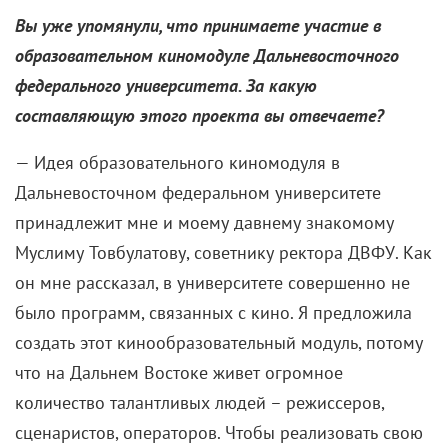
Вы уже упомянули, что принимаете участие в
образовательном киномодуле Дальневосточного
федерального университета. За какую
составляющую этого проекта вы отвечаете?
— Идея образовательного киномодуля в
Дальневосточном федеральном университете
принадлежит мне и моему давнему знакомому
Муслиму Товбулатову, советнику ректора ДВФУ. Как
он мне рассказал, в университете совершенно не
было программ, связанных с кино. Я предложила
создать этот кинообразовательный модуль, потому
что на Дальнем Востоке живет огромное
количество талантливых людей – режиссеров,
сценаристов, операторов. Чтобы реализовать свою