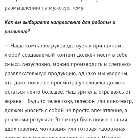
размышлению на мужскую тему.
Как вы выбираете направления для работы и
развития?
— Наша компания руководствуется принципом:
любой создаваемый контент должен нести в себе
смысл. Безусловно, можно производить и «легкую»
развлекательную продукцию, однако мы уверены,
что даже после ее просмотра у человека должно
остаться нечто большее. Наш зритель, отрываясь от
экрана – будь то телевизор, телефон или кинотеатр,
должен уносить с собой не просто впечатление, а
реальный результат. Это могут быть новые знания,
вдохновение, мотивация или готовая «дорожная
карта» для решения жизненных задач. Именно