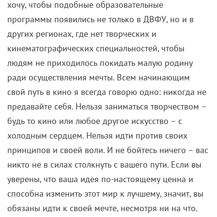
хочу, чтобы подобные образовательные
программы появились не только в ДВФУ, но и в
других регионах, где нет творческих и
кинематографических специальностей, чтобы
людям не приходилось покидать малую родину
ради осуществления мечты. Всем начинающим
свой путь в кино я всегда говорю одно: никогда не
предавайте себя. Нельзя заниматься творчеством –
будь то кино или любое другое искусство – с
холодным сердцем. Нельзя идти против своих
принципов и своей воли. И не бойтесь ничего – вас
никто не в силах столкнуть с вашего пути. Если вы
уверены, что ваша идея по-настоящему ценна и
способна изменить этот мир к лучшему, значит, вы
обязаны идти к своей мечте, несмотря ни на что.