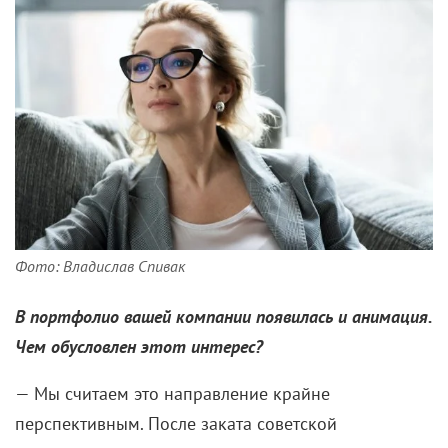
Фото: Владислав Спивак
В портфолио вашей компании появилась и анимация.
Чем обусловлен этот интерес?
— Мы считаем это направление крайне
перспективным. После заката советской