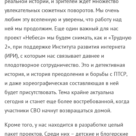
реальной истории, и зрителей ждет множество
увлекательных сюжетных поворотов. Мы очень
любим эту вселенную и уверены, что работу над
ней мы продолжим. Еще один важный для нас
проект «Небеса» мы будем снимать, как и «Трудную
2», при поддержке Института развития интернета
(ИРИ), с которым нас связывает давнее и
плодотворное сотрудничество. Это и детективная
история, и история преодоления и борьбы с ПТСР,
и даже хореографическая составляющая в ней
будет присутствовать. Тема крайне актуальна
сегодня и станет еще более востребованной, когда
участники СВО начнут возвращаться домой.
Кроме того, у нас находится в разработке целый
пакет проектов. Среди них – детские и блогерские