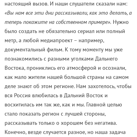
настоящий вызов. И наши слушатели сказали нам:
«Вы нам все эти дни рассказывали, как это делать, а
теперь покажите на собственном примере».
Нужно
было создать не обязательно сериал или полный
метр, а любой медиапроект – например,
документальный фильм. К тому моменту мы уже
познакомились с разными уголками Дальнего
Востока, прониклись его атмосферой и осознали,
как мало жители нашей большой страны на самом
деле знают об этом регионе. Нам захотелось, чтобы
вся Россия влюбилась в Дальний Восток и
восхитилась им так же, как и мы. Главной целью
стало показать регион с лучшей стороны,
рассказывать только о хорошем без негатива.
Конечно, везде случается разное, но наша задача