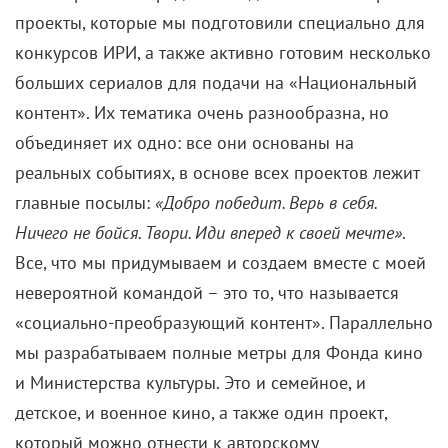
проекты, которые мы подготовили специально для
конкурсов ИРИ, а также активно готовим несколько
больших сериалов для подачи на «Национальный
контент». Их тематика очень разнообразна, но
объединяет их одно: все они основаны на
реальных событиях, в основе всех проектов лежит
главные посылы:
«Добро победит. Верь в себя.
Ничего не бойся. Твори. Иди вперед к своей мечте»
.
Все, что мы придумываем и создаем вместе с моей
невероятной командой – это то, что называется
«социально-преобразующий контент». Параллельно
мы разрабатываем полные метры для Фонда кино
и Министерства культуры. Это и семейное, и
детское, и военное кино, а также один проект,
который можно отнести к авторскому