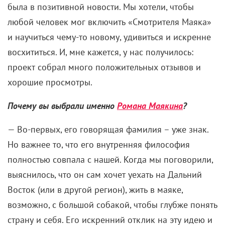
была в позитивной новости. Мы хотели, чтобы
любой человек мог включить «Смотрителя Маяка»
и научиться чему-то новому, удивиться и искренне
восхититься. И, мне кажется, у нас получилось:
проект собрал много положительных отзывов и
хорошие просмотры.
Почему вы выбрали именно
Романа Маякина
?
— Во-первых, его говорящая фамилия – уже знак.
Но важнее то, что его внутренняя философия
полностью совпала с нашей. Когда мы поговорили,
выяснилось, что он сам хочет уехать на Дальний
Восток (или в другой регион), жить в маяке,
возможно, с большой собакой, чтобы глубже понять
страну и себя. Его искренний отклик на эту идею и