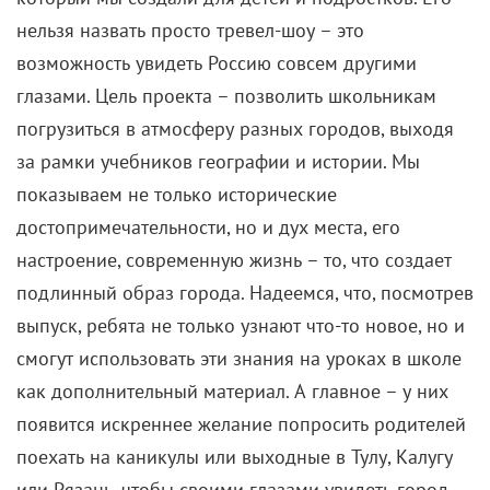
нельзя назвать просто тревел-шоу – это
возможность увидеть Россию совсем другими
глазами. Цель проекта – позволить школьникам
погрузиться в атмосферу разных городов, выходя
за рамки учебников географии и истории. Мы
показываем не только исторические
достопримечательности, но и дух места, его
настроение, современную жизнь – то, что создает
подлинный образ города. Надеемся, что, посмотрев
выпуск, ребята не только узнают что-то новое, но и
смогут использовать эти знания на уроках в школе
как дополнительный материал. А главное – у них
появится искреннее желание попросить родителей
поехать на каникулы или выходные в Тулу, Калугу
или Рязань, чтобы своими глазами увидеть город,