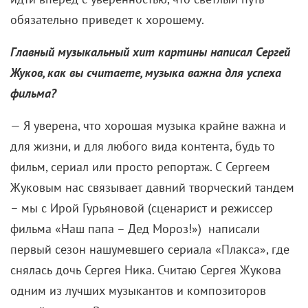
обязательно приведет к хорошему.
Главный музыкальный хит картины написал Сергей
Жуков, как вы считаете, музыка важна для успеха
фильма?
— Я уверена, что хорошая музыка крайне важна и
для жизни, и для любого вида контента, будь то
фильм, сериал или просто репортаж. С Сергеем
Жуковым нас связывает давний творческий тандем
– мы с Ирой Гурьяновой (сценарист и режиссер
фильма «Наш папа – Дед Мороз!») написали
первый сезон нашумевшего сериала «Плакса», где
снялась дочь Сергея Ника. Считаю Сергея Жукова
одним из лучших музыкантов и композиторов