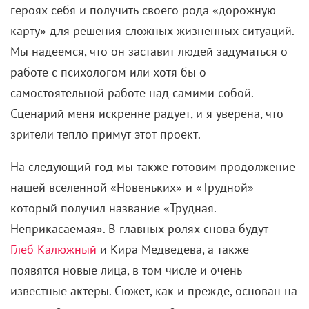
героях себя и получить своего рода «дорожную
карту» для решения сложных жизненных ситуаций.
Мы надеемся, что он заставит людей задуматься о
работе с психологом или хотя бы о
самостоятельной работе над самими собой.
Сценарий меня искренне радует, и я уверена, что
зрители тепло примут этот проект.
На следующий год мы также готовим продолжение
нашей вселенной «Новеньких» и «Трудной»
который получил название «Трудная.
Неприкасаемая». В главных ролях снова будут
Глеб Калюжный
и Кира Медведева, а также
появятся новые лица, в том числе и очень
известные актеры. Сюжет, как и прежде, основан на