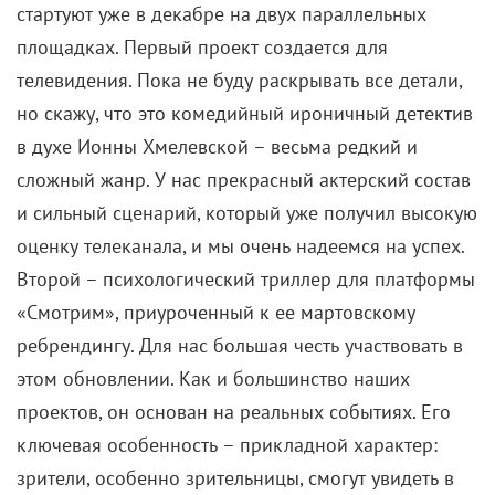
стартуют уже в декабре на двух параллельных
площадках. Первый проект создается для
телевидения. Пока не буду раскрывать все детали,
но скажу, что это комедийный ироничный детектив
в духе Ионны Хмелевской – весьма редкий и
сложный жанр. У нас прекрасный актерский состав
и сильный сценарий, который уже получил высокую
оценку телеканала, и мы очень надеемся на успех.
Второй – психологический триллер для платформы
«Смотрим», приуроченный к ее мартовскому
ребрендингу. Для нас большая честь участвовать в
этом обновлении. Как и большинство наших
проектов, он основан на реальных событиях. Его
ключевая особенность – прикладной характер:
зрители, особенно зрительницы, смогут увидеть в