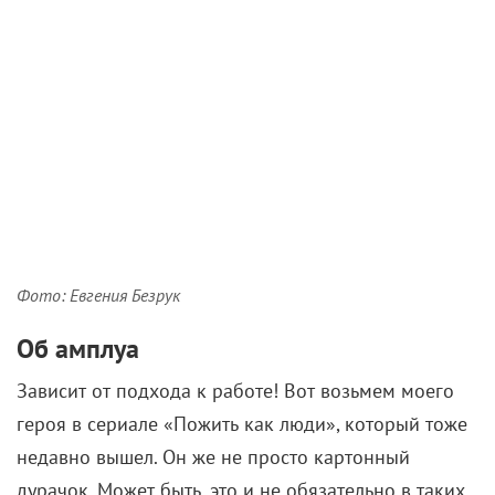
Фото: Евгения Безрук
Об амплуа
Зависит от подхода к работе! Вот возьмем моего
героя в сериале «Пожить как люди», который тоже
недавно вышел. Он же не просто картонный
дурачок. Может быть, это и не обязательно в таких