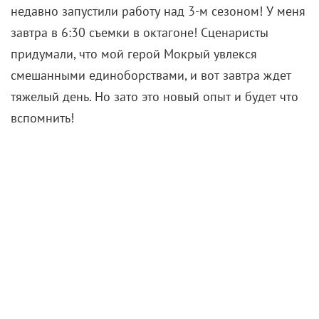
недавно запустили работу над 3-м сезоном! У меня
завтра в 6:30 съемки в октагоне! Сценаристы
придумали, что мой герой Мокрый увлекся
смешанными единоборствами, и вот завтра ждет
тяжелый день. Но зато это новый опыт и будет что
вспомнить!