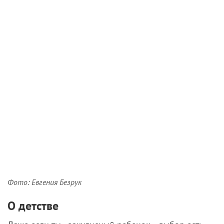
Фото: Евгения Безрук
О детстве