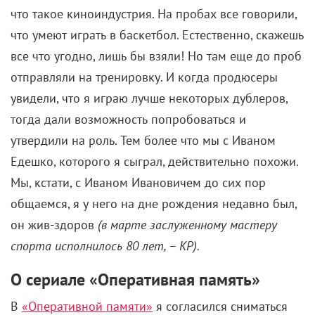
что такое киноиндустрия. На пробах все говорили,
что умеют играть в баскетбол. Естественно, скажешь
все что угодно, лишь бы взяли! Но там еще до проб
отправляли на тренировку. И когда продюсеры
увидели, что я играю лучше некоторых дублеров,
тогда дали возможность попробоваться и
утвердили на роль. Тем более что мы с Иваном
Едешко, которого я сыграл, действительно похожи.
Мы, кстати, с Иваном Ивановичем до сих пор
общаемся, я у него на дне рождения недавно был,
он жив-здоров
(в марте заслуженному мастеру
спорта исполнилось 80 лет, – КР).
О сериале «Оперативная память»
В
«Оперативной памяти»
я согласился сниматься