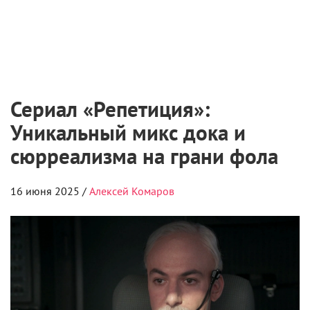
Сериал «Репетиция»:
Уникальный микс дока и
сюрреализма на грани фола
16 июня 2025 /
Алексей Комаров