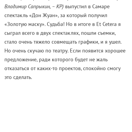
Владимир Сапрыкин, – КР)
выпустил в Самаре
спектакль «Дон Жуан», за который получил
«Золотую маску». Судьба! Но в итоге в Et Cetera я
сыграл всего в двух спектаклях, пошли съемки,
стало очень тяжело совмещать графики, и я ушел.
Но очень скучаю по театру. Если появится хорошее
предложение, ради которого будет не жаль
отказаться от каких-то проектов, спокойно смогу
это сделать.