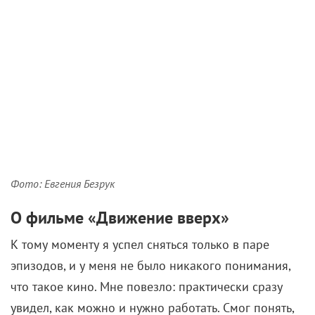
Фото: Евгения Безрук
О фильме «Движение вверх»
К тому моменту я успел сняться только в паре
эпизодов, и у меня не было никакого понимания,
что такое кино. Мне повезло: практически сразу
увидел, как можно и нужно работать. Смог понять,