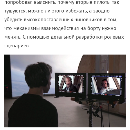
попробовал выяснить, почему вторые пилоты так
тушуются, можно ли этого избежать, а заодно
убедить высокопоставленных чиновников в том,
что механизмы взаимодействия на борту нужно
менять. С помощью детальной разработки ролевых
сценариев.