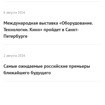
6 августа 2026
Международная выставка «Оборудование.
Технологии. Кино» пройдет в Санкт-
Петербурге
2 августа 2026
Самые ожидаемые российские премьеры
ближайшего будущего