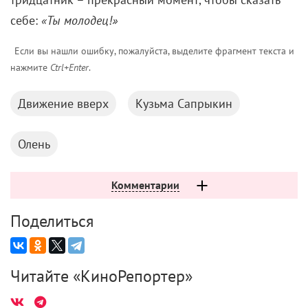
себе:
«Ты молодец!»
Если вы нашли ошибку, пожалуйста, выделите фрагмент текста и
нажмите
Ctrl+Enter
.
Движение вверх
Кузьма Сапрыкин
Олень
Комментарии
Поделиться
Читайте «КиноРепортер»