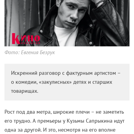
Фото: Евгения Безрук
Искренний разговор с фактурным артистом –
о комедии, «закулисных» детях и старших
товарищах.
Рост под два метра, широкие плечи – не заметить
его трудно. А премьеры у Кузьмы Сапрыкина идут
одна за другой. И это, несмотря на его вполне