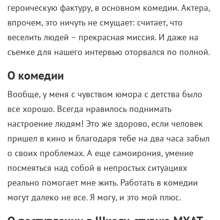
героическую фактуру, в основном комедии. Актера,
впрочем, это ничуть не смущает: считает, что
веселить людей – прекрасная миссия. И даже на
съемке для нашего интервью оторвался по полной.
О комедии
Вообще, у меня с чувством юмора с детства было
все хорошо. Всегда нравилось поднимать
настроение людям! Это же здорово, если человек
пришел в кино и благодаря тебе на два часа забыл
о своих проблемах. А еще самоирония, умение
посмеяться над собой в непростых ситуациях
реально помогает мне жить. Работать в комедии
могут далеко не все. Я могу, и это мой плюс.