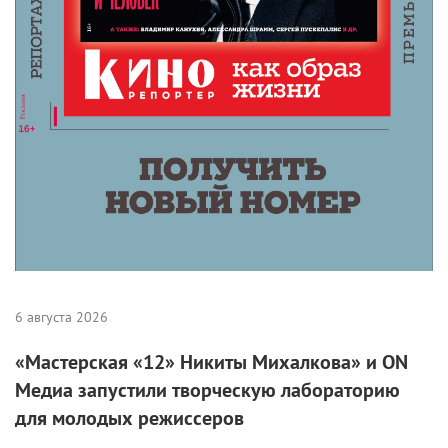
6 августа 2026
«Мастерская «12» Никиты Михалкова» и ON
Медиа запустили творческую лабораторию
для молодых режиссеров