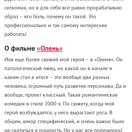
ситкомах, но я для себя все равно прорабатываю
образ – его боль, почему он такой. Это
профессионально и так самому интереснее
работать!
О фильме
«Олень»
Или еще более свежий мой герой – в «Олене». Он
патологический лжец, но какой он в начале и
каким стал в итоге – это вообще два разных
человека, огромный путь развития персонажа. Да и
вообще, проект классный. Такая романтическая
комедия в стиле 2000-х. По сюжету, когда мой
герой возбуждается, у него вырастают рога. В
общем, юмор специфический, и очень важно было
не скатиться в пошлость. Но у нас все получилось!