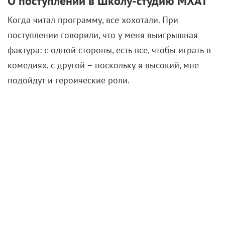
О поступлении в Школу-студию МХАТ
Когда читал программу, все хохотали. При
поступлении говорили, что у меня выигрышная
фактура: с одной стороны, есть все, чтобы играть в
комедиях, с другой – поскольку я высокий, мне
подойдут и героические роли.