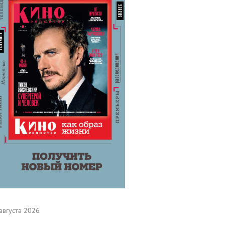
августа 2026