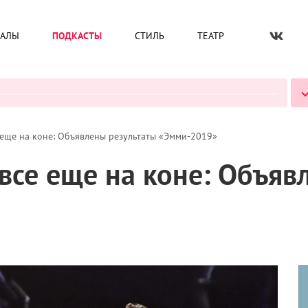
ИАЛЫ
ПОДКАСТЫ
СТИЛЬ
ТЕАТР
ВСЕ ПОДКАСТЫ
 еще на коне: Объявлены результаты «Эмми-2019»
все еще на коне: Объяв