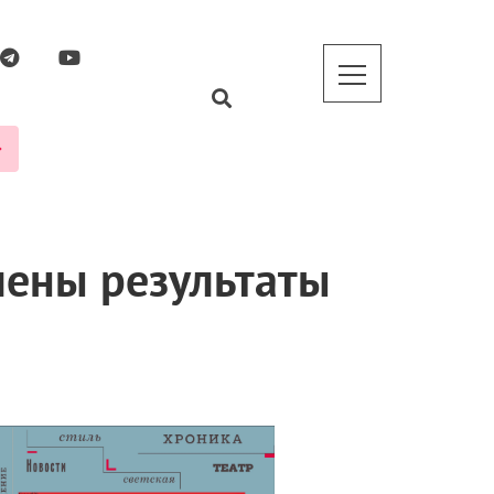
лены результаты