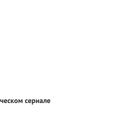
ческом сериале