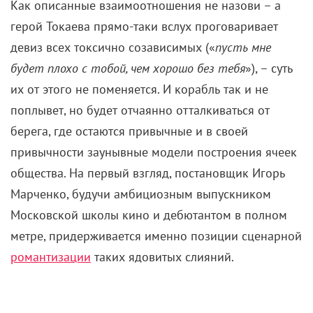
берега, где остаются привычные и в своей
привычности заунывные модели построения ячеек
общества. На первый взгляд, постановщик Игорь
Марченко, будучи амбициозным выпускником
Московской школы кино и дебютантом в полном
метре, придерживается именно позиции сценарной
романтизации
таких ядовитых слияний.