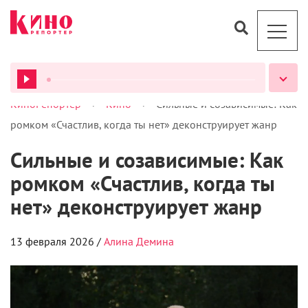
ромком «Счастлив, когда ты нет» деконструирует жанр
Сильные и созависимые: Как
ромком «Счастлив, когда ты
нет» деконструирует жанр
ВСЕ ПОДКАСТЫ
13 февраля 2026 /
Алина Демина