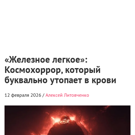
«Железное легкое»:
Космохоррор, который
буквально утопает в крови
12 февраля 2026 /
Алексей Литовченко