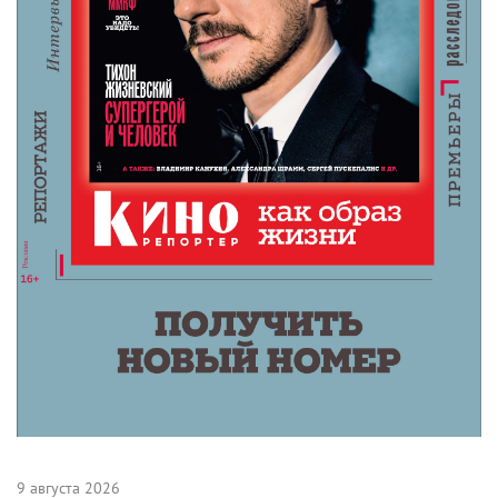
9 августа 2026
Американская «Игра в кальмара» отменяется
8 августа 2026