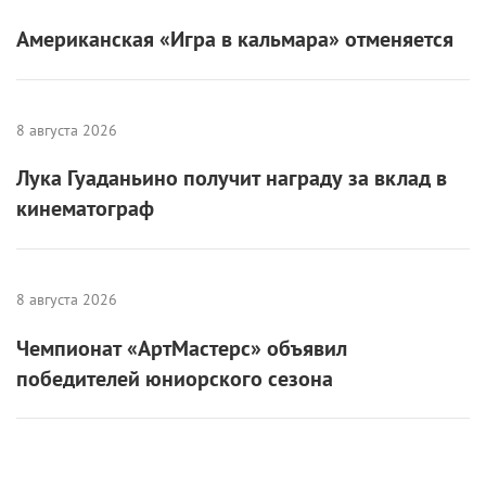
Лука Гуаданьино получит награду за вклад в
кинематограф
8 августа 2026
Чемпионат «АртМастерс» объявил
победителей юниорского сезона