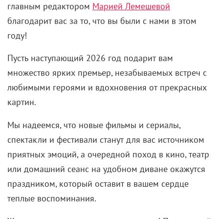
главным редактором
Марией Лемешевой
благодарит вас за то, что вы были с нами в этом
году!
Пусть наступающий 2026 год подарит вам
множество ярких премьер, незабываемых встреч с
любимыми героями и вдохновения от прекрасных
картин.
Мы надеемся, что новые фильмы и сериалы,
спектакли и фестивали станут для вас источником
приятных эмоций, а очередной поход в кино, театр
или домашний сеанс на удобном диване окажутся
праздником, который оставит в вашем сердце
теплые воспоминания.