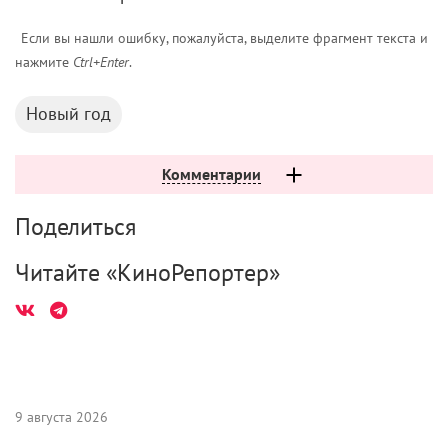
Если вы нашли ошибку, пожалуйста, выделите фрагмент текста и
нажмите
Ctrl+Enter
.
Новый год
Комментарии
Поделиться
Читайте «КиноРепортер»
9 августа 2026