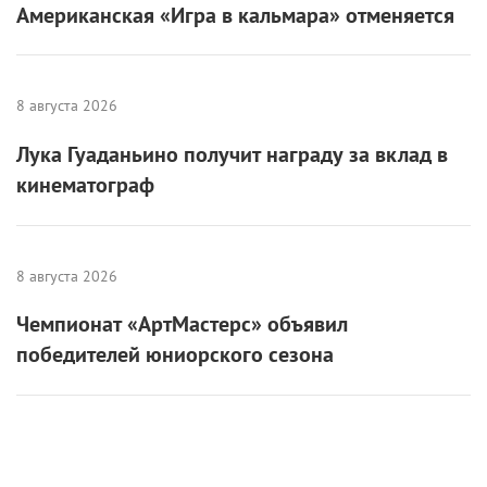
Американская «Игра в кальмара» отменяется
8 августа 2026
Лука Гуаданьино получит награду за вклад в
кинематограф
8 августа 2026
Чемпионат «АртМастерс» объявил
победителей юниорского сезона