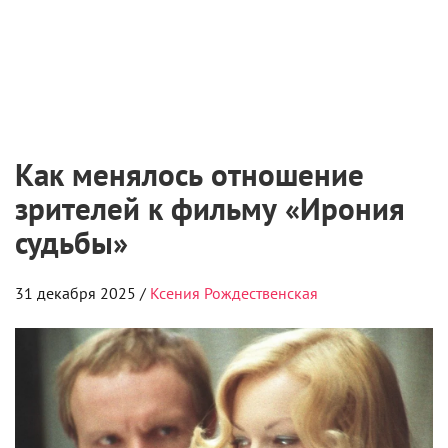
Как менялось отношение
зрителей к фильму «Ирония
судьбы»
31 декабря 2025 /
Ксения Рождественская