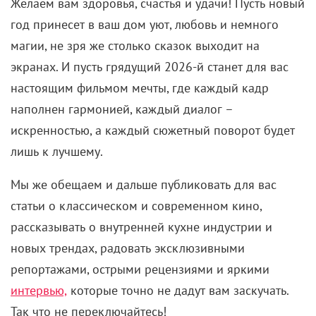
Желаем вам здоровья, счастья и удачи! Пусть новый
год
принесет в ваш дом уют, любовь и немного
магии, не зря же столько сказок выходит на
экранах. И пусть грядущий 2026-й станет для вас
настоящим фильмом мечты, где каждый кадр
наполнен гармонией, каждый диалог –
искренностью, а каждый сюжетный поворот будет
лишь к лучшему.
Мы же обещаем и дальше публиковать для вас
статьи о классическом и современном кино,
рассказывать о внутренней кухне индустрии и
новых трендах, радовать эксклюзивными
репортажами, острыми рецензиями и яркими
интервью,
которые точно не дадут вам заскучать.
Так что не переключайтесь!