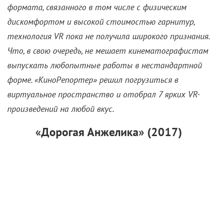
формата, связанного в том числе с физическим
дискомфортом и высокой стоимостью гарнитур,
технология VR пока не получила широкого признания.
Что, в свою очередь, не мешает кинематографистам
выпускать любопытные работы в нестандартной
форме. «КиноРепортер» решил погрузиться в
виртуальное пространство и отобрал 7 ярких VR-
произведений на любой вкус.
«Дорогая Анжелика» (2017)