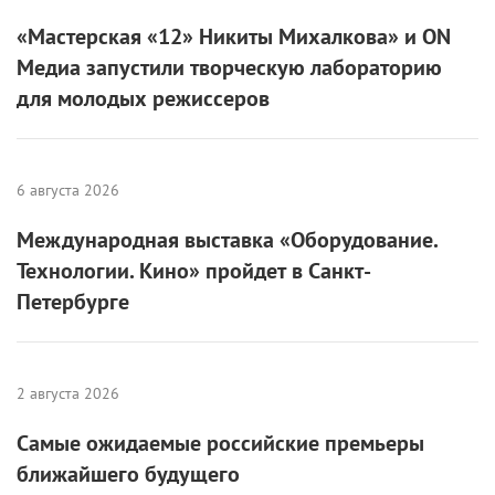
«Мастерская «12» Никиты Михалкова» и ON
Медиа запустили творческую лабораторию
для молодых режиссеров
6 августа 2026
Международная выставка «Оборудование.
Технологии. Кино» пройдет в Санкт-
Петербурге
2 августа 2026
Самые ожидаемые российские премьеры
ближайшего будущего