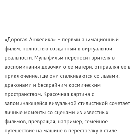
«Дорогая Анжелика» – первый анимационный
фильм, полностью созданный в виртуальной
реальности. Мультфильм переносит зрителя в
воспоминания девочки о ее матери, отправляя ее в
приключение, где они сталкиваются со львами,
драконами и бескрайним космическим
пространством. Красочная картина с
запоминающейся визуальной стилистикой сочетает
личные моменты со сценами из известных
фильмов, превращая, например, семейное
путешествие на машине в перестрелку в стиле