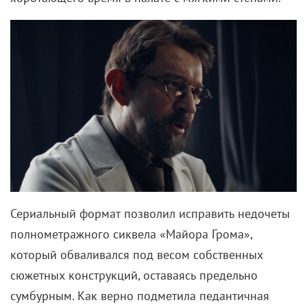
Сериальный формат позволил исправить недочеты
полнометражного сиквела «Майора Грома»,
который обваливался под весом собственных
сюжетных конструкций, оставаясь предельно
сумбурным. Как верно подметила педантичная