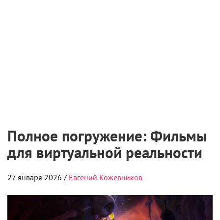
Полное погружение: Фильмы
для виртуальной реальности
27 января 2026 /
Евгений Кожевников