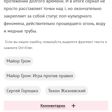
протяжении долгого времени. И в итоге сериал не
просто расставляет точки над i, но окончательно
закрепляет за собой статус поп-культурного
феномена, действительно прошедшего огонь, воду
и медные трубы.
Если вы нашли ошибку, пожалуйста, выделите фрагмент текста и
нажмите
Ctrl+Enter
.
Майор Гром
Майор Гром: Игра против правил
Сергей Горошко
Тихон Жизневский
Комментарии