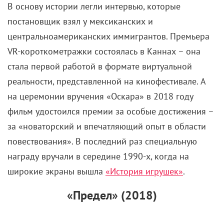
В основу истории легли интервью, которые
постановщик взял у мексиканских и
центральноамериканских иммигрантов. Премьера
VR-короткометражки состоялась в Каннах – она
стала первой работой в формате виртуальной
реальности, представленной на кинофестивале. А
на церемонии вручения «Оскара» в 2018 году
фильм удостоился премии за особые достижения –
за «новаторский и впечатляющий опыт в области
повествования». В последний раз специальную
награду вручали в середине 1990-х, когда на
широкие экраны вышла
«История игрушек»
.
«Предел» (2018)