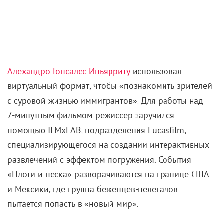
Алехандро Гонсалес Иньярриту
использовал
виртуальный формат, чтобы «познакомить зрителей
с суровой жизнью иммигрантов». Для работы над
7-минутным фильмом режиссер заручился
помощью ILMxLAB, подразделения Lucasfilm,
специализирующегося на создании интерактивных
развлечений с эффектом погружения. События
«Плоти и песка» разворачиваются на границе США
и Мексики, где группа беженцев-нелегалов
пытается попасть в «новый мир».