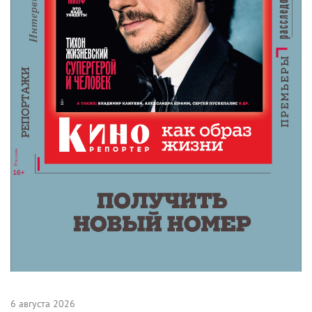
6 августа 2026