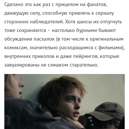
Сделано это как раз с прицелом на фанатов,
движущую силу, способную привлечь к сериалу
сторонних наблюдателей. Хотя шансы их отпугнуть
тоже сохраняются – настолько бурными бывают
обсуждения пасхалок (в том числе к оригинальным
комиксам, значительно расходящимся с фильмами),
внутренних приколов и даже пейрингов, которые
завуалированы не слишком старательно.