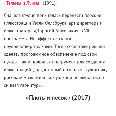
«Тельмы и Луизы»
(1991).
Сначала студия попыталась перенести плоские
иллюстрации Уэсли Оллсбрука, арт-директора и
иллюстратора «Дорогой Анжелики», в VR-
программы. Но эффект оказался
неудовлетворительным. Тогда создатели решили
сделать программное обеспечение под свои
нужды. Так и появился инструмент для создания
иллюстраций Quill, который позволяет художнику
рисовать мазками в виртуальной реальности, не
снимая гарнитуры.
«Плоть и песок» (2017)