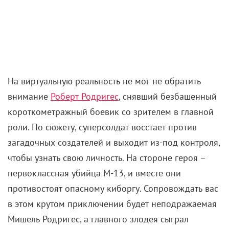
На виртуальную реальность не мог не обратить
внимание
Роберт Родригес
, снявший безбашенный
короткометражный боевик со зрителем в главной
роли. По сюжету, суперсолдат восстает против
загадочных создателей и выходит из-под контроля,
чтобы узнать свою личность. На стороне героя –
первоклассная убийца М-13, и вместе они
противостоят опасному киборгу. Сопровождать вас
в этом крутом приключении будет неподражаемая
Мишель Родригес, а главного злодея сыграл