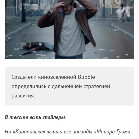
Создатели киновселенной Bubble
определились с дальнейшей стратегией
развития.
В тексте есть спойлеры.
На «Кинопоиске» вышли все эпизоды
«Майора Грома: