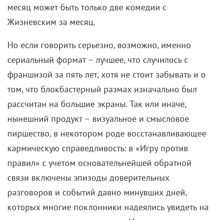
месяц может быть только две комедии с
Жизневским за месяц.
Но если говорить серьезно, возможно, именно
сериальный формат – лучшее, что случилось с
франшизой за пять лет, хотя не стоит забывать и о
том, что блокбастерный размах изначально был
рассчитан на большие экраны. Так или иначе,
нынешний продукт – визуальное и смысловое
пиршество, в некотором роде восстанавливающее
кармическую справедливость: в «Игру против
правил» с учетом основательнейшей обратной
связи включены эпизоды доверительных
разговоров и событий давно минувших дней,
которых многие поклонники надеялись увидеть на