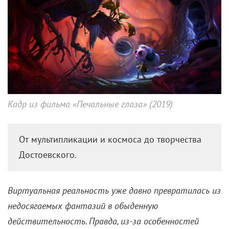
Кадр из фильма «Печальные глаза» (2019)
От мультипликации и космоса до творчества
Достоевского.
Виртуальная реальность уже давно превратилась из
недосягаемых фантазий в обыденную
действительность. Правда, из-за особенностей