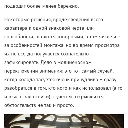
подводят более-менее бережно.
Некоторые решения, вроде сведения всего
характера к одной знаковой черте или
способности, остаются топорными, в том числе из-
за особенностей монтажа, но во время просмотра
их не всегда получается сознательно
зафиксировать. Дело в молниеносном
переключении внимания: это тот самый случай,
когда колода тасуется очень причудливо – сразу
разобраться в том, кто кого и как использовал (а то
и взял в заложники), с учетом открывшихся
обстоятельств не так и просто.