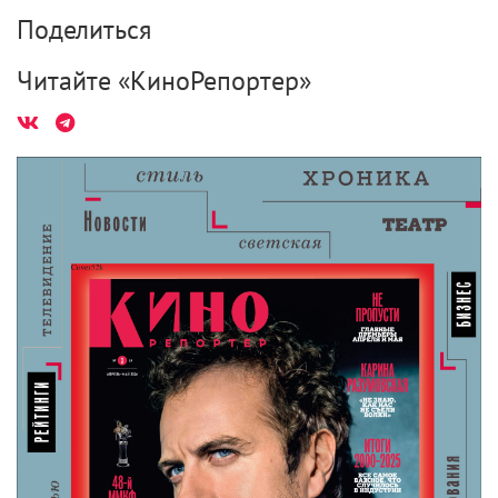
Поделиться
Читайте «КиноРепортер»