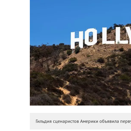
Гильдия сценаристов Америки объявила перву