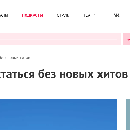
ИАЛЫ
ПОДКАСТЫ
СТИЛЬ
ТЕАТР
ВСЕ ПОДКАСТЫ
 без новых хитов
таться без новых хитов