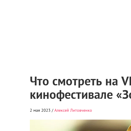
Что смотреть на 
кинофестивале «З
2 мая 2023 /
Алексей Литовченко