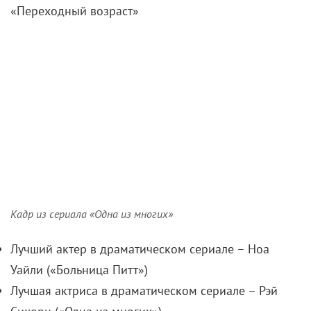
«Переходный возраст»
Кадр из сериала «Одна из многих»
Лучший актер в драматическом сериале – Ноа
Уайли («Больница Питт»)
Лучшая актриса в драматическом сериале – Рэй