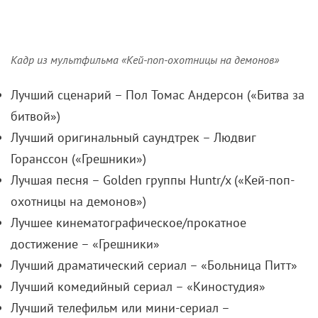
Кадр из мультфильма «Кей-поп-охотницы на демонов»
Лучший сценарий – Пол Томас Андерсон («Битва за
битвой»)
Лучший оригинальный саундтрек – Людвиг
Горанссон («Грешники»)
Лучшая песня – Golden группы Huntr/x («Кей-поп-
охотницы на демонов»)
Лучшее кинематографическое/прокатное
достижение – «Грешники»
Лучший драматический сериал – «Больница Питт»
Лучший комедийный сериал – «Киностудия»
Лучший телефильм или мини-сериал –