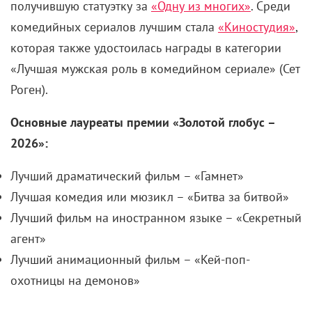
получившую статуэтку за
«Одну из многих»
. Среди
комедийных сериалов лучшим стала
«Киностудия»
,
которая также удостоилась награды в категории
«Лучшая мужская роль в комедийном сериале» (Сет
Роген).
Основные лауреаты премии «Золотой глобус –
2026»:
Лучший драматический фильм – «Гамнет»
Лучшая комедия или мюзикл – «Битва за битвой»
Лучший фильм на иностранном языке – «Секретный
агент»
Лучший анимационный фильм – «Кей-поп-
охотницы на демонов»