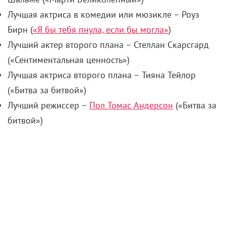
Лучшая актриса в комедии или мюзикле – Роуз
Бирн (
«Я бы тебя пнула, если бы могла»
)
Лучший актер второго плана – Стеллан Скарсгард
(«Сентиментальная ценность»)
Лучшая актриса второго плана – Тияна Тейлор
(«Битва за битвой»)
Лучший режиссер –
Пол Томас Андерсон
(«Битва за
битвой»)