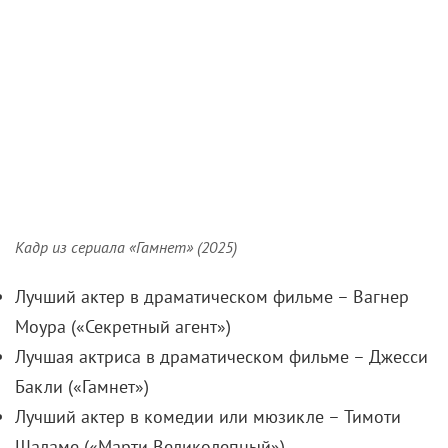
Кадр из сериала «Гамнет» (2025)
Лучший актер в драматическом фильме – Вагнер
Моура («Секретный агент»)
Лучшая актриса в драматическом фильме – Джесси
Бакли («Гамнет»)
Лучший актер в комедии или мюзикле – Тимоти
Шаламе («Марти Великолепный»)