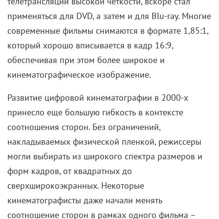
телетрансляций высокой четкости, вскоре стал
применяться для DVD, а затем и для Blu-ray. Многие
современные фильмы снимаются в формате 1,85:1,
который хорошо вписывается в кадр 16:9,
обеспечивая при этом более широкое и
кинематографическое изображение.
Развитие цифровой кинематографии в 2000-х
принесло еще большую гибкость в контексте
соотношения сторон. Без ограничений,
накладываемых физической пленкой, режиссеры
могли выбирать из широкого спектра размеров и
форм кадров, от квадратных до
сверхширокоэкранных. Некоторые
кинематографисты даже начали менять
соотношение сторон в рамках одного фильма –