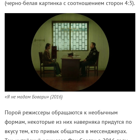
(черно-белая картинка с соотношением сторон 4:3).
«Я не мадам Бовари» (2016)
Порой режиссеры обращаются к необычным
формам, некоторые из них наверняка придутся по
вкусу тем, кто привык общаться в мессенджерах.