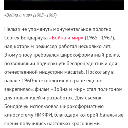
«Война и мир» (1965–1967)
Нельзя не упомянуть монументальное полотно
Сергея Бондарчука
«Война и мир»
(1965–1967),
над которым режиссер работал несколько лет.
Этому эпосу требовался широкоформатный релиз,
позволивший подчеркнуть беспрецедентный для
отечественной индустрии масштаб. Поскольку в
начале 1960-х технология в стране еще не
закрепилась, фильм «Война и мир» стал полигоном
для новых идей и разработок. Для съемок
Бондарчук использовал широкоформатную
киносистему НИКФИ, благодаря которой батальные
сцены получились настолько красочными.