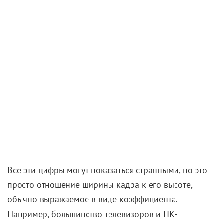
Все эти цифры могут показаться странными, но это
просто отношение ширины кадра к его высоте,
обычно выражаемое в виде коэффициента.
Например, большинство телевизоров и ПК-