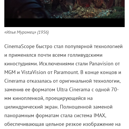
«Илья Муромец» (1956)
CinemaScope быстро стал популярной технологией
и применялся почти всеми голливудскими
киностудиями. Исключениями стали Panavision от
MGM и VistaVision от Paramount. В конце концов и
Cinerama отказалась от оригинальной технологии,
заменив ее форматом Ultra Cinerama с одной 70-
мм кинопленкой, проецирующейся на
цилиндрический экран. Полноценной заменой
панорамным форматам стала система IMAX,
обеспечивающая цельное резкое изображение на