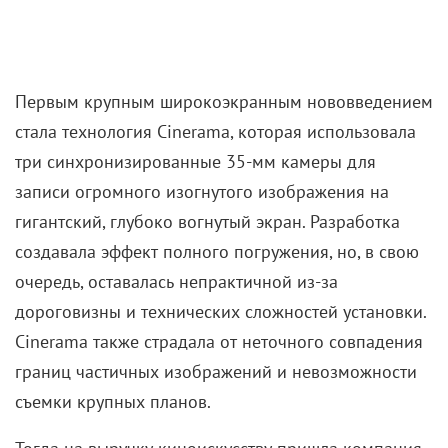
Первым крупным широкоэкранным нововведением
стала технология Cinerama, которая использовала
три синхронизированные 35-мм камеры для
записи огромного изогнутого изображения на
гигантский, глубоко вогнутый экран. Разработка
создавала эффект полного погружения, но, в свою
очередь, оставалась непрактичной из-за
дороговизны и технических сложностей установки.
Cinerama также страдала от неточного совпадения
границ частичных изображений и невозможности
съемки крупных планов.