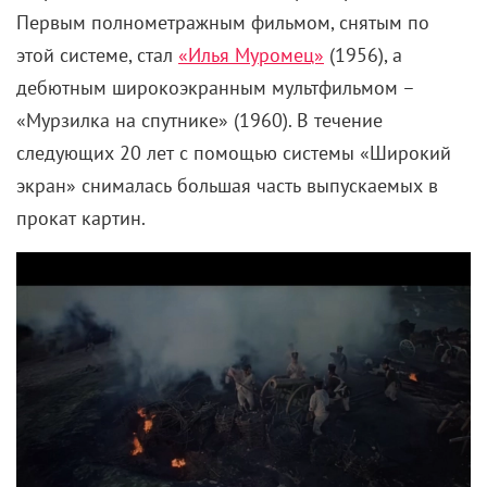
Первым полнометражным фильмом, снятым по
этой системе, стал
«Илья Муромец»
(1956), а
дебютным широкоэкранным мультфильмом –
«Мурзилка на спутнике» (1960). В течение
следующих 20 лет с помощью системы «Широкий
экран» снималась большая часть выпускаемых в
прокат картин.