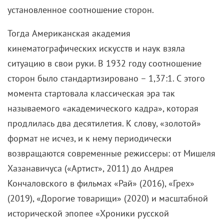
установленное соотношение сторон.
Тогда Американская академия
кинематографических искусств и наук взяла
ситуацию в свои руки. В 1932 году соотношение
сторон было стандартизировано – 1,37:1. С этого
момента стартовала классическая эра так
называемого «академического кадра», которая
продлилась два десятилетия. К слову, «золотой»
формат не исчез, и к нему периодически
возвращаются современные режиссеры: от Мишеля
Хазанавичуса («Артист», 2011) до Андрея
Кончаловского в фильмах «Рай» (2016), «Грех»
(2019), «Дорогие товарищи» (2020) и масштабной
исторической эпопее «Хроники русской