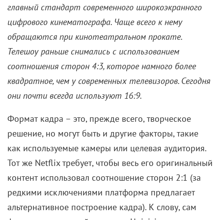
главный стандарт современного широкоэкранного
цифрового кинематографа. Чаще всего к нему
обращаются при кинотеатральном прокате.
Телешоу раньше снимались с использованием
соотношения сторон 4:3, которое намного более
квадратное, чем у современных телевизоров. Сегодня
они почти всегда используют 16:9.
Формат кадра – это, прежде всего, творческое
решение, но могут быть и другие факторы, такие
как используемые камеры или целевая аудитория.
Тот же Netflix требует, чтобы весь его оригинальный
контент использовал соотношение сторон 2:1 (за
редкими исключениями платформа предлагает
альтернативное построение кадра). К слову, сам