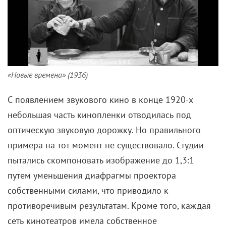
«Новые времена» (1936)
С появлением звукового кино в конце 1920-х
небольшая часть кинопленки отводилась под
оптическую звуковую дорожку. Но правильного
примера на тот момент не существовало. Студии
пытались скомпоновать изображение до 1,3:1
путем уменьшения диафрагмы проектора
собственными силами, что приводило к
противоречивым результатам. Кроме того, каждая
сеть кинотеатров имела собственное