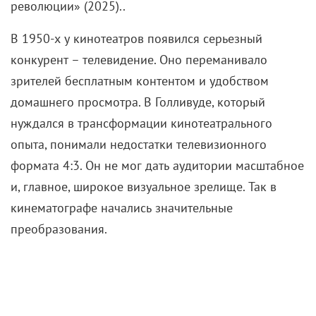
революции» (2025)..
В 1950-х у кинотеатров появился серьезный
конкурент – телевидение. Оно переманивало
зрителей бесплатным контентом и удобством
домашнего просмотра. В Голливуде, который
нуждался в трансформации кинотеатрального
опыта, понимали недостатки телевизионного
формата 4:3. Он не мог дать аудитории масштабное
и, главное, широкое визуальное зрелище. Так в
кинематографе начались значительные
преобразования.