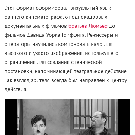
Этот формат сформировал визуальный язык
раннего кинематографа, от однокадровых
документальных фильмов
братьев Люмьер
до
фильмов Дэвида Уорка Гриффита. Режиссеры и
операторы научились компоновать кадр для
высокого и узкого изображения, используя его
ограничения для создания сценической
постановки, напоминающей театральное действие.
Так взгляд зрителя всегда был направлен к центру
действия.