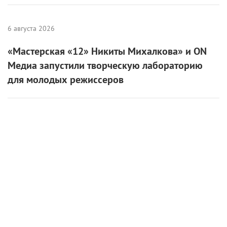
8 августа 2026