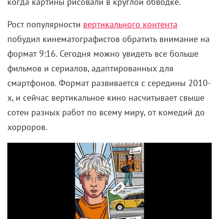
когда картины рисовали в круглой обводке.
Рост популярности
вертикального контента
побудил кинематографистов обратить внимание на
формат 9:16. Сегодня можно увидеть все больше
фильмов и сериалов, адаптированных для
смартфонов. Формат развивается с середины 2010-
х, и сейчас вертикальное кино насчитывает свыше
сотен разных работ по всему миру, от комедий до
хорроров.