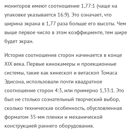
мониторов имеют соотношение 1,77:1 (чаще на
упаковке указывается 16:9). Это означает, что
ширина экрана в 1,77 раза больше его высоты. Чем
выше первое число в этом коэффициенте, тем шире
будет экран.
История соотношения сторон начинается в конце
XIX века. Первые кинокамеры и проекционные
системы, такие как кинескоп и витаскоп Томаса
Эдисона, использовали почти квадратное
соотношение сторон 4:3, или примерно 1,33:1. Это
был не столько сознательный творческий выбор,
сколько техническая особенность, обусловленная
форматом 35-мм пленки и механической
конструкцией раннего оборудования.