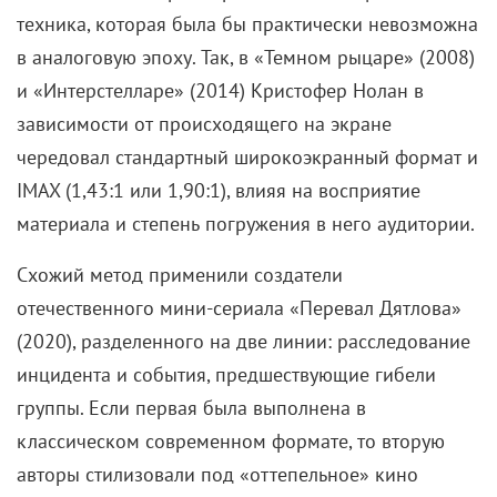
техника, которая была бы практически невозможна
в аналоговую эпоху. Так, в «Темном рыцаре» (2008)
и «Интерстелларе» (2014) Кристофер Нолан в
зависимости от происходящего на экране
чередовал стандартный широкоэкранный формат и
IMAX (1,43:1 или 1,90:1), влияя на восприятие
материала и степень погружения в него аудитории.
Схожий метод применили создатели
отечественного мини-сериала «Перевал Дятлова»
(2020), разделенного на две линии: расследование
инцидента и события, предшествующие гибели
группы. Если первая была выполнена в
классическом современном формате, то вторую
авторы стилизовали под «оттепельное» кино