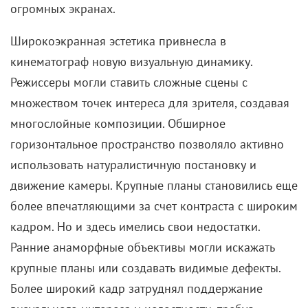
огромных экранах.
Широкоэкранная эстетика привнесла в
кинематограф новую визуальную динамику.
Режиссеры могли ставить сложные сцены с
множеством точек интереса для зрителя, создавая
многослойные композиции. Обширное
горизонтальное пространство позволяло активно
использовать натуралистичную постановку и
движение камеры. Крупные планы становились еще
более впечатляющими за счет контраста с широким
кадром. Но и здесь имелись свои недостатки.
Ранние анаморфные объективы могли искажать
крупные планы или создавать видимые дефекты.
Более широкий кадр затруднял поддержание