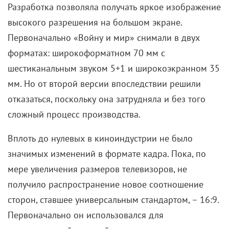
Разработка позволяла получать яркое изображение
высокого разрешения на большом экране.
Первоначально «Войну и мир» снимали в двух
форматах: широкоформатном 70 мм с
шестиканальным звуком 5+1 и широкоэкранном 35
мм. Но от второй версии впоследствии решили
отказаться, поскольку она затрудняла и без того
сложный процесс производства.
Вплоть до нулевых в киноиндустрии не было
значимых изменений в формате кадра. Пока, по
мере увеличения размеров телевизоров, не
получило распространение новое соотношение
сторон, ставшее универсальным стандартом, – 16:9.
Первоначально он использовался для