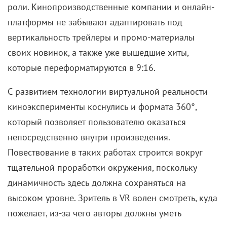
роли. Кинопроизводственные компании и онлайн-
платформы не забывают адаптировать под
вертикальность трейлеры и промо-материалы
своих новинок, а также уже вышедшие хиты,
которые переформатируются в 9:16.
С развитием технологии виртуальной реальности
киноэксперименты коснулись и формата 360°,
который позволяет пользователю оказаться
непосредственно внутри произведения.
Повествование в таких работах строится вокруг
тщательной проработки окружения, поскольку
динамичность здесь должна сохраняться на
высоком уровне. Зритель в VR волен смотреть, куда
пожелает, из-за чего авторы должны уметь