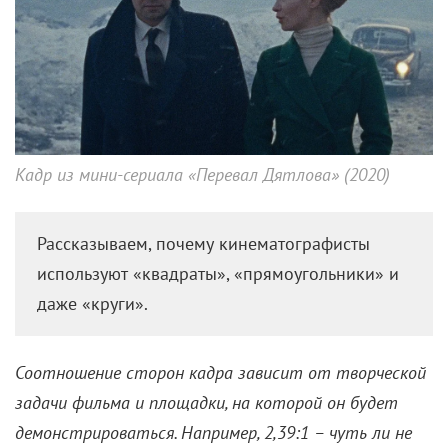
Кадр из мини-сериала «Перевал Дятлова» (2020)
Рассказываем, почему кинематографисты
используют «квадраты», «прямоугольники» и
даже «круги».
Соотношение сторон кадра зависит от творческой
задачи фильма и площадки, на которой он будет
демонстрироваться. Например, 2,39:1 – чуть ли не