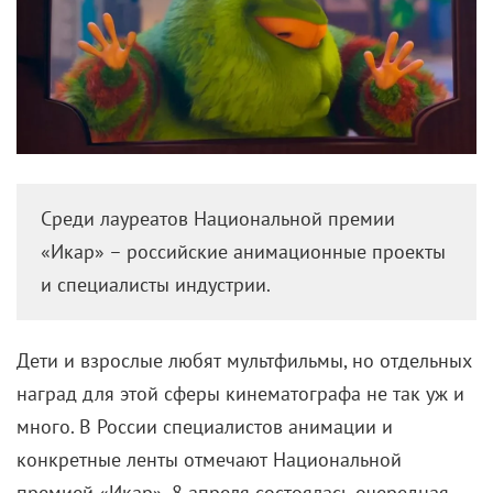
Среди лауреатов Национальной премии
«Икар» – российские анимационные проекты
и специалисты индустрии.
Дети и взрослые любят мультфильмы, но отдельных
наград для этой сферы кинематографа не так уж и
много. В России специалистов анимации и
конкретные ленты отмечают Национальной
премией «Икар». 8 апреля состоялась очередная