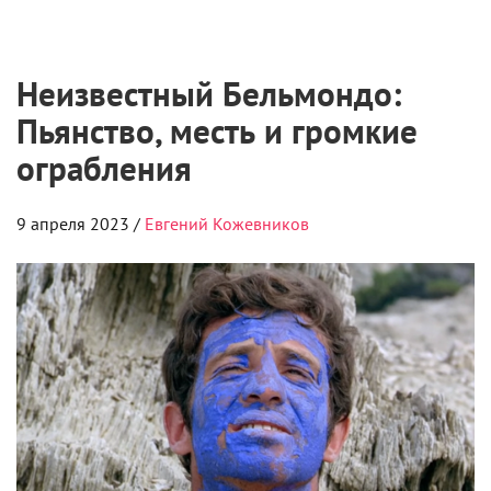
для молодых режиссеров