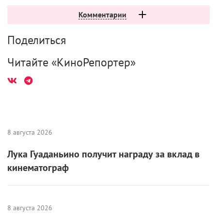
Комментарии
Поделиться
Читайте «КиноРепортер»