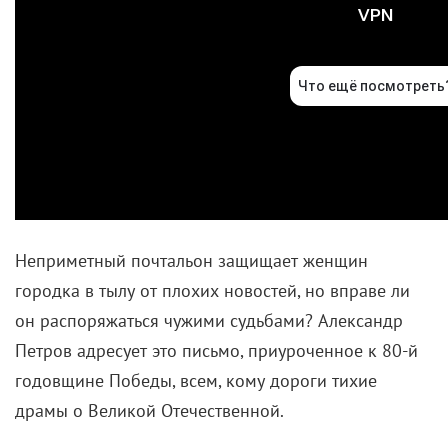
Неприметный почтальон защищает женщин
городка в тылу от плохих новостей, но вправе ли
он распоряжаться чужими судьбами? Александр
Петров адресует это письмо, приуроченное к 80-й
годовщине Победы, всем, кому дороги тихие
драмы о Великой Отечественной.