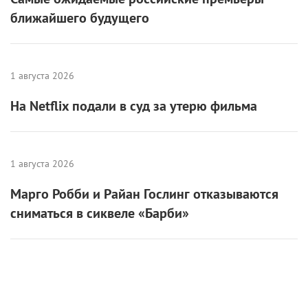
ближайшего будущего
1 августа 2026
На Netflix подали в суд за утерю фильма
1 августа 2026
Марго Робби и Райан Гослинг отказываются
сниматься в сиквеле «Барби»