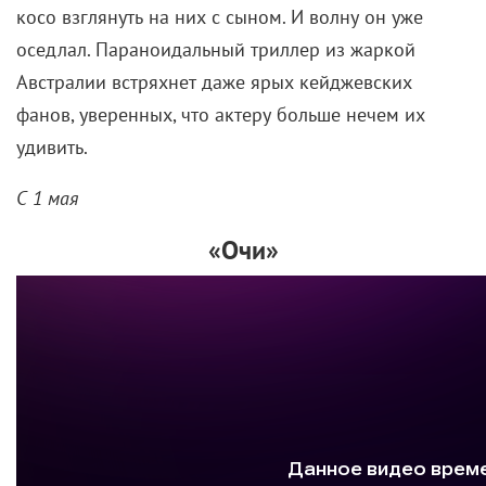
косо взглянуть на них с сыном. И волну он уже
оседлал. Параноидальный триллер из жаркой
Австралии встряхнет даже ярых кейджевских
фанов, уверенных, что актеру больше нечем их
удивить.
С 1 мая
«Очи»