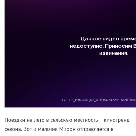
Поездки на лето в сельскую местность – кинотренд
сезона. Вот и мальчик Мирон отправляется в