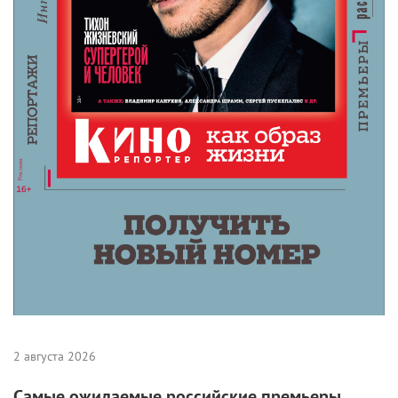
2 августа 2026
Самые ожидаемые российские премьеры