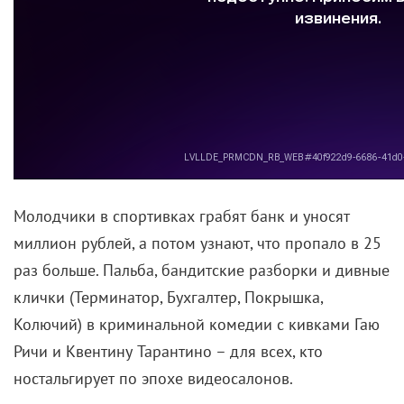
Молодчики в спортивках грабят банк и уносят
миллион рублей, а потом узнают, что пропало в 25
раз больше. Пальба, бандитские разборки и дивные
клички (Терминатор, Бухгалтер, Покрышка,
Колючий) в криминальной комедии с кивками Гаю
Ричи и Квентину Тарантино – для всех, кто
ностальгирует по эпохе видеосалонов.