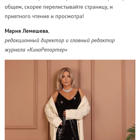
общем, скорее перелистывайте страницу, и
приятного чтения и просмотра!
Мария Лемешева
,
редакционный директор и главный редактор
журнала «КиноРепортер»