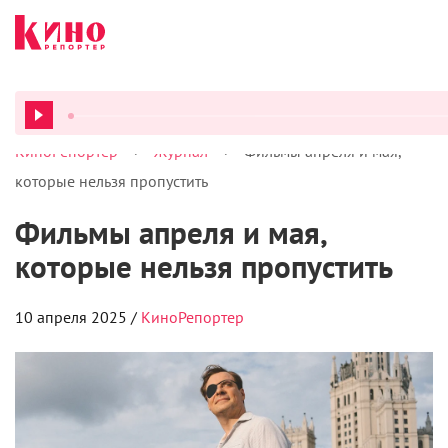
>
>
КиноРепортер
Журнал
Фильмы апреля и мая,
ВСЕ ПОДКАСТЫ
которые нельзя пропустить
Фильмы апреля и мая,
которые нельзя пропустить
10 апреля 2025 /
КиноРепортер