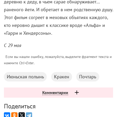
деревню к деду, в чьем сарае обнаруживает…
раненого йети. И обретает в нем родственную душу.
Этот фильм согреет в меховых объятиях каждого,
кто неровно дышит к классике вроде «Альфа» и
«Гарри и Хендерсоны».
С 29 мая
Если вы нашли ошибку, пожалуйста, выделите фрагмент текста и
нажмите
Ctrl+Enter
.
Июньская полынь
Кракен
Почтарь
Комментарии
Поделиться