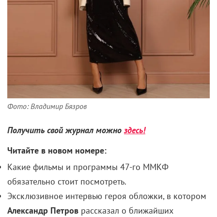
Фото: Владимир Бязров
Получить свой журнал можно
здесь!
Читайте в новом номере:
Какие фильмы и программы 47-го ММКФ
обязательно стоит посмотреть.
Эксклюзивное интервью героя обложки, в котором
Александр Петров
рассказал о ближайших