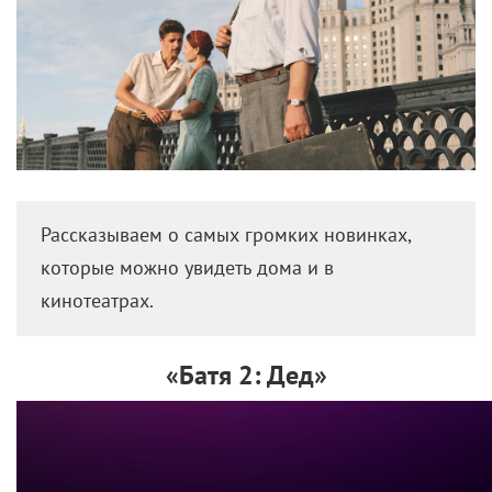
Рассказываем о самых громких новинках,
которые можно увидеть дома и в
кинотеатрах.
«Батя 2: Дед»