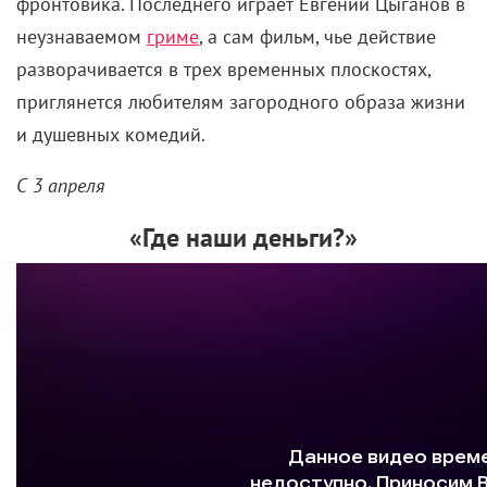
фронтовика. Последнего играет Евгений Цыганов в
неузнаваемом
гриме
, а сам фильм, чье действие
разворачивается в трех временных плоскостях,
приглянется любителям загородного образа жизни
и душевных комедий.
С 3 апреля
«Где наши деньги?»