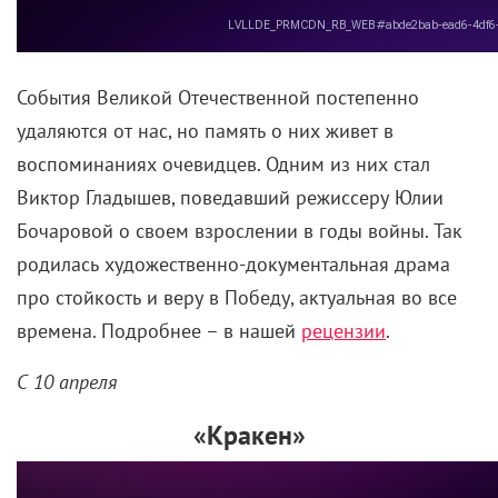
События Великой Отечественной постепенно
удаляются от нас, но память о них живет в
воспоминаниях очевидцев. Одним из них стал
Виктор Гладышев, поведавший режиссеру Юлии
Бочаровой о своем взрослении в годы войны. Так
родилась художественно-документальная драма
про стойкость и веру в Победу, актуальная во все
времена. Подробнее – в нашей
рецензии
.
С 10 апреля
«Кракен»