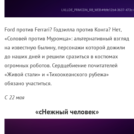
Ford против Ferrari? Годзилла против Конга? Нет,
«Соловей против Муромца»: альтернативный взгляд
на известную былину, персонажи которой дожили
до наших дней и решили сразиться в костюмах
огромных роботов. Сердцебиение почитателей
«Живой стали» и «Тихоокеанского рубежа»
обязано участиться.
С 22 мая
«сНежный человек»