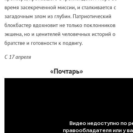
время засекреченной миссии, и сталкивается с
загадочным злом из глубин. Патриотический
блокбастер вдохновит не только поклонников
экшена, но и ценителей человечных историй о
братстве и готовности к подвигу.
С 17 апреля
«Почтарь»