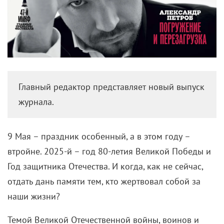
Главный редактор представляет новый выпуск
журнала.
9 Мая – праздник особенный, а в этом году –
втройне. 2025-й – год 80-летия Великой Победы и
Год защитника Отечества. И когда, как не сейчас,
отдать дань памяти тем, кто жертвовал собой за
наши жизни?
Темой Великой Отечественной войны, воинов и