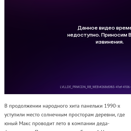
В продолжении народного хита панельки 1990-х
уступили место солнечным просторам деревни, где
юный Макс проводит лето в компании деда-