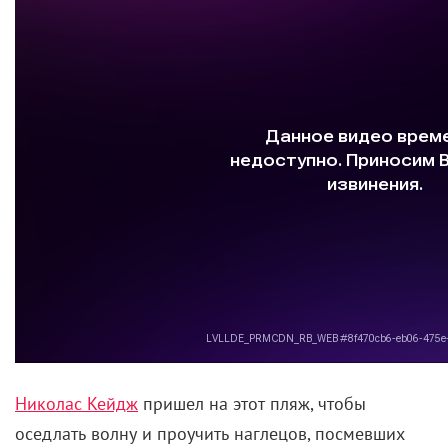
Николас Кейдж
пришел на этот пляж, чтобы
оседлать волну и проучить наглецов, посмевших