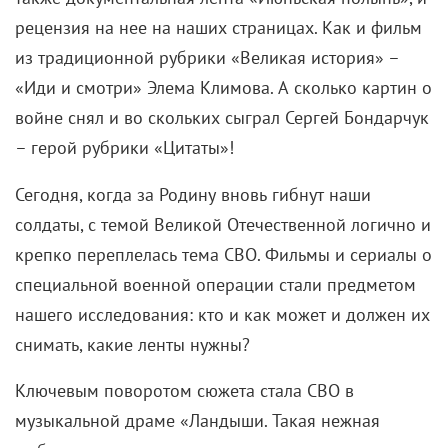
рецензия на нее на наших страницах. Как и фильм
из традиционной рубрики «Великая история» –
«Иди и смотри» Элема Климова. А сколько картин о
войне снял и во скольких сыграл Сергей Бондарчук
– герой рубрики «Цитаты»!
Сегодня, когда за Родину вновь гибнут наши
солдаты, с темой Великой Отечественной логично и
крепко переплелась тема СВО. Фильмы и сериалы о
специальной военной операции стали предметом
нашего исследования: кто и как может и должен их
снимать, какие ленты нужны?
Ключевым поворотом сюжета стала СВО в
музыкальной драме «Ландыши. Такая нежная