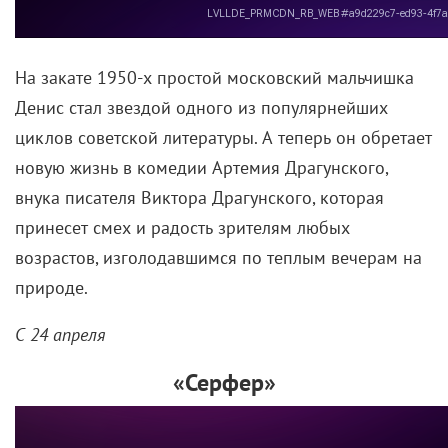
На закате 1950-х простой московский мальчишка
Денис стал звездой одного из популярнейших
циклов советской литературы. А теперь он обретает
новую жизнь в комедии Артемия Драгунского,
внука писателя Виктора Драгунского, которая
принесет смех и радость зрителям любых
возрастов, изголодавшимся по теплым вечерам на
природе.
С 24 апреля
«Серфер»