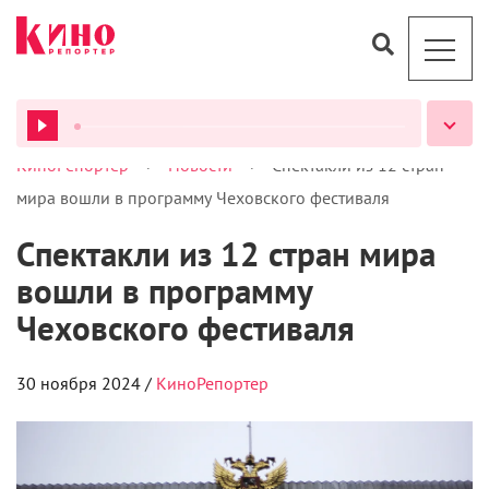
>
>
КиноРепортер
Новости
Спектакли из 12 стран
ВСЕ ПОДКАСТЫ
мира вошли в программу Чеховского фестиваля
Спектакли из 12 стран мира
вошли в программу
Чеховского фестиваля
30 ноября 2024 /
КиноРепортер