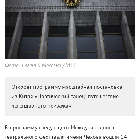
Фото: Евгений Мессман/ТАСС
Откроет программу масштабная постановка
из Китая «Поэтический танец: путешествие
легендарного пейзажа».
В программу следующего Международного
театрального фестиваля имени Чехова вошли 14