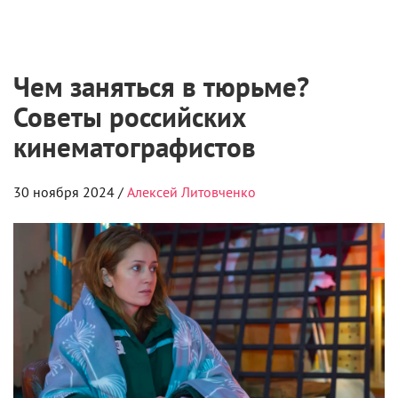
Чем заняться в тюрьме?
Советы российских
кинематографистов
30 ноября 2024 /
Алексей Литовченко