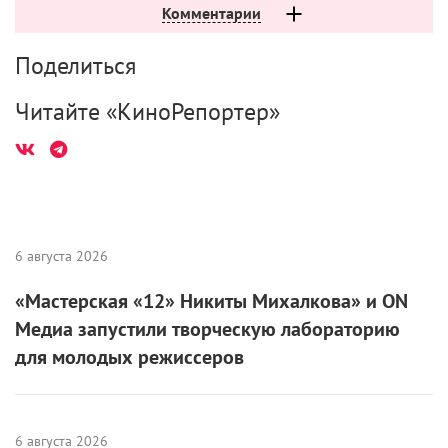
Комментарии
Поделиться
Читайте «КиноРепортер»
6 августа 2026
«Мастерская «12» Никиты Михалкова» и ON
Медиа запустили творческую лабораторию
для молодых режиссеров
6 августа 2026