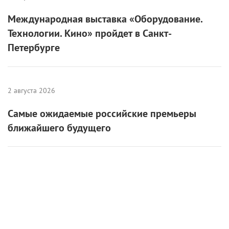
Международная выставка «Оборудование.
Технологии. Кино» пройдет в Санкт-
Петербурге
2 августа 2026
Самые ожидаемые российские премьеры
ближайшего будущего