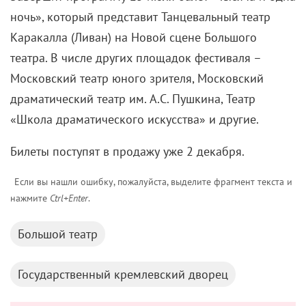
ночь», который представит Танцевальный театр
Каракалла (Ливан) на Новой сцене Большого
театра. В числе других площадок фестиваля –
Московский театр юного зрителя, Московский
драматический театр им. А.С. Пушкина, Театр
«Школа драматического искусства» и другие.
Билеты поступят в продажу уже 2 декабря.
Если вы нашли ошибку, пожалуйста, выделите фрагмент текста и
нажмите
Ctrl+Enter
.
Большой театр
Государственный кремлевский дворец