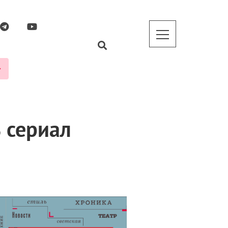
 сериал