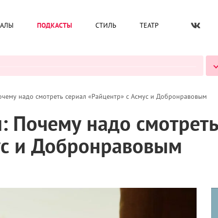
ИАЛЫ
ПОДКАСТЫ
СТИЛЬ
ТЕАТР
ВСЕ ПОДКАСТЫ
Почему надо смотреть сериал «Райцентр» с Асмус и Добронравовым
: Почему надо смотреть
ус и Добронравовым