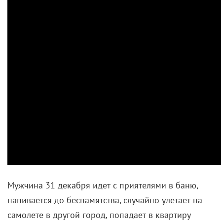
Мужчина 31 декабря идет с приятелями в баню,
напивается до беспамятства, случайно улетает на