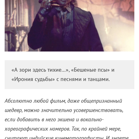
«А зори здесь тихие…», «Бешеные псы» и
«Ирония судьбы» с песнями и танцами.
Абсолютно любой фильм, даже общепризнанный
шедевр, можно значительно усовершенствовать,
если добавить в него экшена и вокально-