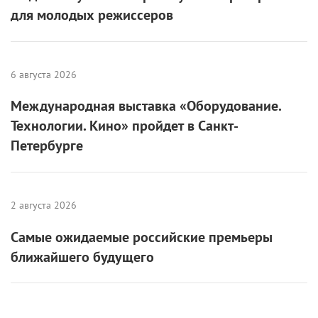
Медиа запустили творческую лабораторию
для молодых режиссеров
6 августа 2026
Международная выставка «Оборудование.
Технологии. Кино» пройдет в Санкт-
Петербурге
2 августа 2026
Самые ожидаемые российские премьеры
ближайшего будущего