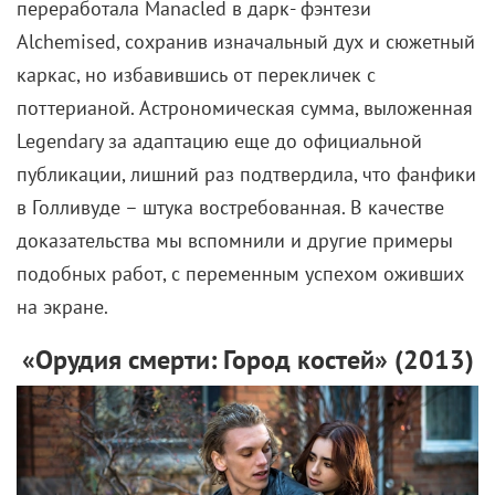
переработала Manacled в дарк- фэнтези
Alchemised, сохранив изначальный дух и сюжетный
каркас, но избавившись от перекличек с
поттерианой. Астрономическая сумма, выложенная
Legendary за адаптацию еще до официальной
публикации, лишний раз подтвердила, что фанфики
в Голливуде – штука востребованная. В качестве
доказательства мы вспомнили и другие примеры
подобных работ, с переменным успехом оживших
на экране.
«Орудия смерти: Город костей» (2013)