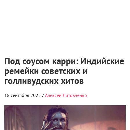
Под соусом карри: Индийские
ремейки советских и
голливудских хитов
18 сентября 2025 /
Алексей Литовченко