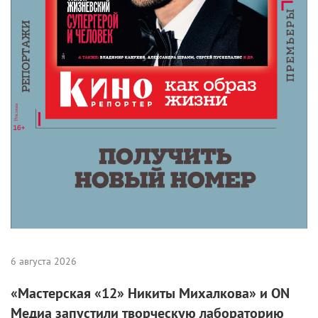
6 августа 2026
«Мастерская «12» Никиты Михалкова» и ON