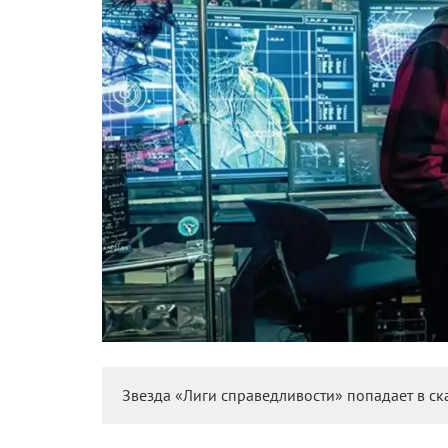
Звезда «Лиги справедливости» попадает в ск