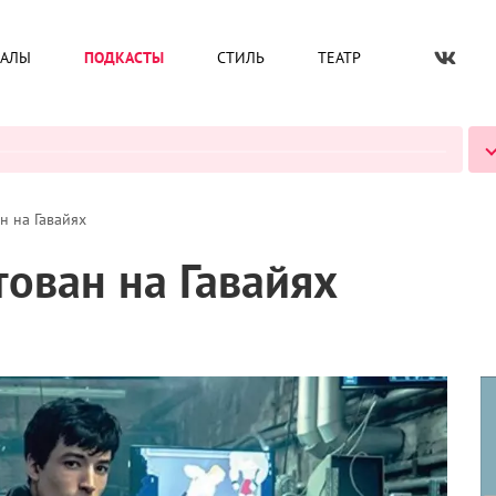
ИАЛЫ
ПОДКАСТЫ
СТИЛЬ
ТЕАТР
ВСЕ ПОДКАСТЫ
н на Гавайях
ован на Гавайях