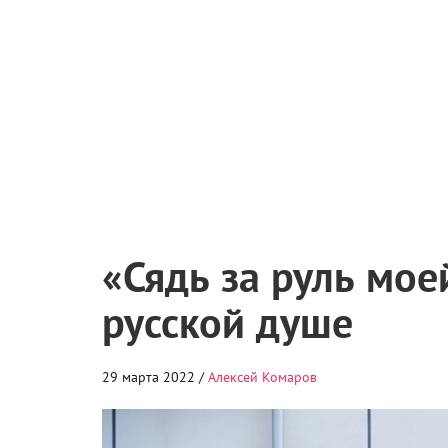
«Сядь за руль мое
русской душе
29 марта 2022 /
Алексей Комаров