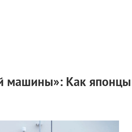
й машины»: Как японцы 