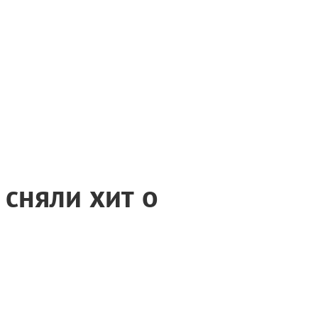
сняли хит о