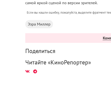
самой яркой сценой по версии зрителей.
Если вы нашли ошибку, пожалуйста, выделите фрагмент те
Эзра Миллер
Ком
Поделиться
Читайте «КиноРепортер»