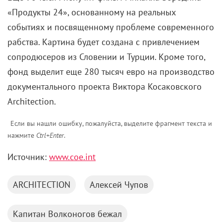
«Продукты 24», основанному на реальных
событиях и посвященному проблеме современного
рабства. Картина будет создана с привлечением
сопродюсеров из Словении и Турции. Кроме того,
фонд выделит еще 280 тысяч евро на производство
документального проекта Виктора Косаковского
Architection.
Если вы нашли ошибку, пожалуйста, выделите фрагмент текста и
нажмите
Ctrl+Enter
.
Источник:
www.coe.int
ARCHITECTION
Алексей Чупов
Капитан Волконогов бежал