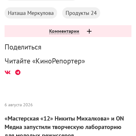
Наташа Меркулова
Продукты 24
Комментарии
Поделиться
Читайте «КиноРепортер»
6 августа 2026
«Мастерская «12» Никиты Михалкова» и ON
Медиа запустили творческую лабораторию
для молодых режиссеров