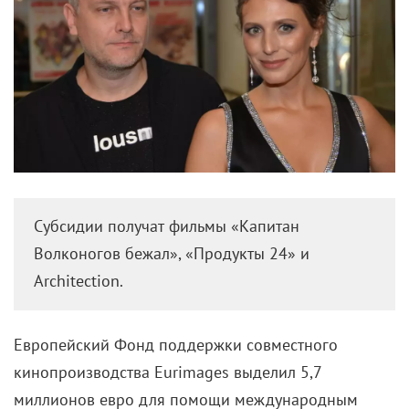
Субсидии получат фильмы «Капитан
Волконогов бежал», «Продукты 24» и
Architection.
Европейский Фонд поддержки совместного
кинопроизводства Eurimages выделил 5,7
миллионов евро для помощи международным