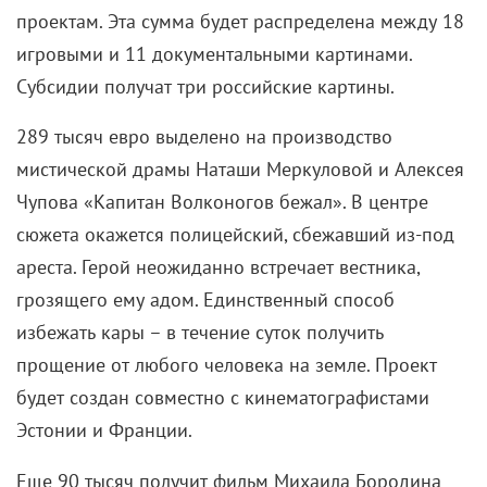
проектам. Эта сумма будет распределена между 18
игровыми и 11 документальными картинами.
Субсидии получат три российские картины.
289 тысяч евро выделено на производство
мистической драмы Наташи Меркуловой и Алексея
Чупова «Капитан Волконогов бежал». В центре
сюжета окажется полицейский, сбежавший из-под
ареста. Герой неожиданно встречает вестника,
грозящего ему адом. Единственный способ
избежать кары – в течение суток получить
прощение от любого человека на земле. Проект
будет создан совместно с кинематографистами
Эстонии и Франции.
Еще 90 тысяч получит фильм Михаила Бородина