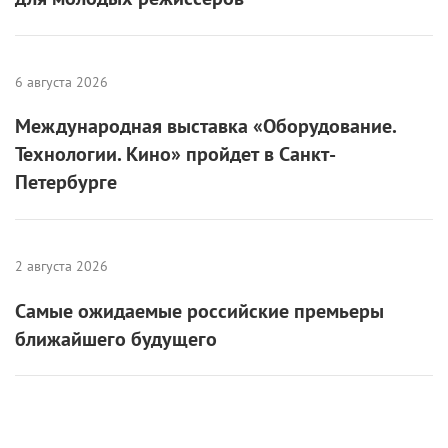
6 августа 2026
Международная выставка «Оборудование.
Технологии. Кино» пройдет в Санкт-
Петербурге
2 августа 2026
Самые ожидаемые российские премьеры
ближайшего будущего