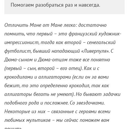
Помогаем разобраться раз и навсегда.
Отличить Моне от Мане легко: достаточно
помнить, что первый – это французский художник-
импрессионист, тогда как второй – сенегальский
футболист, бывший нападающий «Ливерпуля». С
Дюма-сыном и Дюма-отцом тоже все понятно
(первый – сын, второй – его отец). Как и с
крокодилами и аллигаторами (если он за вами
бежит, то это определенно крокодил, так как
аллигаторы бегать не умеют). Но бывают задачки
подобного рода и посложнее. Со звездочками.
Некоторые из них – связанные с героями всеми
любимых мультиков – мы сейчас поможем вам
решить.