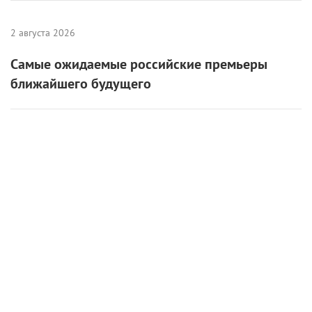
2 августа 2026
Самые ожидаемые российские премьеры
ближайшего будущего