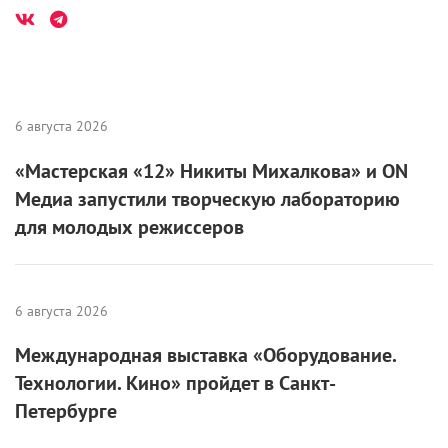
6 августа 2026
«Мастерская «12» Никиты Михалкова» и ON
Медиа запустили творческую лабораторию
для молодых режиссеров
6 августа 2026
Международная выставка «Оборудование.
Технологии. Кино» пройдет в Санкт-
Петербурге