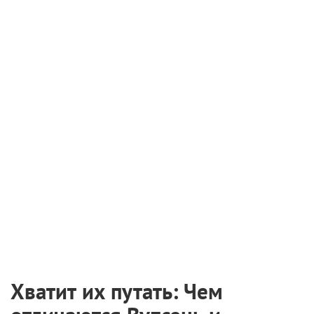
Хватит их путать: Чем