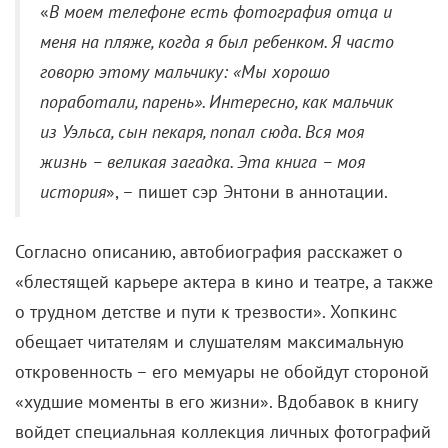
«
В моем телефоне есть фотография отца и
меня на пляже, когда я был ребенком. Я часто
говорю этому мальчику: «Мы хорошо
поработали, парень». Интересно, как мальчик
из Уэльса, сын пекаря, попал сюда. Вся моя
жизнь – великая загадка. Эта книга – моя
история
», – пишет сэр Энтони в аннотации.
Согласно описанию, автобиография расскажет о
«блестящей карьере актера в кино и театре, а также
о трудном детстве и пути к трезвости». Хопкинс
обещает читателям и слушателям максимальную
откровенность – его мемуары не обойдут стороной
«худшие моменты в его жизни». Вдобавок в книгу
войдет специальная коллекция личных фотографий