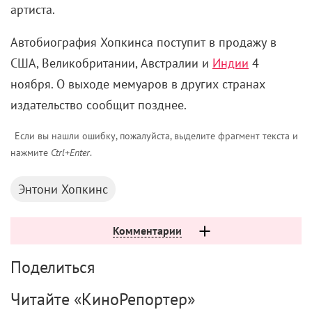
артиста.
Автобиография Хопкинса поступит в продажу в
США, Великобритании, Австралии и
Индии
4
ноября. О выходе мемуаров в других странах
издательство сообщит позднее.
Если вы нашли ошибку, пожалуйста, выделите фрагмент текста и
нажмите
Ctrl+Enter
.
Энтони Хопкинс
Комментарии
Поделиться
Читайте «КиноРепортер»