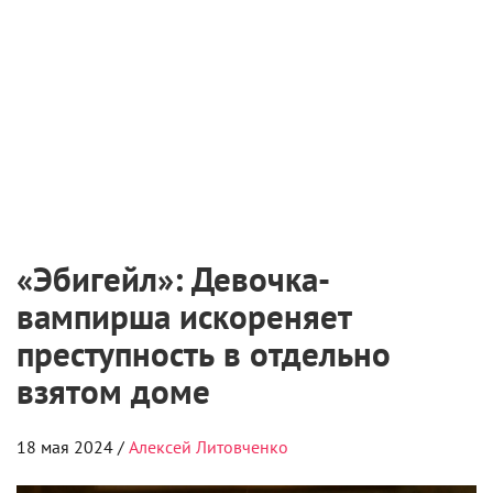
«Эбигейл»: Девочка-
вампирша искореняет
преступность в отдельно
взятом доме
18 мая 2024 /
Алексей Литовченко