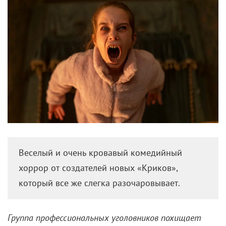
Веселый и очень кровавый комедийный
хоррор от создателей новых «Криков»,
который все же слегка разочаровывает.
Группа профессиональных уголовников похищает