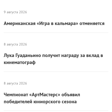
9 августа 2026
Американская «Игра в кальмара» отменяется
8 августа 2026
Лука Гуаданьино получит награду за вклад в
кинематограф
8 августа 2026
Чемпионат «АртМастерс» объявил
победителей юниорского сезона