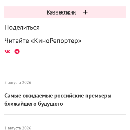
Комментарии
Поделиться
Читайте «КиноРепортер»
2 августа 2026
Самые ожидаемые российские премьеры
ближайшего будущего
1 августа 2026