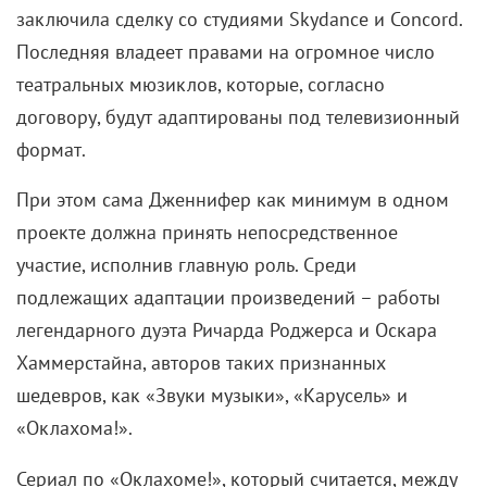
заключила сделку со студиями Skydance и Concord.
Последняя владеет правами на огромное число
театральных мюзиклов, которые, согласно
договору, будут адаптированы под телевизионный
формат.
При этом сама Дженнифер как минимум в одном
проекте должна принять непосредственное
участие, исполнив главную роль. Среди
подлежащих адаптации произведений – работы
легендарного дуэта Ричарда Роджерса и Оскара
Хаммерстайна, авторов таких признанных
шедевров, как «Звуки музыки», «Карусель» и
«Оклахома!».
Сериал по «Оклахоме!», который считается, между