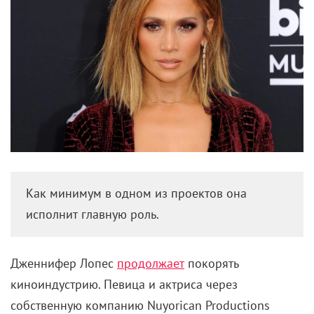
Как минимум в одном из проектов она
исполнит главную роль.
Дженнифер Лопес
продолжает
покорять
киноиндустрию. Певица и актриса через
собственную компанию Nuyorican Productions