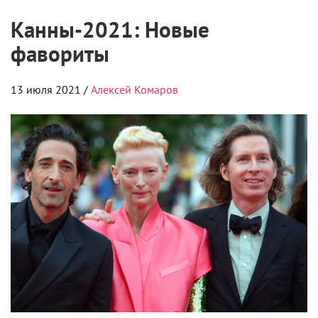
Канны-2021: Новые
фавориты
13 июля 2021 /
Алексей Комаров