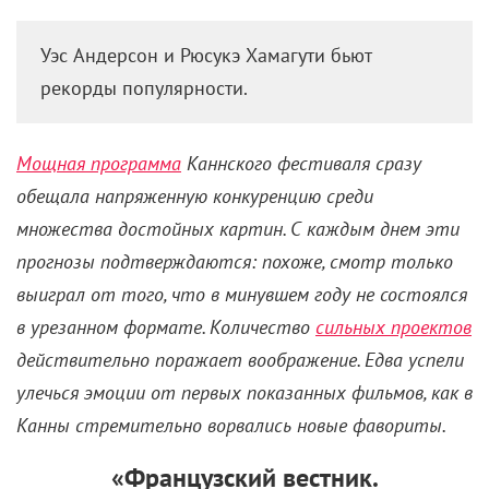
Уэс Андерсон и Рюсукэ Хамагути бьют
рекорды популярности.
Мощная программа
Каннского фестиваля сразу
обещала напряженную конкуренцию среди
множества достойных картин. С каждым днем эти
прогнозы подтверждаются: похоже, смотр только
выиграл от того, что в минувшем году не состоялся
в урезанном формате. Количество
сильных проектов
действительно поражает воображение. Едва успели
улечься эмоции от первых показанных фильмов, как в
Канны стремительно ворвались новые фавориты.
«Французский вестник.