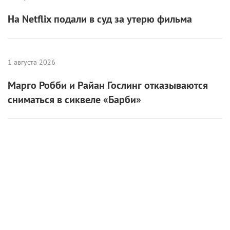
На Netflix подали в суд за утерю фильма
1 августа 2026
Марго Робби и Райан Гослинг отказываются
сниматься в сиквеле «Барби»