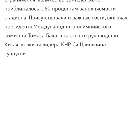
приближалось к 80 процентам заполняемости
стадиона. Присутствовали и важные гости, включая
президента Международного олимпийского
комитета Томаса Баха, а также все руководство
Китая, включая лидера КНР Си Цзиньпина с
супругой.