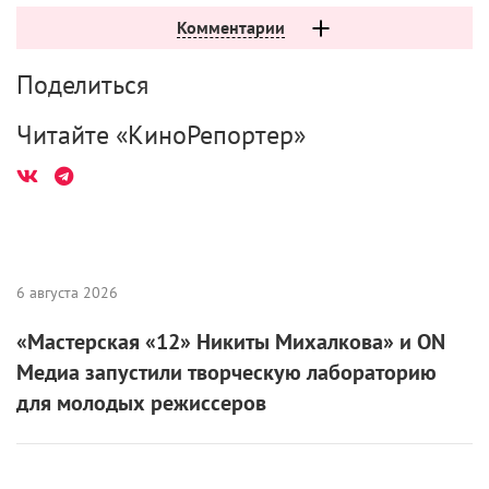
Комментарии
Поделиться
Читайте «КиноРепортер»
6 августа 2026
«Мастерская «12» Никиты Михалкова» и ON
Медиа запустили творческую лабораторию
для молодых режиссеров