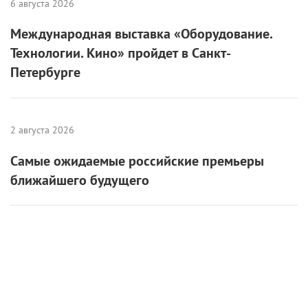
6 августа 2026
Международная выставка «Оборудование.
Технологии. Кино» пройдет в Санкт-
Петербурге
2 августа 2026
Самые ожидаемые российские премьеры
ближайшего будущего