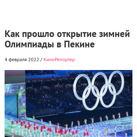
Как прошло открытие зимней
Олимпиады в Пекине
4 февраля 2022 /
КиноРепортер