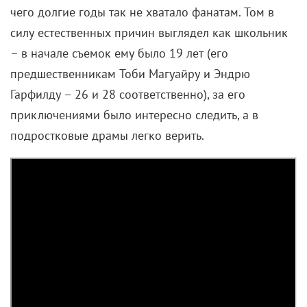
чего долгие годы так не хватало фанатам. Том в
силу естественных причин выглядел как школьник
– в начале съемок ему было 19 лет (его
предшественникам Тоби Магуайру и Эндрю
Гарфилду – 26 и 28 соответственно), за его
приключениями было интересно следить, а в
подростковые драмы легко верить.