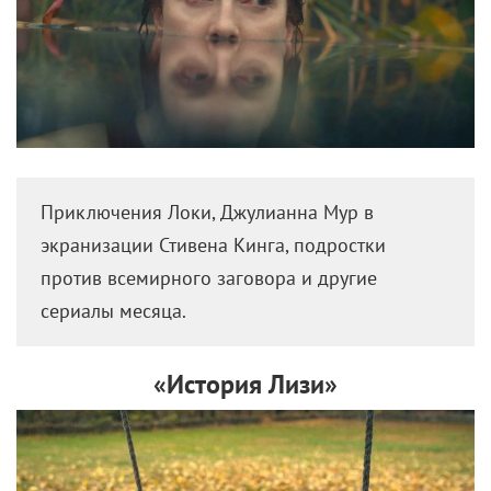
Приключения Локи, Джулианна Мур в
экранизации Стивена Кинга, подростки
против всемирного заговора и другие
сериалы месяца.
«История Лизи»