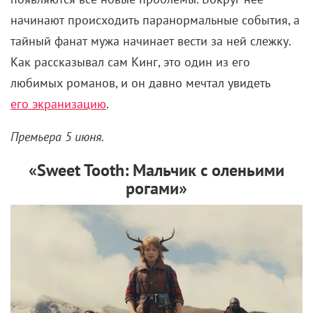
начинают происходить паранормальные события, а
тайный фанат мужа начинает вести за ней слежку.
Как рассказывал сам Кинг, это один из его
любимых романов, и он давно мечтал увидеть
его экранизацию
.
Премьера 5 июня.
«Sweet Tooth: Мальчик с оленьими
рогами»