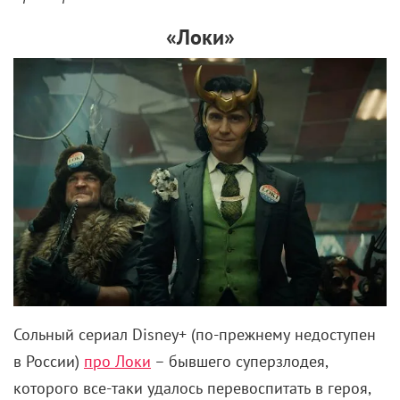
«Локи»
Сольный сериал Disney+ (по-прежнему недоступен
в России)
про Локи
– бывшего суперзлодея,
которого все-таки удалось перевоспитать в героя,