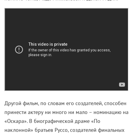
Другой фильм, по словам его создателей, способен
принести актеру ни много ни мало – номинацию на
«Оскара». В биографической драме «По
наклонной» братьев Руссо, создателей финальных