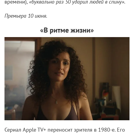
времени),
«буквально раз 50 ударил людей в спину»
.
Премьера 10 июня.
«В ритме жизни»
Сериал Apple TV+ переносит зрителя в 1980-е. Его