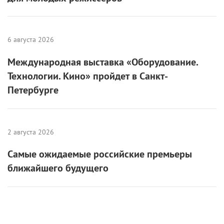
6 августа 2026
Международная выставка «Оборудование.
Технологии. Кино» пройдет в Санкт-
Петербурге
2 августа 2026
Самые ожидаемые российские премьеры
ближайшего будущего