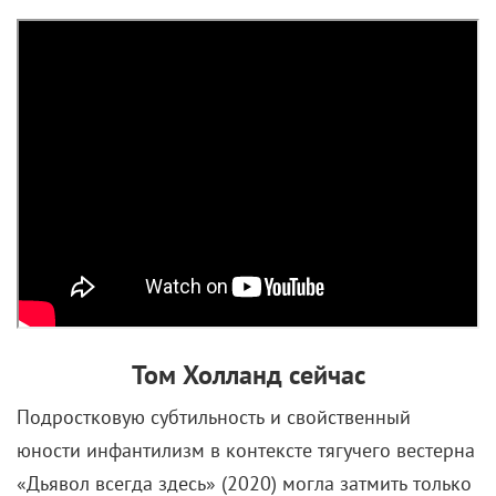
Том Холланд сейчас
Подростковую субтильность и свойственный
юности инфантилизм в контексте тягучего вестерна
«Дьявол всегда здесь» (2020) могла затмить только