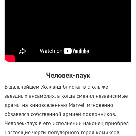
Человек-паук
В дальнейшем Холланд блистал в столь же
звездных ансамблях, а когда сменил независимые
драмы на киновселенную Marvel, мгновенно
обзавелся собственной армией поклонников.
Человек-паук в его исполнении наконец приобрел
настоящие черты популярного героя комиксов,