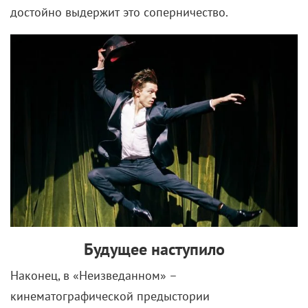
достойно выдержит это соперничество.
Будущее наступило
Наконец, в «Неизведанном» –
кинематографической предыстории