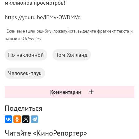
миллионов просмотров!
https://youtu.be/lEMv-OWDMVo
Если вы нашли ошибку, пожалуйста, выделите фрагмент текста и
нажмите
Ctrl+Enter
.
По наклонной
Том Холланд
Человек-паук
Комментарии
Поделиться
Читайте «КиноРепортер»