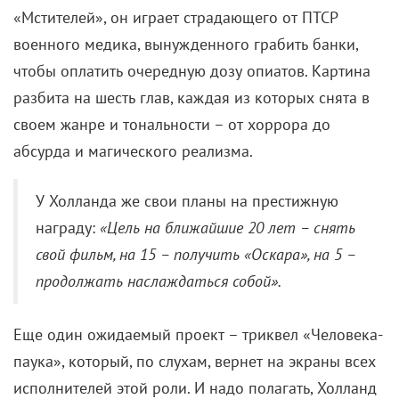
«Мстителей», он играет страдающего от ПТСР
военного медика, вынужденного грабить банки,
чтобы оплатить очередную дозу опиатов. Картина
разбита на шесть глав, каждая из которых снята в
своем жанре и тональности – от хоррора до
абсурда и магического реализма.
У Холланда же свои планы на престижную
награду:
«Цель на ближайшие 20 лет – снять
свой фильм, на 15 – получить «Оскара», на 5 –
продолжать наслаждаться собой».
Еще один ожидаемый проект – триквел «Человека-
паука», который, по слухам, вернет на экраны всех
исполнителей этой роли. И надо полагать, Холланд