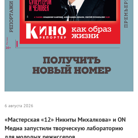
6 августа 2026
«Мастерская «12» Никиты Михалкова» и ON
Медиа запустили творческую лабораторию
для молодых режиссеров