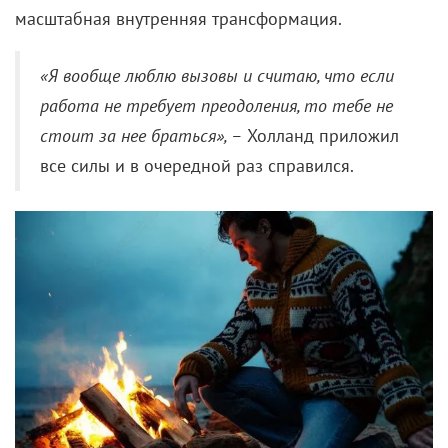
масштабная внутренняя трансформация.
«Я вообще люблю вызовы и считаю, что если
работа не требует преодоления, то тебе не
стоит за нее браться», –
Холланд приложил
все силы и в очередной раз справился.