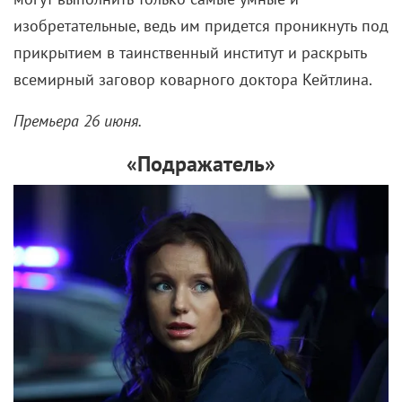
изобретательные, ведь им придется проникнуть под
прикрытием в таинственный институт и раскрыть
всемирный заговор коварного доктора Кейтлина.
Премьера 26 июня.
«Подражатель»