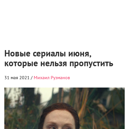
Новые сериалы июня,
которые нельзя пропустить
31 мая 2021 /
Михаил Рузманов