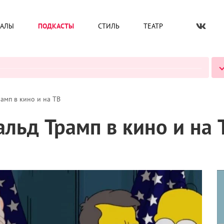
ИАЛЫ
ПОДКАСТЫ
СТИЛЬ
ТЕАТР
ВСЕ ПОДКАСТЫ
амп в кино и на ТВ
льд Трамп в кино и на 