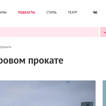
ИАЛЫ
ПОДКАСТЫ
СТИЛЬ
ТЕАТР
ВСЕ ПОДКАСТЫ
прокате
ировом прокате