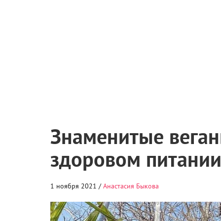
Знаменитые веган
здоровом питани
1 ноября 2021 /
Анастасия Быкова