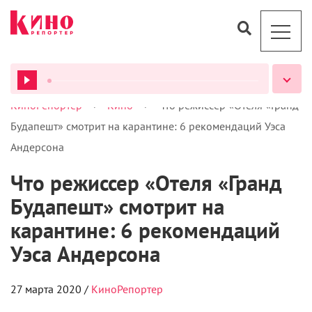
>
>
КиноРепортер
Кино
Что режиссер «Отеля «Гранд
ВСЕ ПОДКАСТЫ
Будапешт» смотрит на карантине: 6 рекомендаций Уэса
Андерсона
Что режиссер «Отеля «Гранд
Будапешт» смотрит на
карантине: 6 рекомендаций
Уэса Андерсона
27 марта 2020 /
КиноРепортер