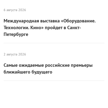
6 августа 2026
Международная выставка «Оборудование.
Технологии. Кино» пройдет в Санкт-
Петербурге
2 августа 2026
Самые ожидаемые российские премьеры
ближайшего будущего