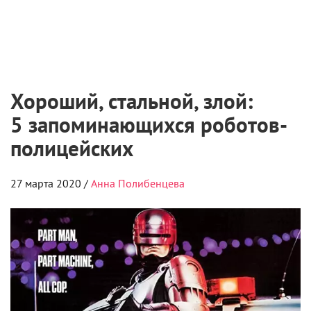
Хороший, стальной, злой:
5 запоминающихся роботов-
полицейских
27 марта 2020 /
Анна Полибенцева