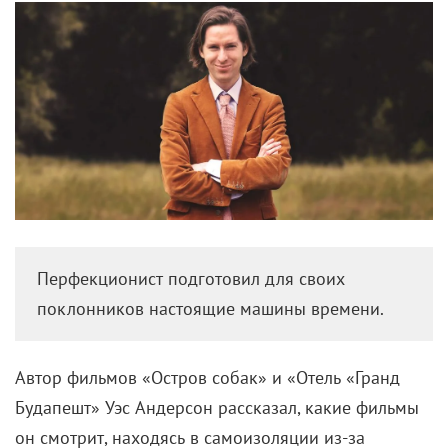
Перфекционист подготовил для своих
поклонников настоящие машины времени.
Автор фильмов «Остров собак» и «Отель «Гранд
Будапешт» Уэс Андерсон рассказал, какие фильмы
он смотрит, находясь в самоизоляции из-за