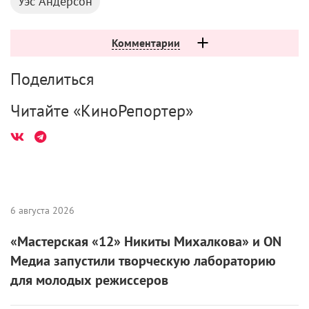
Уэс Андерсон
Комментарии
Поделиться
Читайте «КиноРепортер»
6 августа 2026
«Мастерская «12» Никиты Михалкова» и ON
Медиа запустили творческую лабораторию
для молодых режиссеров