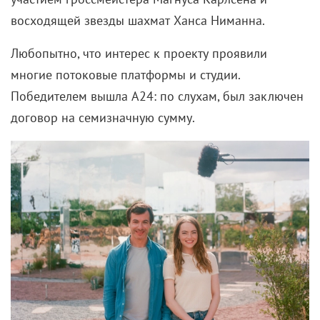
восходящей звезды шахмат Ханса Ниманна.
Любопытно, что интерес к проекту проявили
многие потоковые платформы и студии.
Победителем вышла A24: по слухам, был заключен
договор на семизначную сумму.