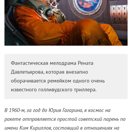
Фантастическая мелодрама Рената
Давлетьярова, которая внезапно
оборачивается ремейком одного очень
известного голливудского триллера.
В 1960-м, за год до Юрия Гагарина, в космос на
ракете отправляется простой советский парень по
имени Ким Кириллов, состоящий в отношениях на