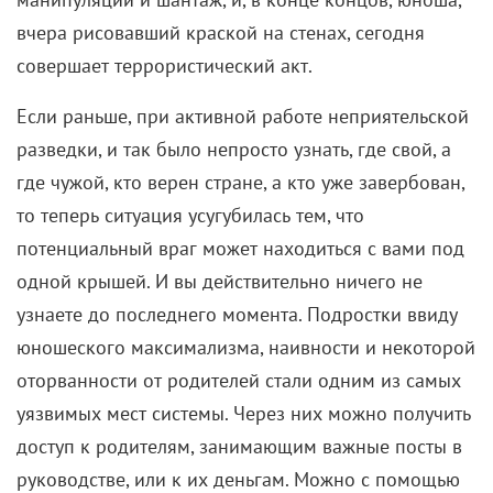
вчера рисовавший краской на стенах, сегодня
совершает террористический акт.
Если раньше, при активной работе неприятельской
разведки, и так было непросто узнать, где свой, а
где чужой, кто верен стране, а кто уже завербован,
то теперь ситуация усугубилась тем, что
потенциальный враг может находиться с вами под
одной крышей. И вы действительно ничего не
узнаете до последнего момента. Подростки ввиду
юношеского максимализма, наивности и некоторой
оторванности от родителей стали одним из самых
уязвимых мест системы. Через них можно получить
доступ к родителям, занимающим важные посты в
руководстве, или к их деньгам. Можно с помощью