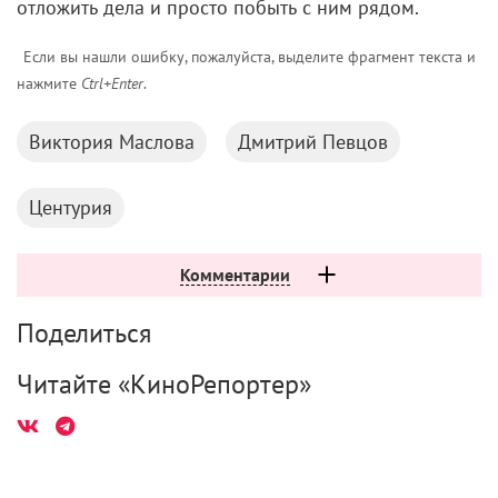
отложить дела и просто побыть с ним рядом.
Если вы нашли ошибку, пожалуйста, выделите фрагмент текста и
нажмите
Ctrl+Enter
.
Виктория Маслова
Дмитрий Певцов
Центурия
Комментарии
Поделиться
Читайте «КиноРепортер»