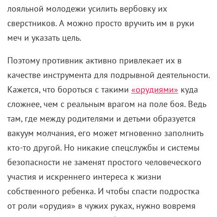
лояльной молодежи усилить вербовку их
сверстников. А можно просто вручить им в руки
меч и указать цель.
Поэтому противник активно привлекает их в
качестве инструмента для подрывной деятельности.
Кажется, что бороться с такими
«орудиями»
куда
сложнее, чем с реальным врагом на поле боя. Ведь
там, где между родителями и детьми образуется
вакуум молчания, его может мгновенно заполнить
кто-то другой. Но никакие спецслужбы и системы
безопасности не заменят простого человеческого
участия и искреннего интереса к жизни
собственного ребенка. И чтобы спасти подростка
от роли «орудия» в чужих руках, нужно вовремя