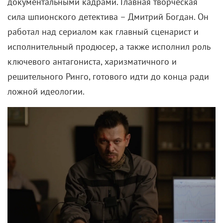
документальными кадрами. Главная творческая
сила шпионского детектива – Дмитрий Богдан. Он
работал над сериалом как главный сценарист и
исполнительный продюсер, а также исполнил роль
ключевого антагониста, харизматичного и
решительного Ринго, готового идти до конца ради
ложной идеологии.