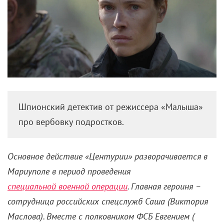
Шпионский детектив от режиссера «Малыша»
про вербовку подростков.
Основное действие «Центурии» разворачивается в
Мариуполе в период проведения
специальной военной операции
. Главная героиня –
сотрудница российских спецслужб Саша (Виктория
Маслова). Вместе с полковником ФСБ Евгением (