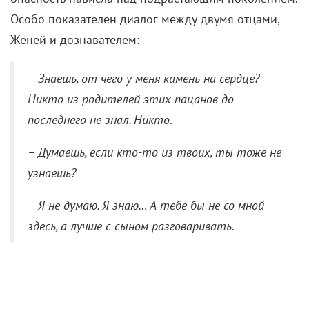
Особо показателен диалог между двумя отцами,
Женей и дознавателем:
– Знаешь, от чего у меня камень на сердце?
Никто из родителей этих пацанов до
последнего не знал. Никто.
– Думаешь, если кто-то из твоих, ты тоже не
узнаешь?
– Я не думаю. Я знаю… А тебе бы не со мной
здесь, а лучше с сыном разговаривать.