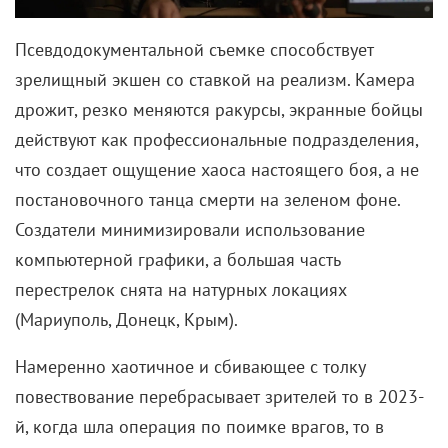
Псевдодокументальной съемке способствует
зрелищный экшен со ставкой на реализм. Камера
дрожит, резко меняются ракурсы, экранные бойцы
действуют как профессиональные подразделения,
что создает ощущение хаоса настоящего боя, а не
постановочного танца смерти на зеленом фоне.
Создатели минимизировали использование
компьютерной графики, а большая часть
перестрелок снята на натурных локациях
(Мариуполь, Донецк, Крым).
Намеренно хаотичное и сбивающее с толку
повествование перебрасывает зрителей то в 2023-
й, когда шла операция по поимке врагов, то в