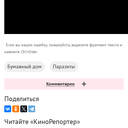
Если вы нашли ошибку, пожалуйста, выделите фрагмент текста и
нажмите
Ctrl+Enter
.
Бумажный дом
Паразиты
Комментарии
Поделиться
Читайте «КиноРепортер»