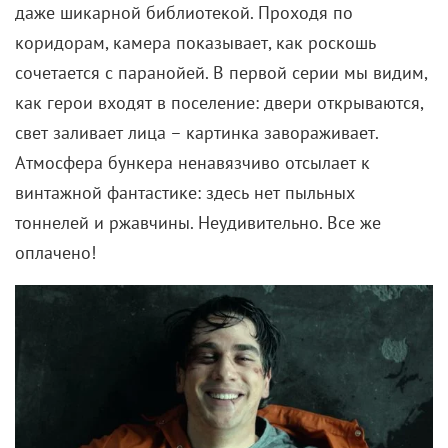
даже шикарной библиотекой. Проходя по
коридорам, камера показывает, как роскошь
сочетается с паранойей. В первой серии мы видим,
как герои входят в поселение: двери открываются,
свет заливает лица – картинка завораживает.
Атмосфера бункера ненавязчиво отсылает к
винтажной фантастике: здесь нет пыльных
тоннелей и ржавчины. Неудивительно. Все же
оплачено!