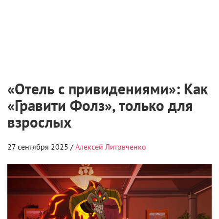
«Отель с привидениями»: Как
«Гравити Фолз», только для
взрослых
27 сентября 2025 /
Алексей Литовченко