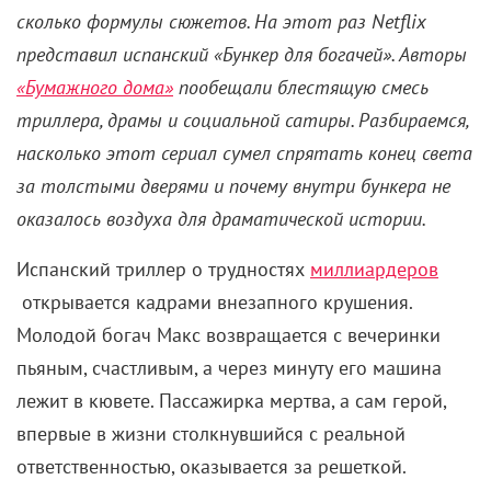
сколько формулы сюжетов. На этот раз Netflix
представил испанский «Бункер для богачей». Авторы
«Бумажного дома»
пообещали блестящую смесь
триллера, драмы и социальной сатиры. Разбираемся,
насколько этот сериал сумел спрятать конец света
за толстыми дверями и почему внутри бункера не
оказалось воздуха для драматической истории.
Испанский триллер о трудностях
миллиардеров
открывается кадрами внезапного крушения.
Молодой богач Макс возвращается с вечеринки
пьяным, счастливым, а через минуту его машина
лежит в кювете. Пассажирка мертва, а сам герой,
впервые в жизни столкнувшийся с реальной
ответственностью, оказывается за решеткой.