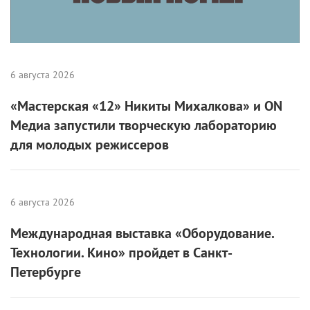
6 августа 2026
«Мастерская «12» Никиты Михалкова» и ON
Медиа запустили творческую лабораторию
для молодых режиссеров
6 августа 2026
Международная выставка «Оборудование.
Технологии. Кино» пройдет в Санкт-
Петербурге