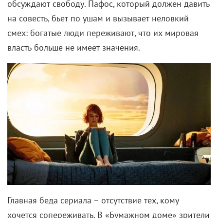
обсуждают свободу. Пафос, который должен давить
на совесть, бьет по ушам и вызывает неловкий
смех: богатые люди переживают, что их мировая
власть больше не имеет значения.
Главная беда сериала – отсутствие тех, кому
хочется сопереживать. В «Бумажном доме» зрители