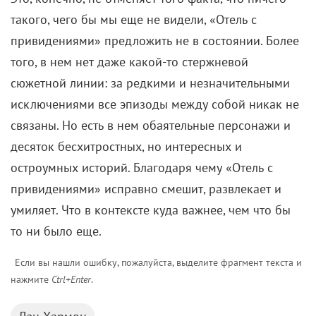
такого, чего бы мы еще не видели, «Отель с
привидениями» предложить не в состоянии. Более
того, в нем нет даже какой-то стержневой
сюжетной линии: за редкими и незначительными
исключениями все эпизоды между собой никак не
связаны. Но есть в нем обаятельные персонажи и
десяток бесхитростных, но интересных и
остроумных историй. Благодаря чему «Отель с
привидениями» исправно смешит, развлекает и
умиляет. Что в контексте куда важнее, чем что бы
то ни было еще.
Если вы нашли ошибку, пожалуйста, выделите фрагмент текста и
нажмите
Ctrl+Enter
.