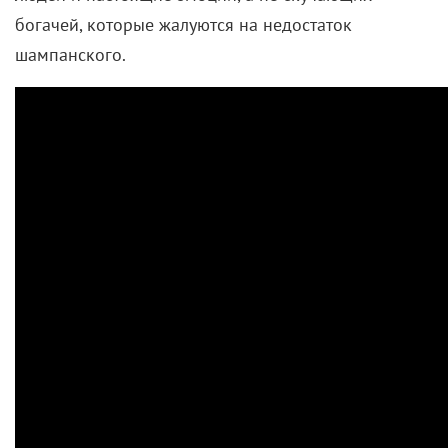
богачей, которые жалуются на недостаток
шампанского.