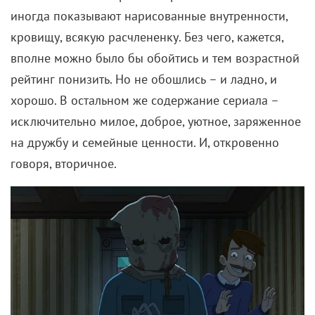
иногда показывают нарисованные внутренности,
кровищу, всякую расчлененку. Без чего, кажется,
вполне можно было бы обойтись и тем возрастной
рейтинг понизить. Но не обошлись – и ладно, и
хорошо. В остальном же содержание сериала –
исключительно милое, доброе, уютное, заряженное
на дружбу и семейные ценности. И, откровенно
говоря, вторичное.