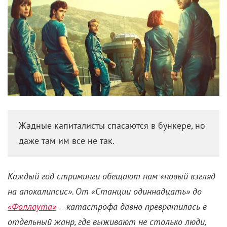
Жадные капиталисты спасаются в бункере, но
даже там им все не так.
Каждый год стриминги обещают нам «новый взгляд
на апокалипсис». От «Станции одиннадцать» до
«Фоллаута»
– катастрофа давно превратилась в
отдельный жанр, где выживают не столько люди,