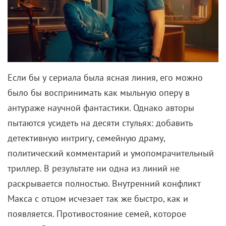
Если бы у сериала была ясная линия, его можно
было бы воспринимать как мыльную оперу в
антураже научной фантастики. Однако авторы
пытаются усидеть на десяти стульях: добавить
детективную интригу, семейную драму,
политический комментарий и умопомрачительный
триллер. В результате ни одна из линий не
раскрывается полностью. Внутренний конфликт
Макса с отцом исчезает так же быстро, как и
появляется. Противостояние семей, которое