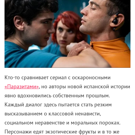
Кто-то сравнивает сериал с оскароносными
«Паразитами»
, но авторы новой испанской истории
явно вдохновились собственным прошлым.
Каждый диалог здесь пытается стать резким
высказыванием о классовой ненависти,
социальном неравенстве и моральных пороках.
Персонажи едят экзотические фрукты и в то же