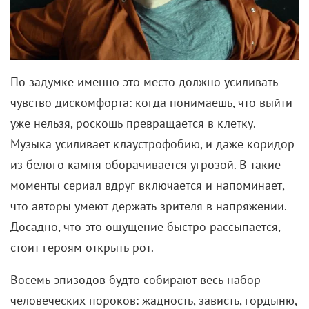
По задумке именно это место должно усиливать
чувство дискомфорта: когда понимаешь, что выйти
уже нельзя, роскошь превращается в клетку.
Музыка усиливает клаустрофобию, и даже коридор
из белого камня оборачивается угрозой. В такие
моменты сериал вдруг включается и напоминает,
что авторы умеют держать зрителя в напряжении.
Досадно, что это ощущение быстро рассыпается,
стоит героям открыть рот.
Восемь эпизодов будто собирают весь набор
человеческих пороков: жадность, зависть, гордыню,