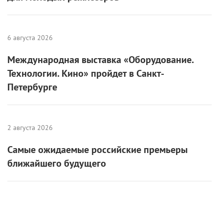
6 августа 2026
Международная выставка «Оборудование.
Технологии. Кино» пройдет в Санкт-
Петербурге
2 августа 2026
Самые ожидаемые российские премьеры
ближайшего будущего