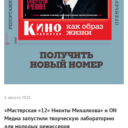
6 августа 2026
«Мастерская «12» Никиты Михалкова» и ON
Медиа запустили творческую лабораторию
для молодых режиссеров