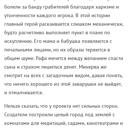
болели за банду грабителей благодаря харизме и
утонченности каждого игрока. В этой истории
главный герой раскаивается слишком механически,
будто расчетливо выполняет пункт в плане по
искуплению. Его мама и бабушка появляются с
печальными лицами, но их образы теряются в
общем шуме. Рафа мечется между желанием спасти
сына и страхом лишиться денег. Минерва же
смотрит на всех с загадочным видом, давая понять,
что ничего хорошего из этой заварушки не выйдет,
и отмалчивается.
Нельзя сказать, что у проекта нет сильных сторон.
Создатели построили целый город под землей с
комнатами для медитаций, садами, кинотеатрами и