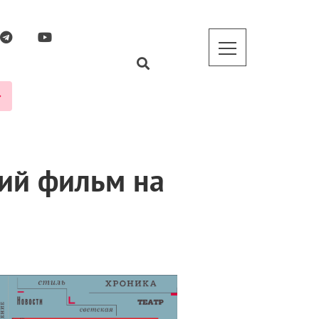
ий фильм на