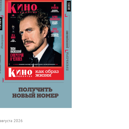
августа 2026