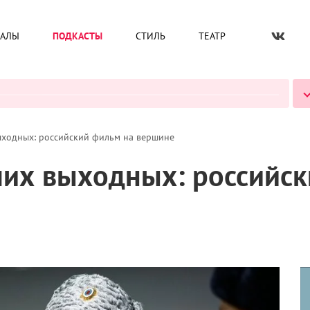
ИАЛЫ
ПОДКАСТЫ
СТИЛЬ
ТЕАТР
ВСЕ ПОДКАСТЫ
ходных: российский фильм на вершине
их выходных: российск