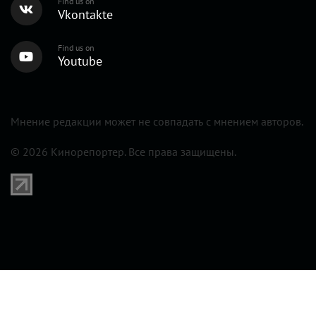
О НАС