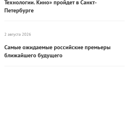
6 августа 2026