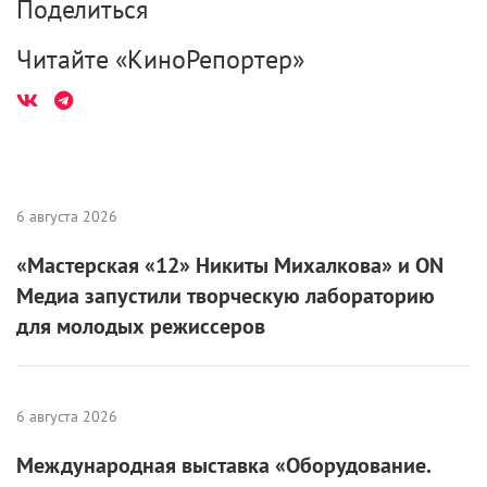
Поделиться
Читайте «КиноРепортер»