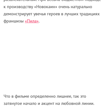
к производству «Новокаин» очень натурально
демонстрирует увечья героев в лучших традициях
франшизы
«Пила»
.
Что в фильме определенно лишнее, так это
затянутое начало и акцент на любовной линии.