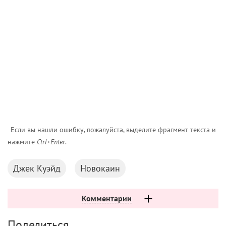
Если вы нашли ошибку, пожалуйста, выделите фрагмент текста и
нажмите
Ctrl+Enter
.
Джек Куэйд
Новокаин
Комментарии
Поделиться