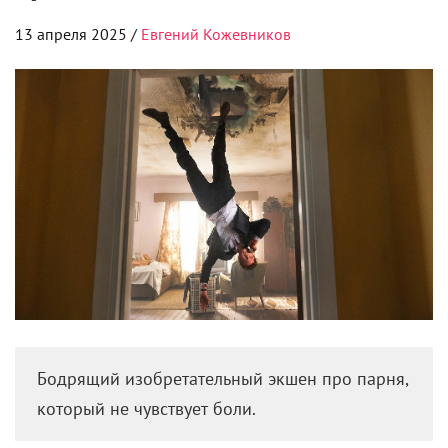
13 апреля 2025 /
Евгений Кожевников
Бодрящий изобретательный экшен про парня,
который не чувствует боли.