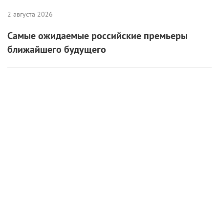
2 августа 2026
Самые ожидаемые российские премьеры
ближайшего будущего