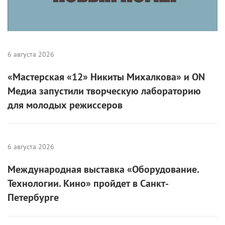
6 августа 2026
«Мастерская «12» Никиты Михалкова» и ON
Медиа запустили творческую лабораторию
для молодых режиссеров
6 августа 2026
Международная выставка «Оборудование.
Технологии. Кино» пройдет в Санкт-
Петербурге