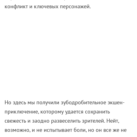
конфликт и ключевых персонажей.
Но здесь мы получили зубодробительное экшен-
приключение, которому удается сохранить
свежесть и заодно развеселить зрителей. Нейт,
возможно, и не испытывает боли, но он все же не