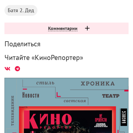
Батя 2. Дед
Комментарии
Поделиться
Читайте «КиноРепортер»