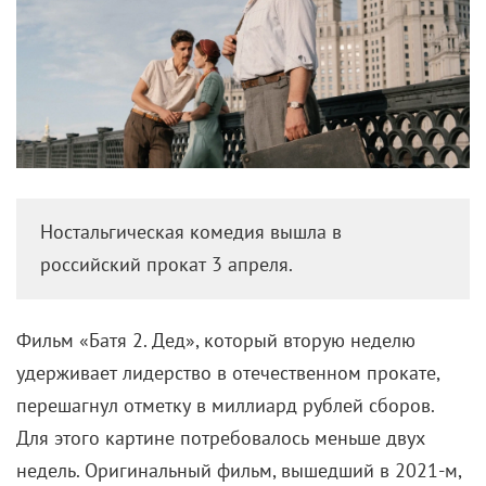
Ностальгическая комедия вышла в
российский прокат 3 апреля.
Фильм «Батя 2. Дед», который вторую неделю
удерживает лидерство в отечественном прокате,
перешагнул отметку в миллиард рублей сборов.
Для этого картине потребовалось меньше двух
недель. Оригинальный фильм, вышедший в 2021-м,