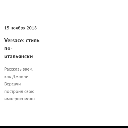
15 ноября 2018
Versace: стиль
по-
итальянски
Рассказываем,
как Джанни
Версачи
построил свою
империю моды.