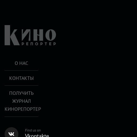
О НАС
КОНТАКТЫ
ПОЛУЧИТЬ
ЖУРНАЛ
КИНОРЕПОРТЕР
Find us on
Vkontakte