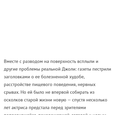
Вместе с разводом на поверхность всплыли и
другие проблемы реальной Джоли: газеты пестрили
заголовками о ее болезненной худобе,
расстройстве пищевого поведения, нервных
срывах. Но ей было не впервой собирать из
осколков старой жизни новую — спустя несколько
лет актриса предстала перед зрителями