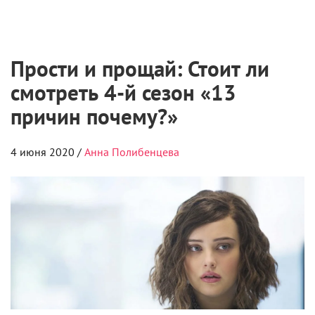
Прости и прощай: Стоит ли
смотреть 4-й сезон «13
причин почему?»
4 июня 2020 /
Анна Полибенцева