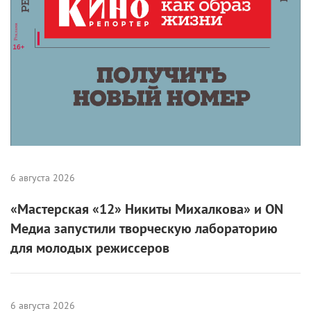
6 августа 2026
«Мастерская «12» Никиты Михалкова» и ON
Медиа запустили творческую лабораторию
для молодых режиссеров
6 августа 2026