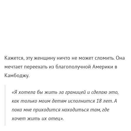
Кажется, эту женщину ничто не может сломить. Она
мечтает переехать из благополучной Америки в
Камбоджу.
«Я хотела бы жить за границей и сделаю это,
как только моим детям исполнится 18 лет. А
пока мне приходится находиться там, где
хочет жить их отец».