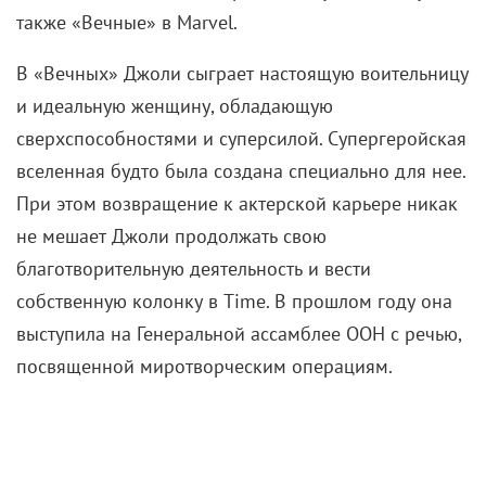
также «Вечные» в Marvel.
В «Вечных» Джоли сыграет настоящую воительницу
и идеальную женщину, обладающую
сверхспособностями и суперсилой. Супергеройская
вселенная будто была создана специально для нее.
При этом возвращение к актерской карьере никак
не мешает Джоли продолжать свою
благотворительную деятельность и вести
собственную колонку в Time. В прошлом году она
выступила на Генеральной ассамблее ООН с речью,
посвященной миротворческим операциям.