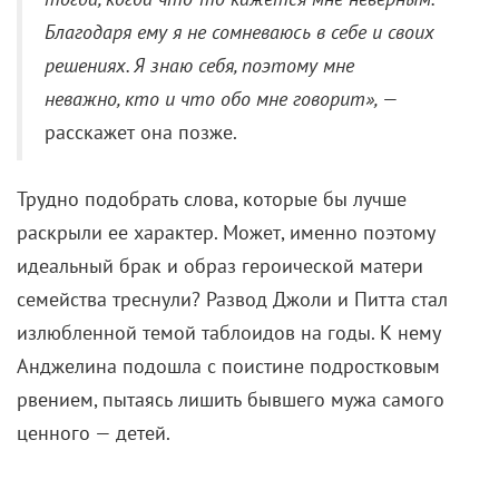
Благодаря ему я не сомневаюсь в себе и своих
решениях. Я знаю себя, поэтому мне
неважно, кто и что обо мне говорит»,
—
расскажет она позже.
Трудно подобрать слова, которые бы лучше
раскрыли ее характер. Может, именно поэтому
идеальный брак и образ героической матери
семейства треснули? Развод Джоли и Питта стал
излюбленной темой таблоидов на годы. К нему
Анджелина подошла с поистине подростковым
рвением, пытаясь лишить бывшего мужа самого
ценного — детей.