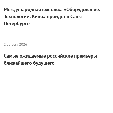
Международная выставка «Оборудование.
Технологии. Кино» пройдет в Санкт-
Петербурге
2 августа 2026
Самые ожидаемые российские премьеры
ближайшего будущего