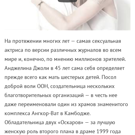
На протяжении многих лет — самая сексуальная
актриса по версии различных журналов во всем
мире и, конечно, по мнению миллионов зрителей.
Анджелина Джоли в 45 лет сама себя определяет
прежде всего как мать шестерых детей. Посол
доброй воли ООН, создательница нескольких
благотворительных организаций — в честь нее
даже переименовали один из храмов знаменитого
комплекса Ангкор-Ват в Камбодже.
Обладательница двух «Оскаров» — за лучшую
женскую роль второго плана в драме 1999 года