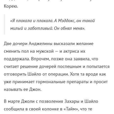
Корею.
«Я плакала и плакала. А Мэддокс, он такой
милый и заботливый. Он обнял меня».
Две дочери Анджелины высказали желание
сменить пол на мужской — и актриса их
поддержала. Впрочем, позже она заявила, что
считает решение дочерей поспешным и попытается
отговорить Шайло от операции. Хотя та вроде как
уже принимает гормональные препараты и просит
называть ее Джон.
В марте Джоли с позволения Захары и Шайло
сообщила в своей колонке в «Тайм», что те