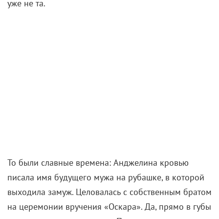
уже не та.
То были славные времена: Анджелина кровью
писала имя будущего мужа на рубашке, в которой
выходила замуж. Целовалась с собственным братом
на церемонии вручения «Оскара». Да, прямо в губы