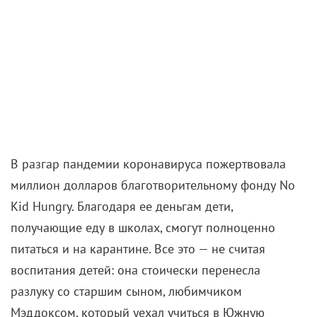
В разгар пандемии коронавируса пожертвовала
миллион долларов благотворительному фонду No
Kid Hungry. Благодаря ее деньгам дети,
получающие еду в школах, смогут полноценно
питаться и на карантине. Все это — не считая
воспитания детей: она стоически перенесла
разлуку со старшим сыном, любимчиком
Мэддоксом, который уехал учиться в Южную