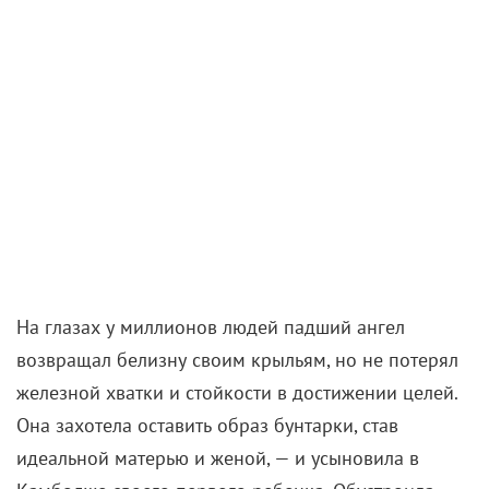
На глазах у миллионов людей падший ангел
возвращал белизну своим крыльям, но не потерял
железной хватки и стойкости в достижении целей.
Она захотела оставить образ бунтарки, став
идеальной матерью и женой, — и усыновила в