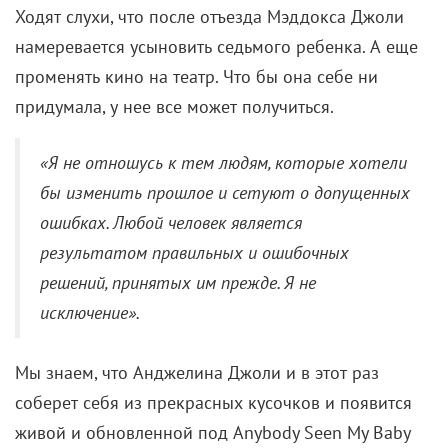
Ходят слухи, что после отъезда Мэддокса Джоли
намеревается усыновить седьмого ребенка. А еще
променять кино на театр. Что бы она себе ни
придумала, у нее все может получиться.
«Я не отношусь к тем людям, которые хотели
бы изменить прошлое и сетуют о допущенных
ошибках. Любой человек является
результатом правильных и ошибочных
решений, принятых им прежде. Я не
исключение».
Мы знаем, что Анджелина Джоли и в этот раз
соберет себя из прекрасных кусочков и появится
живой и обновленной под Anybody Seen My Baby