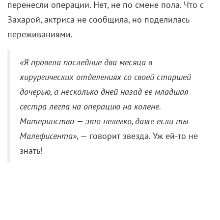
перенесли операции. Нет, не по смене пола. Что с
Захарой, актриса не сообщила, но поделилась
переживаниями.
«Я провела последние два месяца в
хирургических отделениях со своей старшей
дочерью, а несколько дней назад ее младшая
сестра легла на операцию на колене.
Материнство — это нелегко, даже если ты
Малефисента»
, — говорит звезда. Уж ей-то не
знать!