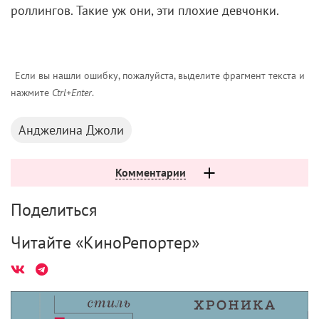
роллингов. Такие уж они, эти плохие девчонки.
Если вы нашли ошибку, пожалуйста, выделите фрагмент текста и
нажмите
Ctrl+Enter
.
Анджелина Джоли
Комментарии
Поделиться
Читайте «КиноРепортер»