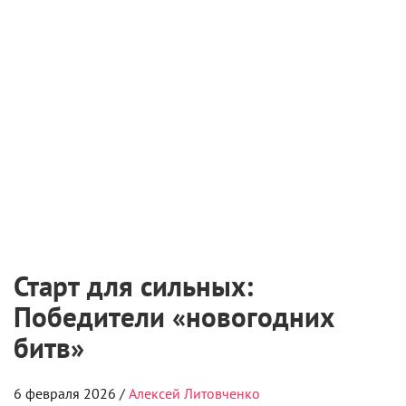
Старт для сильных:
Победители «новогодних
битв»
6 февраля 2026 /
Алексей Литовченко