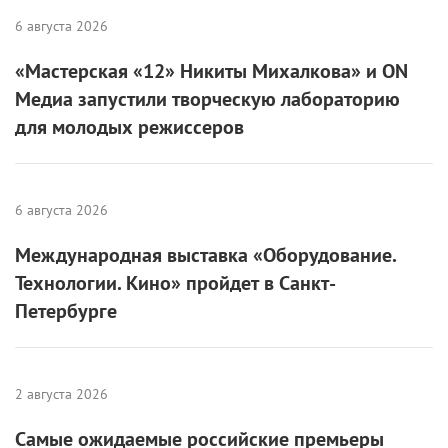
6 августа 2026
«Мастерская «12» Никиты Михалкова» и ON
Медиа запустили творческую лабораторию
для молодых режиссеров
6 августа 2026
Международная выставка «Оборудование.
Технологии. Кино» пройдет в Санкт-
Петербурге
2 августа 2026
Самые ожидаемые российские премьеры