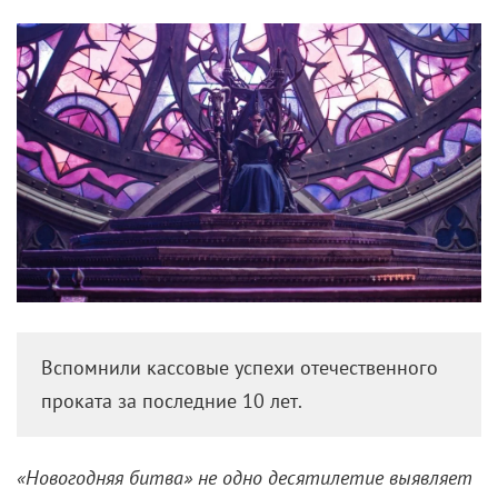
Вспомнили кассовые успехи отечественного
проката за последние 10 лет.
«Новогодняя битва» не одно десятилетие выявляет