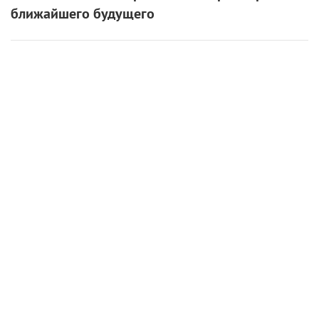
ближайшего будущего