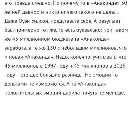
это правда смешно. Но почему-то в «Анаконде» 30-
летней давности никто ничего такого не делал.
Даже Оуэн Уилсон, представьте себе. А результат
был примерно тот же. То есть буквально: при таком
же 45-миллионном бюджете та «Анаконда»
заработала те же 130 с небольшим миллионов, что
и новая «Анаконда». Надо, конечно, учитывать, что
45 миллионов в 1997 году и 45 миллионов в 2026
году – это две большие разницы. Но эмоции-то
деньгами не измеряются. А та «Анаконда»
положительных эмоций дарила ничуть не меньше.