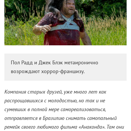
Пол Радд и Джек Блэк метаиронично
возрождают хоррор-франшизу.
Компания старых друзей, уже много лет как
распрощавшихся с молодостью, но так и не
сумевших в полной мере самореализоваться,
отправляется в Бразилию снимать самопальный
ремейк своего любимого фильма «Анаконда». Там они