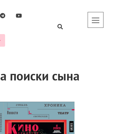
на поиски сына