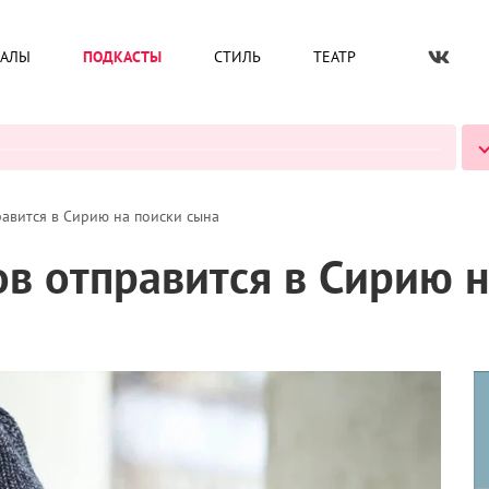
ИАЛЫ
ПОДКАСТЫ
СТИЛЬ
ТЕАТР
ВСЕ ПОДКАСТЫ
авится в Сирию на поиски сына
ов отправится в Сирию 