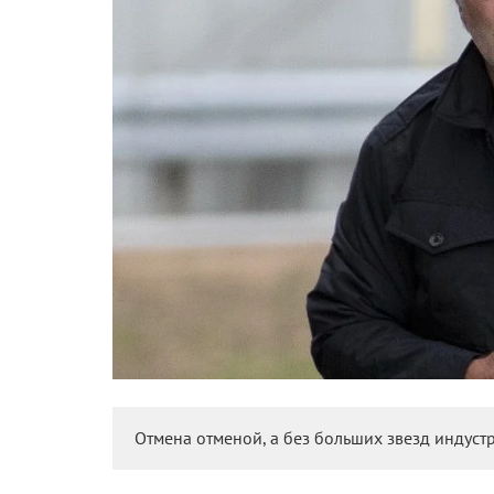
Отмена отменой, а без больших звезд индуст