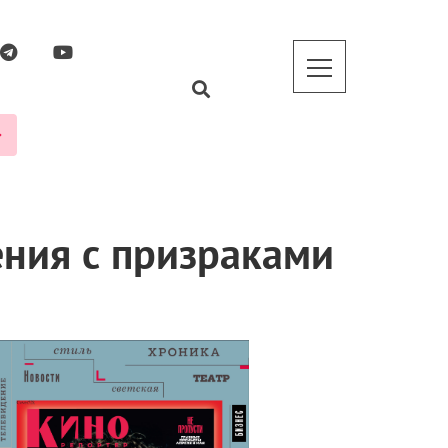
ения с призраками