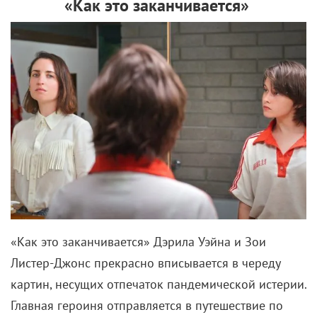
«Как это заканчивается»
«Как это заканчивается» Дэрила Уэйна и Зои
Листер-Джонс прекрасно вписывается в череду
картин, несущих отпечаток пандемической истерии.
Главная героиня отправляется в путешествие по