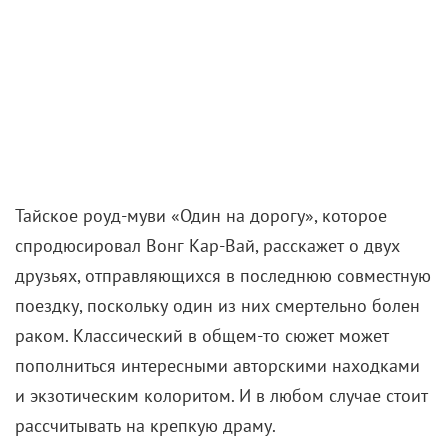
Тайское роуд-муви «Один на дорогу», которое
спродюсировал Вонг Кар-Вай, расскажет о двух
друзьях, отправляющихся в последнюю совместную
поездку, поскольку один из них смертельно болен
раком. Классический в общем-то сюжет может
пополниться интересными авторскими находками
и экзотическим колоритом. И в любом случае стоит
рассчитывать на крепкую драму.