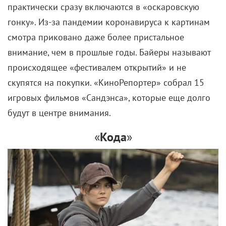
практически сразу включаются в «оскаровскую
гонку». Из-за пандемии коронавируса к картинам
смотра приковано даже более пристальное
внимание, чем в прошлые годы. Байеры называют
происходящее «фестивалем открытий» и не
скупятся на покупки. «КиноРепортер» собрал 15
игровых фильмов «Сандэнса», которые еще долго
будут в центре внимания.
«
Кода
»