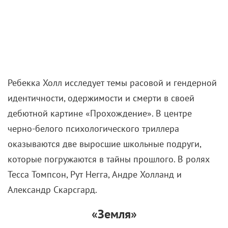
Ребекка Холл исследует темы расовой и гендерной
идентичности, одержимости и смерти в своей
дебютной картине «Прохождение». В центре
черно-белого психологического триллера
оказываются две выросшие школьные подруги,
которые погружаются в тайны прошлого. В ролях
Тесса Томпсон, Рут Негга, Андре Холланд и
Александр Скарсгард.
«Земля»