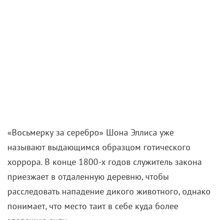
«Восьмерку за серебро» Шона Эллиса уже
называют выдающимся образцом готического
хоррора. В конце 1800-х годов служитель закона
приезжает в отдаленную деревню, чтобы
расследовать нападение дикого животного, однако
понимает, что место таит в себе куда более