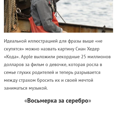
Идеальной иллюстрацией для фразы выше «не
скупятся» можно назвать картину Сиан Хедер
«Кода». Apple выложили рекордные 25 миллионов
долларов за фильм о девочке, которая росла в
семье глухих родителей и теперь разрывается
между страхом бросить их и своей мечтой
заниматься музыкой.
«
Восьмерка за серебро
»