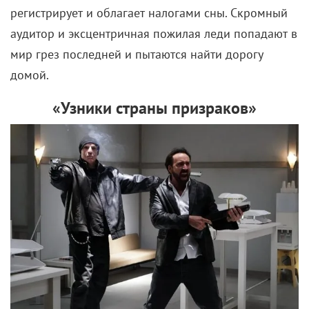
регистрирует и облагает налогами сны. Скромный
аудитор и эксцентричная пожилая леди попадают в
мир грез последней и пытаются найти дорогу
домой.
«Узники страны призраков»