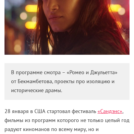
В программе смотра – «Ромео и Джульетта»
от Бекмамбетова, проекты про изоляцию и
исторические драмы.
28 января в США стартовал фестиваль
«Сандэнс»
,
фильмы из программ которого не только целый год
радуют киноманов по всему миру, но и