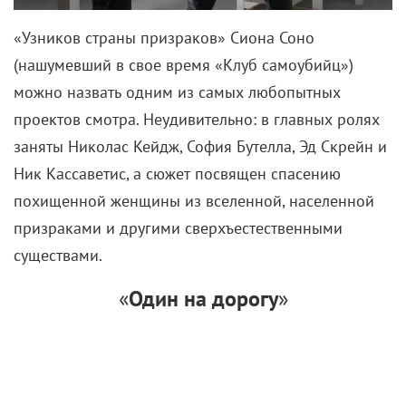
«Узников страны призраков» Сиона Соно
(нашумевший в свое время «Клуб самоубийц»)
можно назвать одним из самых любопытных
проектов смотра. Неудивительно: в главных ролях
заняты Николас Кейдж, София Бутелла, Эд Скрейн и
Ник Кассаветис, а сюжет посвящен спасению
похищенной женщины из вселенной, населенной
призраками и другими сверхъестественными
существами.
«
Один на дорогу
»