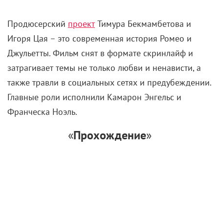
Продюсерский
проект
Тимура Бекмамбетова и
Игоря Цая – это современная история Ромео и
Джульетты. Фильм снят в формате скринлайф и
затрагивает темы не только любви и ненависти, а
также травли в социальных сетях и предубеждении.
Главные роли исполнили Камарон Энгельс и
Франческа Ноэль.
«
Прохождение
»