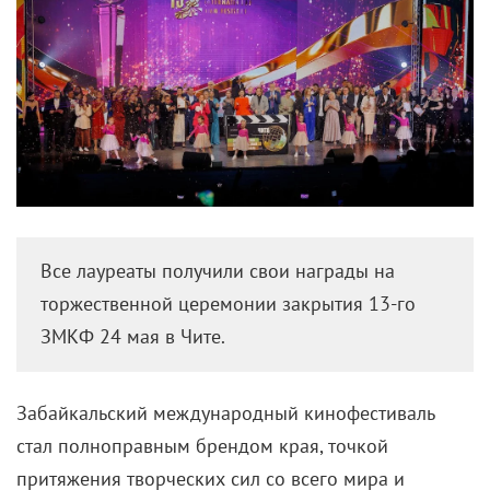
Все лауреаты получили свои награды на
торжественной церемонии закрытия 13-го
ЗМКФ 24 мая в Чите.
Забайкальский международный кинофестиваль
стал полноправным брендом края, точкой
притяжения творческих сил со всего мира и