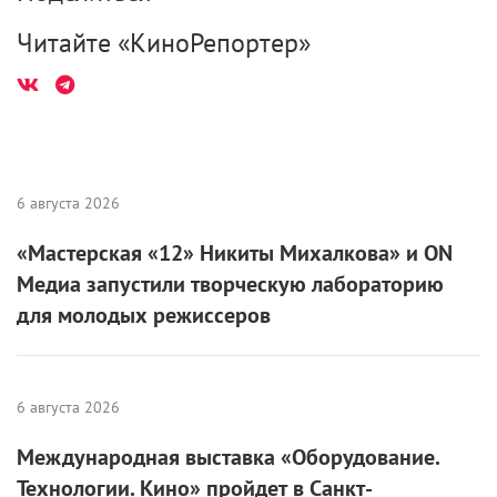
Читайте «КиноРепортер»
6 августа 2026
«Мастерская «12» Никиты Михалкова» и ON
Медиа запустили творческую лабораторию
для молодых режиссеров
6 августа 2026
Международная выставка «Оборудование.
Технологии. Кино» пройдет в Санкт-