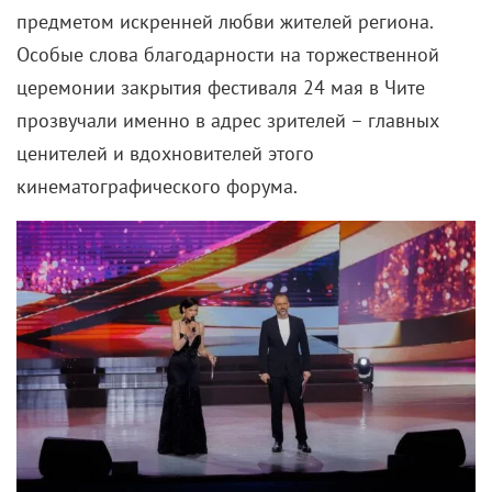
предметом искренней любви жителей региона.
Особые слова благодарности на торжественной
церемонии закрытия фестиваля 24 мая в Чите
прозвучали именно в адрес зрителей – главных
ценителей и вдохновителей этого
кинематографического форума.