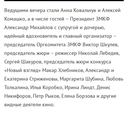
Ведущими вечера стали Анна Ковальчук и Алексей
Комашко, а в числе гостей – Президент ЗМКФ
Александр Михайлов с супругой и дочерью,
идейный вдохновитель и главный организатор –
председатель Оргкомитета ЗМКФ Виктор Шкулев,
председатель жюри – режиссер Николай Лебедев,
Сергей Шакуров, председатель жюри конкурса
«Новый взгляд» Макар Хлебников, Александр и
Екатерина Стриженовы, Маргарита Шубина, Любовь
Толкалина, Илья Коробко, Ирина Линдт, Денис
Никифоров, Петр Рыков, Елена Борзова и другие
видные деятели кино.