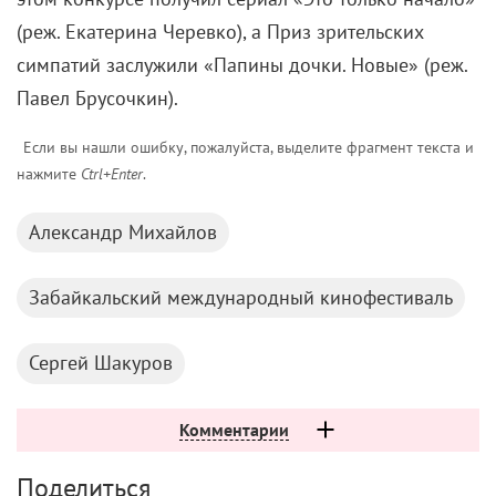
(реж. Екатерина Черевко), а Приз зрительских
симпатий заслужили «Папины дочки. Новые» (реж.
Павел Брусочкин).
Если вы нашли ошибку, пожалуйста, выделите фрагмент текста и
нажмите
Ctrl+Enter
.
Александр Михайлов
Забайкальский международный кинофестиваль
Сергей Шакуров
Комментарии
Поделиться