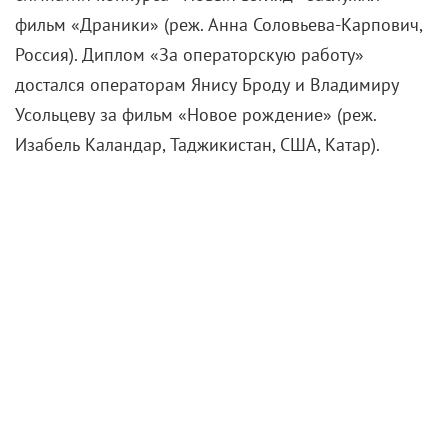
фильм «Драники» (реж. Анна Соловьева-Карпович,
Россия). Диплом «За операторскую работу»
достался операторам Янису Броду и Владимиру
Усольцеву за фильм «Новое рождение» (реж.
Изабель Каландар, Таджикистан, США, Катар).