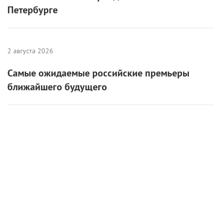
Петербурге
2 августа 2026
Самые ожидаемые российские премьеры
ближайшего будущего