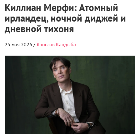
Киллиан Мерфи: Атомный
ирландец, ночной диджей и
дневной тихоня
25 мая 2026 /
Ярослав Кандыба