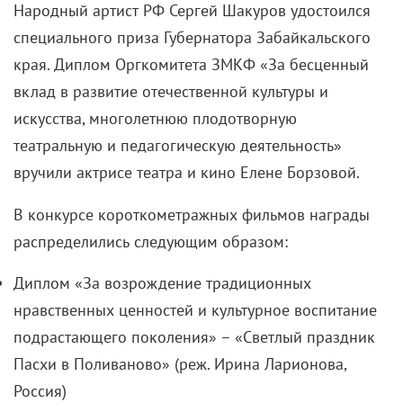
Народный артист РФ Сергей Шакуров удостоился
специального приза Губернатора Забайкальского
края. Диплом Оргкомитета ЗМКФ «За бесценный
вклад в развитие отечественной культуры и
искусства, многолетнюю плодотворную
театральную и педагогическую деятельность»
вручили актрисе театра и кино Елене Борзовой.
В конкурсе короткометражных фильмов награды
распределились следующим образом:
Диплом «За возрождение традиционных
нравственных ценностей и культурное воспитание
подрастающего поколения» – «Светлый праздник
Пасхи в Поливаново» (реж. Ирина Ларионова,
Россия)