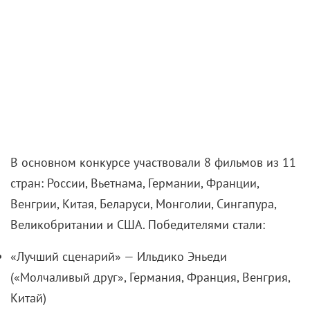
В основном конкурсе участвовали 8 фильмов из 11
стран: России, Вьетнама, Германии, Франции,
Венгрии, Китая, Беларуси, Монголии, Сингапура,
Великобритании и США. Победителями стали:
«Лучший сценарий» — Ильдико Эньеди
(«Молчаливый друг», Германия, Франция, Венгрия,
Китай)