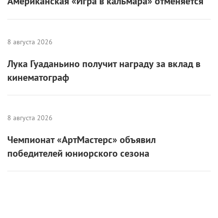
Американская «Игра в кальмара» отменяется
8 августа 2026
Лука Гуаданьино получит награду за вклад в
кинематограф
8 августа 2026
Чемпионат «АртМастерс» объявил
победителей юниорского сезона