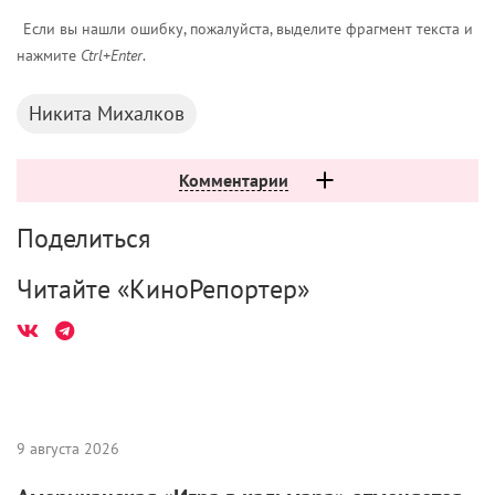
Если вы нашли ошибку, пожалуйста, выделите фрагмент текста и
нажмите
Ctrl+Enter
.
Никита Михалков
Комментарии
Поделиться
Читайте «КиноРепортер»
9 августа 2026