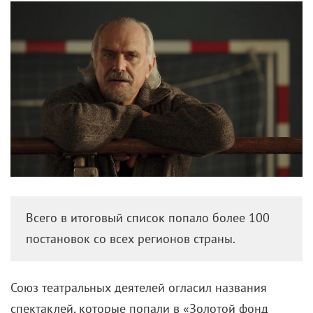
Всего в итоговый список попало более 100
постановок со всех регионов страны.
Союз театральных деятелей огласил названия
спектаклей, которые попали в «Золотой фонд