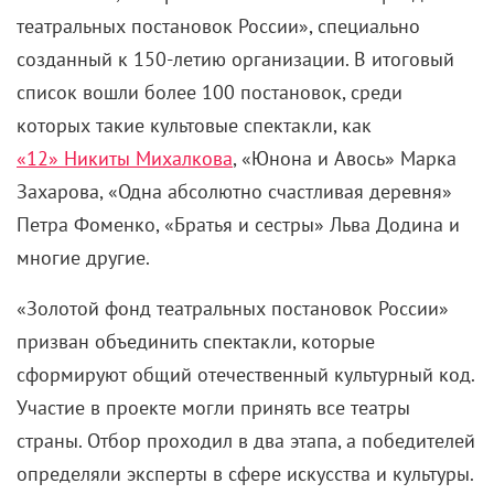
театральных постановок России», специально
созданный к 150-летию организации. В итоговый
список вошли более 100 постановок, среди
которых такие культовые спектакли, как
«12» Никиты Михалкова
, «Юнона и Авось» Марка
Захарова, «Одна абсолютно счастливая деревня»
Петра Фоменко, «Братья и сестры» Льва Додина и
многие другие.
«Золотой фонд театральных постановок России»
призван объединить спектакли, которые
сформируют общий отечественный культурный код.
Участие в проекте могли принять все театры
страны. Отбор проходил в два этапа, а победителей
определяли эксперты в сфере искусства и культуры.