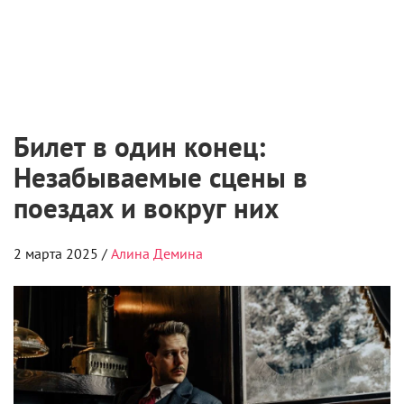
Билет в один конец:
Незабываемые сцены в
поездах и вокруг них
2 марта 2025 /
Алина Демина