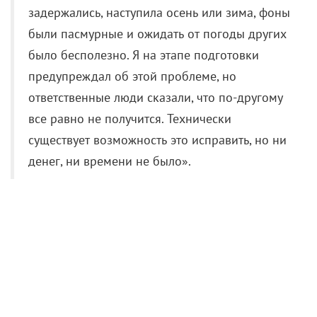
все равно не получится. Технически
существует возможность это исправить, но ни
денег, ни времени не было».
Об «уменьшении» Галустяна