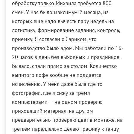
производство было адом. Мы работали по 16-
20 часов в день без выходных и праздников.
Бывало, спали прямо за столом. Количество
выпитого кофе вообще не поддается
исчислению. У меня даже была где-то
фотография, где я сижу за тремя
компьютерами — на одном проверяю
приходящий материал, на другом
предварительно проверяю цвет в монтаже, на
третьем параллельно делаю графику к танцу
на крыше. Все мы тогда совершили
настоящий подвиг. Всем ребятам еще раз
низкий поклон».