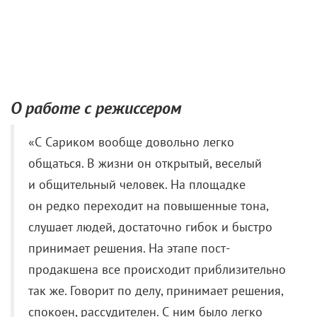
«С Сариком вообще довольно легко
общаться. В жизни он открытый, веселый
и общительный человек. На площадке
он редко переходит на повышенные тона,
слушает людей, достаточно гибок и быстро
принимает решения. На этапе пост-
продакшена все происходит приблизительно
так же. Говорит по делу, принимает решения,
спокоен, рассудителен. С ним было легко
работать».