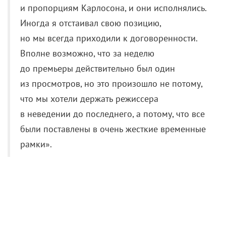
из просмотров, но это произошло не потому,
что мы хотели держать режиссера
в неведении до последнего, а потому, что все
были поставлены в очень жесткие временные
рамки».
О работе с режиссером