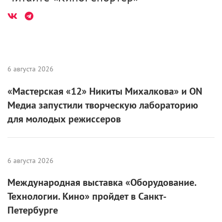
«Мастерская «12» Никиты Михалкова» и ON
Медиа запустили творческую лабораторию
для молодых режиссеров
6 августа 2026
Международная выставка «Оборудование.
Технологии. Кино» пройдет в Санкт-
Петербурге
2 августа 2026
Самые ожидаемые российские премьеры
ближайшего будущего