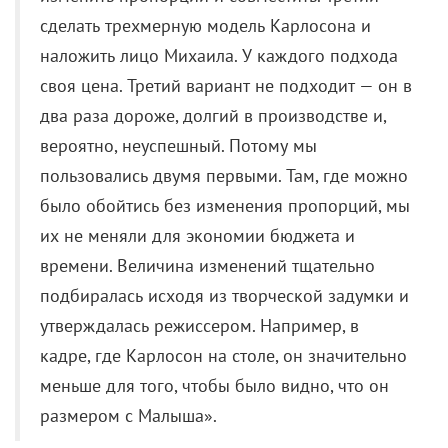
пользовались двумя первыми. Там, где можно
было обойтись без изменения пропорций, мы
их не меняли для экономии бюджета и
времени. Величина изменений тщательно
подбиралась исходя из творческой задумки и
утверждалась режиссером. Например, в
кадре, где Карлосон на столе, он значительно
меньше для того, чтобы было видно, что он
размером с Малыша».
Тот еще Карлосон Трейлер HD премьера!