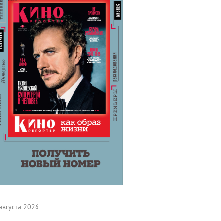
августа 2026